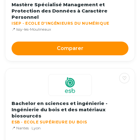
Mastère Spécialisé Management et
Protection des Données à Caractère
Personnel
ISEP - ECOLE D'INGÉNIEURS DU NUMÉRIQUE
📍 Issy-les-Moulineaux
Comparer
♡
Bachelor en sciences et ingénierie -
Ingénierie du bois et des matériaux
biosourcés
ESB - ECOLE SUPÉRIEURE DU BOIS
📍 Nantes · Lyon