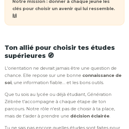
Notre mission : donner à chaque jeune les
clés pour choisir un avenir qui lui ressemble.
🙌
Ton allié pour choisir tes études
supérieures 🧭
L'orientation ne devrait jamais être une question de
chance. Elle repose sur une bonne
connaissance de
soi
, une information fiable… et les bons outils.
Que tu sois au lycée ou déjà étudiant, Génération
Zébrée t'accompagne à chaque étape de ton
parcours. Notre rôle n'est pas de choisir à ta place,
mais de t'aider à prendre une
décision éclairée
.
Tu ne sais pas encore quelles études sont faites pour