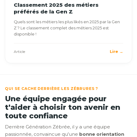
Classement 2025 des métiers
préférés de la Gen Z
Quels sont les métiers les plus likés en 2025 par la Gen
Z ? Le classement complet des métiers 2025 est
disponible !
Lire →
Article
QUI SE CACHE DERRIÈRE LES ZÉBRURES ?
Une équipe engagée pour
t'aider à choisir ton avenir en
toute confiance
Derrière Génération Zébrée, il y a une équipe
passionnée, convaincue qu'une
bonne orientation