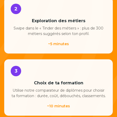
2
Exploration des métiers
Swipe dans le « Tinder des métiers » : plus de 300
métiers suggérés selon ton profil.
~5 minutes
3
Choix de ta formation
Utilise notre comparateur de diplômes pour choisir
ta formation : durée, coût, débouchés, classements.
~10 minutes