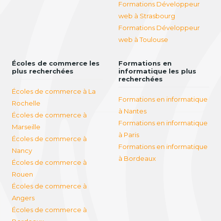
Formations Développeur
web à Strasbourg
Formations Développeur
web à Toulouse
Écoles de commerce les
Formations en
plus recherchées
informatique les plus
recherchées
Écoles de commerce à La
Formations en informatique
Rochelle
à Nantes
Écoles de commerce à
Formations en informatique
Marseille
à Paris
Écoles de commerce à
Formations en informatique
Nancy
à Bordeaux
Écoles de commerce à
Rouen
Écoles de commerce à
Angers
Écoles de commerce à