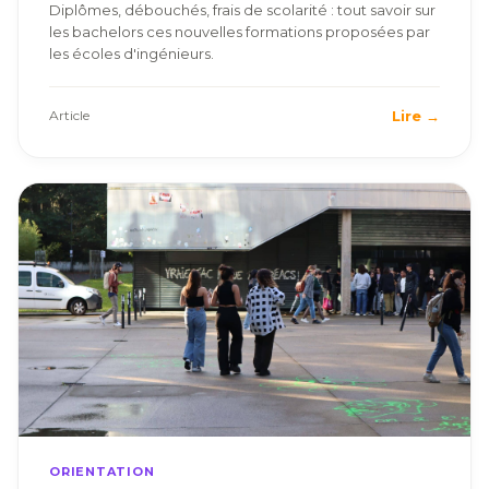
Diplômes, débouchés, frais de scolarité : tout savoir sur
les bachelors ces nouvelles formations proposées par
les écoles d'ingénieurs.
Lire →
Article
ORIENTATION