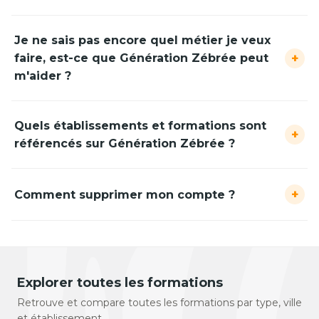
Je ne sais pas encore quel métier je veux
+
faire, est-ce que Génération Zébrée peut
m'aider ?
Quels établissements et formations sont
+
référencés sur Génération Zébrée ?
+
Comment supprimer mon compte ?
Explorer toutes les formations
Retrouve et compare toutes les formations par type, ville
et établissement