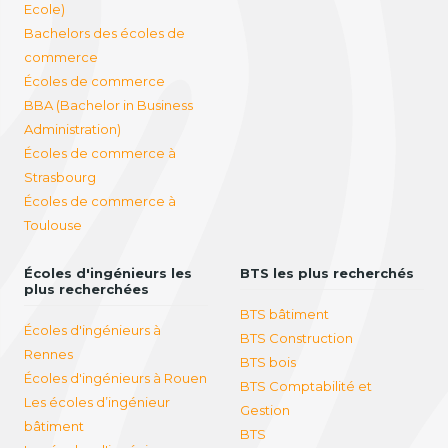
Ecole)
Bachelors des écoles de
commerce
Écoles de commerce
BBA (Bachelor in Business
Administration)
Écoles de commerce à
Strasbourg
Écoles de commerce à
Toulouse
Écoles d'ingénieurs les
BTS les plus recherchés
plus recherchées
BTS bâtiment
Écoles d'ingénieurs à
BTS Construction
Rennes
BTS bois
Écoles d'ingénieurs à Rouen
BTS Comptabilité et
Les écoles d’ingénieur
Gestion
bâtiment
BTS