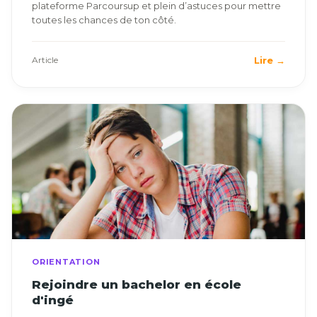
plateforme Parcoursup et plein d’astuces pour mettre
toutes les chances de ton côté.
Lire →
Article
ORIENTATION
Rejoindre un bachelor en école
d'ingé