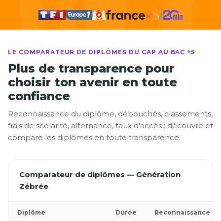
LE COMPARATEUR DE DIPLÔMES DU CAP AU BAC +5
Plus de transparence pour
choisir ton avenir en toute
confiance
Reconnaissance du diplôme, débouchés, classements,
frais de scolarité, alternance, taux d'accès : découvre et
compare les diplômes en toute transparence.
Comparateur de diplômes — Génération
Zébrée
Diplôme
Durée
Reconnaissance