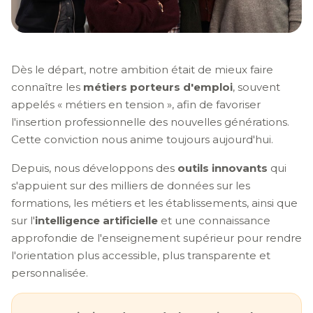
Dès le départ, notre ambition était de mieux faire
connaître les
métiers porteurs d'emploi
, souvent
appelés « métiers en tension », afin de favoriser
l'insertion professionnelle des nouvelles générations.
Cette conviction nous anime toujours aujourd'hui.
Depuis, nous développons des
outils innovants
qui
s'appuient sur des milliers de données sur les
formations, les métiers et les établissements, ainsi que
sur l'
intelligence artificielle
et une connaissance
approfondie de l'enseignement supérieur pour rendre
l'orientation plus accessible, plus transparente et
personnalisée.