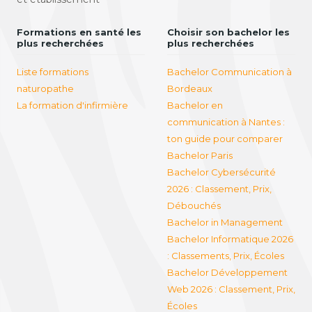
Formations en santé les
Choisir son bachelor les
plus recherchées
plus recherchées
Liste formations
Bachelor Communication à
naturopathe
Bordeaux
La formation d'infirmière
Bachelor en
communication à Nantes :
ton guide pour comparer
Bachelor Paris
Bachelor Cybersécurité
2026 : Classement, Prix,
Débouchés
Bachelor in Management
Bachelor Informatique 2026
: Classements, Prix, Écoles
Bachelor Développement
Web 2026 : Classement, Prix,
Écoles