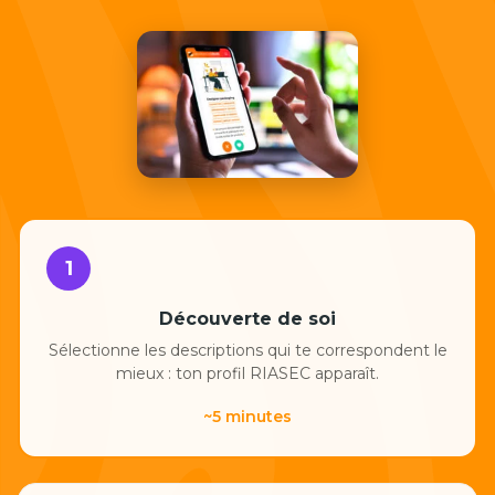
1
Découverte de soi
Sélectionne les descriptions qui te correspondent le
mieux : ton profil RIASEC apparaît.
~5 minutes