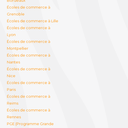
Bordeaux
Écoles de commerce à
Grenoble
Écoles de commerce à Lille
Écoles de commerce à
Lyon
Écoles de commerce à
Montpellier
Écoles de commerce à
Nantes
Écoles de commerce à
Nice
Écoles de commerce à
Paris
Écoles de commerce à
Reims
Écoles de commerce à
Rennes
PGE (Programme Grande