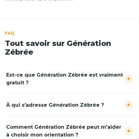
FAQ
Tout savoir sur Génération
Zébrée
Est-ce que Génération Zébrée est vraiment
+
gratuit ?
+
À qui s'adresse Génération Zébrée ?
Comment Génération Zébrée peut m'aider
+
à choisir mon orientation ?