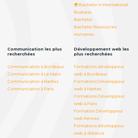
🌍 Bachelor in International
Business
Bachelor
Bachelor Ressources
Humaines
Communication les plus
Développement web les
recherchées
plus recherchées
Communication à Bordeaux
Formations développeur
Communication à Le Mans
web à Bordeaux
Communication à Nantes
Formations Développeur
Communication à Paris
web à Nantes
Formations Développeur
web à Paris
Formation Développeur
web Rennes
Formations développeur
web à distance