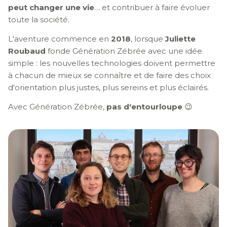
peut changer une vie
… et contribuer à faire évoluer
toute la société.
L'aventure commence en
2018
, lorsque
Juliette
Roubaud
fonde Génération Zébrée avec une idée
simple : les nouvelles technologies doivent permettre
à chacun de mieux se connaître et de faire des choix
d'orientation plus justes, plus sereins et plus éclairés.
Avec Génération Zébrée,
pas d'entourloupe
😉