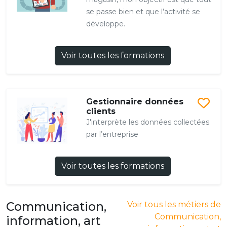
se passe bien et que l’activité se
développe.
Voir toutes les formations
Gestionnaire données
clients
J'interprète les données collectées
par l’entreprise
Voir toutes les formations
Communication,
Voir tous les métiers de
Communication,
information, art