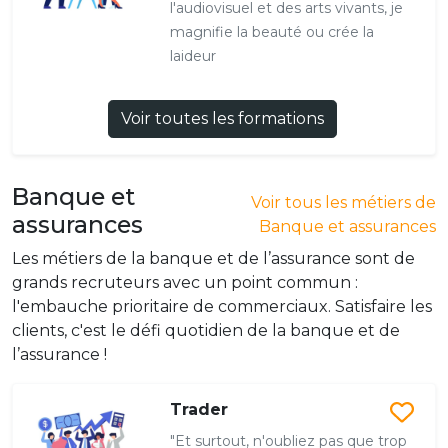
l'audiovisuel et des arts vivants, je
magnifie la beauté ou crée la
laideur
Voir toutes les formations
Banque et
Voir tous les métiers de
assurances
Banque et assurances
Les métiers de la banque et de l’assurance sont de
grands recruteurs avec un point commun :
l'embauche prioritaire de commerciaux. Satisfaire les
clients, c'est le défi quotidien de la banque et de
l’assurance !
Trader
"Et surtout, n'oubliez pas que trop