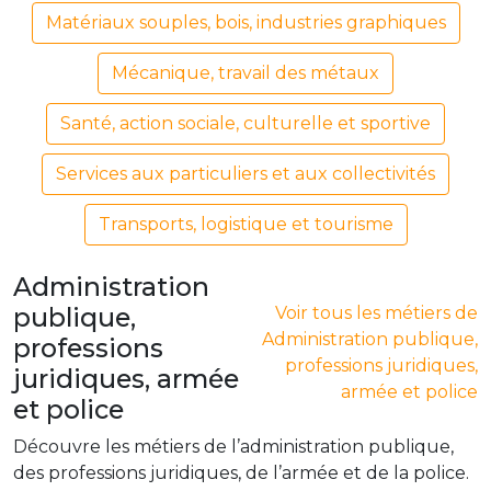
Matériaux souples, bois, industries graphiques
Mécanique, travail des métaux
Santé, action sociale, culturelle et sportive
Services aux particuliers et aux collectivités
Transports, logistique et tourisme
Administration
publique,
Voir tous les métiers de
Administration publique,
professions
professions juridiques,
juridiques, armée
armée et police
et police
Découvre les métiers de l’administration publique,
des professions juridiques, de l’armée et de la police.