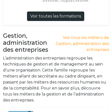
d'innover, toujours innover.
Voir toutes les formations
Gestion,
Voir tous les métiers de
administration
Gestion, administration des
des entreprises
entreprises
L’administration des entreprises regroupe les
techniques de gestion et de management au sein
d’une organisation. Cette famille regroupe les
métiers allant de secrétaire au cadre dirigeant, en
passant par les métiers des ressources humaines ou
de la comptabilité. Pour en savoir plus, découvre
tous les métiers de la gestion et de l’administration
des entreprises.