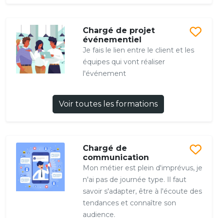
Chargé de projet
événementiel
Je fais le lien entre le client et les
équipes qui vont réaliser
l'événement
Voir toutes les formations
Chargé de
communication
Mon métier est plein d'imprévus, je
n'ai pas de journée type. Il faut
savoir s'adapter, être à l'écoute des
tendances et connaître son
audience.