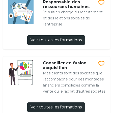
Responsable des
ressources humaines
Je suis en charge du recrutement
et des relations sociales de
l'entreprise
Voir toutes les formations
Conseiller en fusion-
acquisition
Mes clients sont des sociétés que
j'accompagne pour des montages
financiers complexes comme la
vente ou le rachat d'autres sociétés
Voir toutes les formations