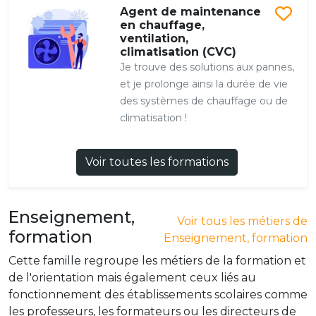
Agent de maintenance
en chauffage,
ventilation,
climatisation (CVC)
Je trouve des solutions aux pannes,
et je prolonge ainsi la durée de vie
des systèmes de chauffage ou de
climatisation !
Voir toutes les formations
Enseignement,
Voir tous les métiers de
formation
Enseignement, formation
Cette famille regroupe les métiers de la formation et
de l'orientation mais également ceux liés au
fonctionnement des établissements scolaires comme
les professeurs, les formateurs ou les directeurs de