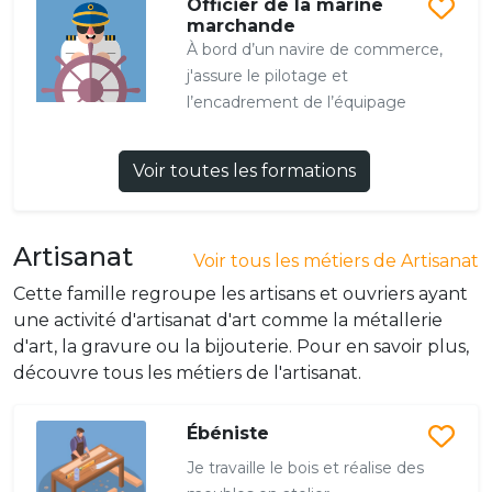
Officier de la marine
marchande
À bord d’un navire de commerce,
j'assure le pilotage et
l’encadrement de l’équipage
Voir toutes les formations
Artisanat
Voir tous les métiers de Artisanat
Cette famille regroupe les artisans et ouvriers ayant
une activité d'artisanat d'art comme la métallerie
d'art, la gravure ou la bijouterie. Pour en savoir plus,
découvre tous les métiers de l'artisanat.
Ébéniste
Je travaille le bois et réalise des