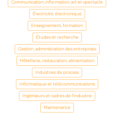
Communication, information, art et spectacle
Électricité, électronique
Enseignement, formation
Études et recherche
Gestion, administration des entreprises
Hôtellerie, restauration, alimentation
Industries de process
Informatique et télécommunications
Ingénieurs et cadres de l'industrie
Maintenance