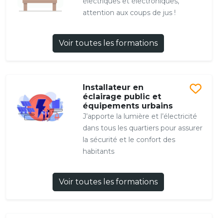
électriques et électroniques,
attention aux coups de jus !
Voir toutes les formations
Installateur en
éclairage public et
équipements urbains
J’apporte la lumière et l’électricité
dans tous les quartiers pour assurer
la sécurité et le confort des
habitants
Voir toutes les formations