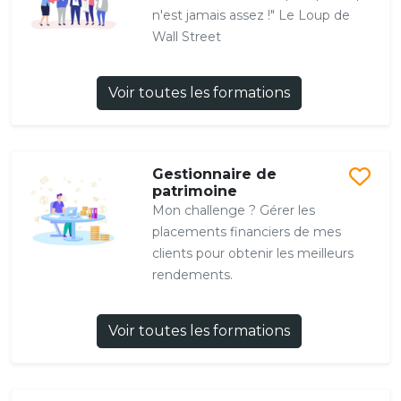
n'est jamais assez !" Le Loup de
Wall Street
Voir toutes les formations
Gestionnaire de
patrimoine
Mon challenge ? Gérer les
placements financiers de mes
clients pour obtenir les meilleurs
rendements.
Voir toutes les formations