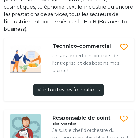
cosmétiques, téléphonie, textile, industrie ou encore
les prestations de services, tous les secteurs de
l'industrie sont concernés par le BtoB (Business to
business).
Technico-commercial
Je suis l'expert des produits de
l'entreprise et des besoins mes
clients !
Voir toutes les formations
Responsable de point
de vente
Je suis le chef d’orchestre du
magasin, mon objectif est que tout