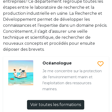
entreprises ! Ce département regroupe toutes les
étapes entre le laboratoire de recherche et la
production industrielle en usine. La Recherche et
Développement permet de développer les
connaissances et l’expertise dans un domaine précis.
Concrètement, il s’agit d’assurer une veille
technique et scientifique, de rechercher de
nouveaux concepts et procédés pour ensuite
déposer des brevets.
Océanologue
Je me concentre sur la protection
de l’environnement marin et
l’exploitation des ressources
marines.
Voir toutes les formations