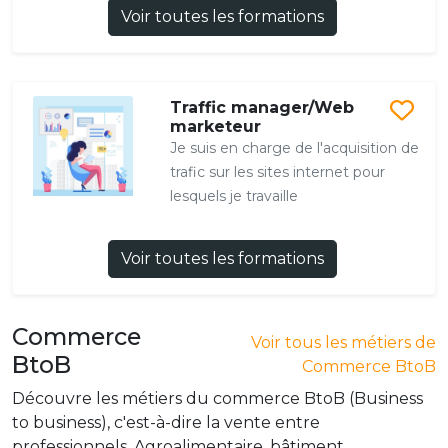
Voir toutes les formations
Traffic manager/Web
marketeur
Je suis en charge de l'acquisition de
trafic sur les sites internet pour
lesquels je travaille
Voir toutes les formations
Commerce
Voir tous les métiers de
BtoB
Commerce BtoB
Découvre les métiers du commerce BtoB (Business
to business), c'est-à-dire la vente entre
professionnels. Agroalimentaire, bâtiment,