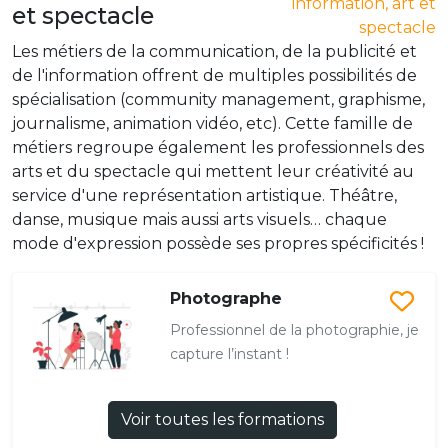
information, art et
et spectacle
spectacle
Les métiers de la communication, de la publicité et
de l'information offrent de multiples possibilités de
spécialisation (community management, graphisme,
journalisme, animation vidéo, etc). Cette famille de
métiers regroupe également les professionnels des
arts et du spectacle qui mettent leur créativité au
service d'une représentation artistique. Théâtre,
danse, musique mais aussi arts visuels… chaque
mode d'expression possède ses propres spécificités !
Photographe
Professionnel de la photographie, je
capture l’instant !
Voir toutes les formations