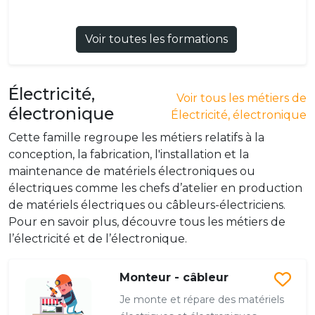
Voir toutes les formations
Électricité,
Voir tous les métiers de
électronique
Électricité, électronique
Cette famille regroupe les métiers relatifs à la
conception, la fabrication, l'installation et la
maintenance de matériels électroniques ou
électriques comme les chefs d’atelier en production
de matériels électriques ou câbleurs-électriciens.
Pour en savoir plus, découvre tous les métiers de
l’électricité et de l’électronique.
Monteur - câbleur
Je monte et répare des matériels