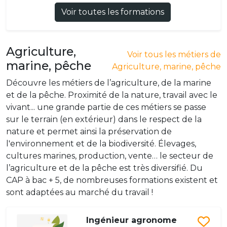
Voir toutes les formations
Agriculture,
Voir tous les métiers de
marine, pêche
Agriculture, marine, pêche
Découvre les métiers de l’agriculture, de la marine
et de la pêche. Proximité de la nature, travail avec le
vivant... une grande partie de ces métiers se passe
sur le terrain (en extérieur) dans le respect de la
nature et permet ainsi la préservation de
l'environnement et de la biodiversité. Élevages,
cultures marines, production, vente… le secteur de
l’agriculture et de la pêche est très diversifié. Du
CAP à bac + 5, de nombreuses formations existent et
sont adaptées au marché du travail !
Ingénieur agronome