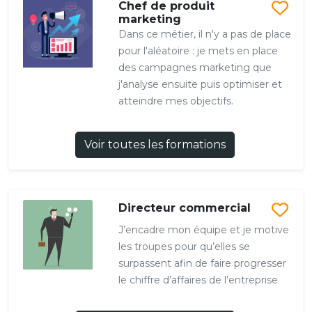
Chef de produit
marketing
Dans ce métier, il n'y a pas de place
pour l'aléatoire : je mets en place
des campagnes marketing que
j'analyse ensuite puis optimiser et
atteindre mes objectifs.
Voir toutes les formations
Directeur commercial
J’encadre mon équipe et je motive
les troupes pour qu’elles se
surpassent afin de faire progresser
le chiffre d’affaires de l’entreprise