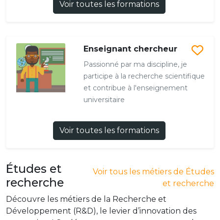
Voir toutes les formations
Enseignant chercheur
Passionné par ma discipline, je
participe à la recherche scientifique
et contribue à l'enseignement
universitaire
Voir toutes les formations
Études et
Voir tous les métiers de Études
recherche
et recherche
Découvre les métiers de la Recherche et
Développement (R&D), le levier d’innovation des