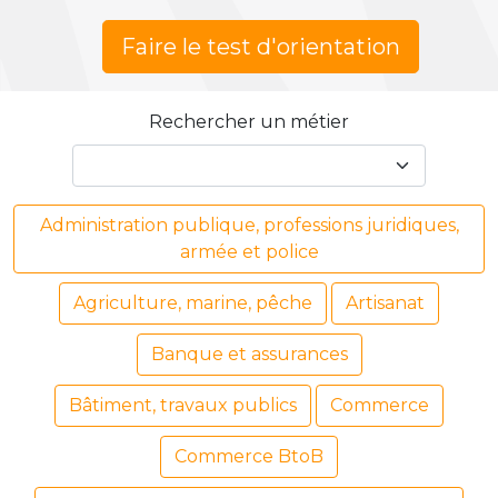
Faire le test d'orientation
Rechercher un métier
Administration publique, professions juridiques,
armée et police
Agriculture, marine, pêche
Artisanat
Banque et assurances
Bâtiment, travaux publics
Commerce
Commerce BtoB