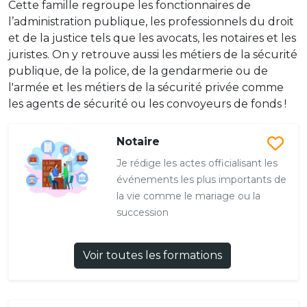
Cette famille regroupe les fonctionnaires de
l’administration publique, les professionnels du droit
et de la justice tels que les avocats, les notaires et les
juristes. On y retrouve aussi les métiers de la sécurité
publique, de la police, de la gendarmerie ou de
l'armée et les métiers de la sécurité privée comme
les agents de sécurité ou les convoyeurs de fonds !
Notaire
Je rédige les actes officialisant les
événements les plus importants de
la vie comme le mariage ou la
succession
Voir toutes les formations