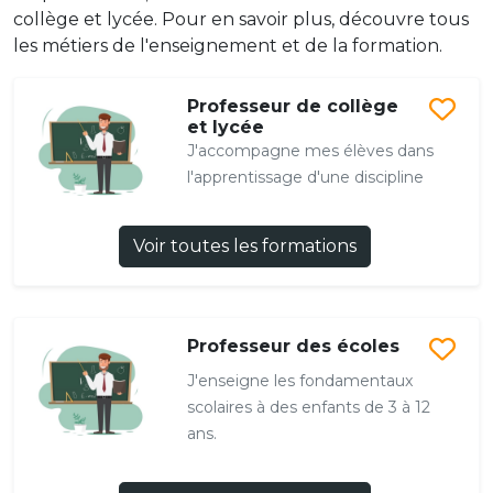
collège et lycée. Pour en savoir plus, découvre tous
les métiers de l'enseignement et de la formation.
Professeur de collège
et lycée
J'accompagne mes élèves dans
l'apprentissage d'une discipline
Voir toutes les formations
Professeur des écoles
J'enseigne les fondamentaux
scolaires à des enfants de 3 à 12
ans.