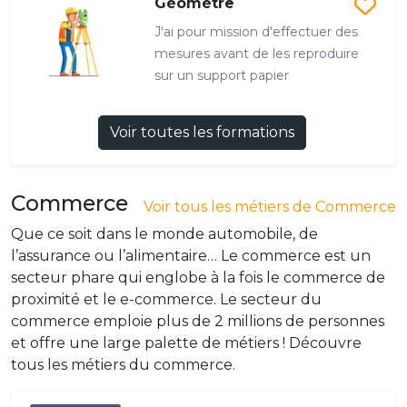
Géomètre
J'ai pour mission d'effectuer des
mesures avant de les reproduire
sur un support papier
Voir toutes les formations
Commerce
Voir tous les métiers de Commerce
Que ce soit dans le monde automobile, de
l’assurance ou l’alimentaire… Le commerce est un
secteur phare qui englobe à la fois le commerce de
proximité et le e-commerce. Le secteur du
commerce emploie plus de 2 millions de personnes
et offre une large palette de métiers ! Découvre
tous les métiers du commerce.