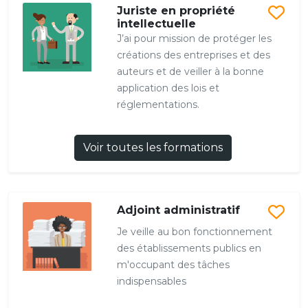
Juriste en propriété
intellectuelle
J’ai pour mission de protéger les
créations des entreprises et des
auteurs et de veiller à la bonne
application des lois et
réglementations.
Voir toutes les formations
Adjoint administratif
Je veille au bon fonctionnement
des établissements publics en
m'occupant des tâches
indispensables