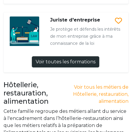
Juriste d'entreprise
Je protège et défends les intérêts
de mon entreprise grâce à ma
connaissance de la loi
Voir toutes les formations
Hôtellerie,
Voir tous les métiers de
restauration,
Hôtellerie, restauration,
alimentation
alimentation
Cette famille regroupe des métiers allant du service
à l'encadrement dans l’hôtellerie-restauration ainsi
que les métiers relatifs à la préparation de