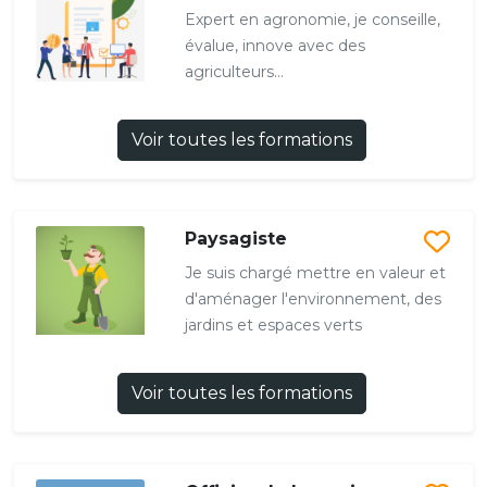
Expert en agronomie, je conseille,
évalue, innove avec des
agriculteurs...
Voir toutes les formations
Paysagiste
Je suis chargé mettre en valeur et
d'aménager l'environnement, des
jardins et espaces verts
Voir toutes les formations