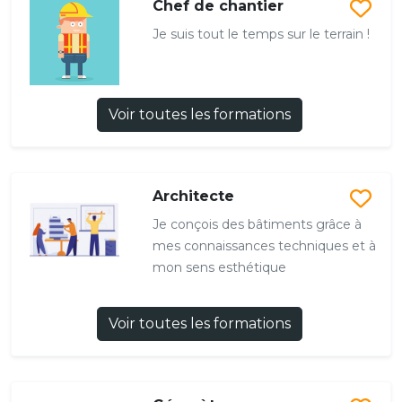
Chef de chantier
Je suis tout le temps sur le terrain !
Voir toutes les formations
Architecte
Je conçois des bâtiments grâce à
mes connaissances techniques et à
mon sens esthétique
Voir toutes les formations