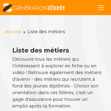
Accueil
Liste des métiers
Liste des métiers
Découvre tous les métiers qui
t'intéressent à explorer en fiche ou en
vidéo ! Retrouve également des métiers
d'avenir - des métiers qui recrutent à
fond des jeunes diplômés - Choisir son
orientation dans ces filières, c'est un
gage d'assurance pour trouver un
emploi après ta formation.