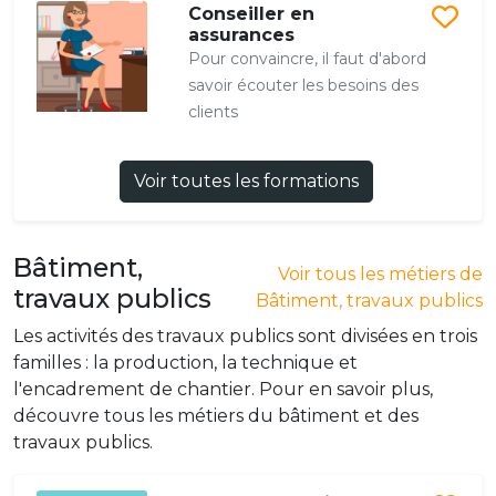
Conseiller en
assurances
Pour convaincre, il faut d'abord
savoir écouter les besoins des
clients
Voir toutes les formations
Bâtiment,
Voir tous les métiers de
travaux publics
Bâtiment, travaux publics
Les activités des travaux publics sont divisées en trois
familles : la production, la technique et
l'encadrement de chantier. Pour en savoir plus,
découvre tous les métiers du bâtiment et des
travaux publics.