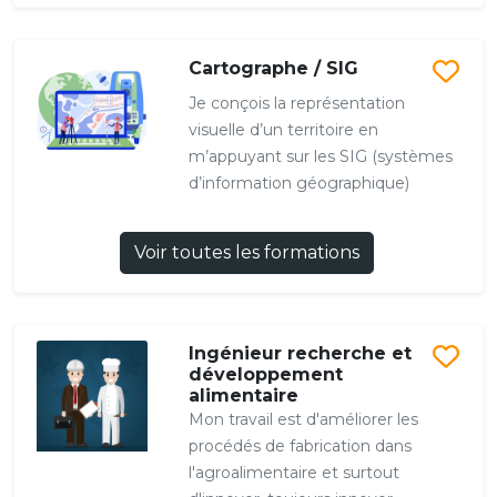
Cartographe / SIG
Je conçois la représentation
visuelle d’un territoire en
m’appuyant sur les SIG (systèmes
d’information géographique)
Voir toutes les formations
Ingénieur recherche et
développement
alimentaire
Mon travail est d'améliorer les
procédés de fabrication dans
l'agroalimentaire et surtout