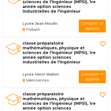
sciences de l'ingénieur (MPSI), 1re
année option sciences
industrielles de l'ingénieur
Comparer ce
Lycée Jean Moulin
diplôme
Forbach
classe préparatoire
mathématiques, physique et
sciences de l'ingénieur (MPSI), 1re
année option sciences
industrielles de l'ingénieur
Comparer ce
Lycée Henri Wallon
diplôme
Valenciennes
classe préparatoire
mathématiques, physique et
sciences de l'ingénieur (MPSI), 1re
année option sciences