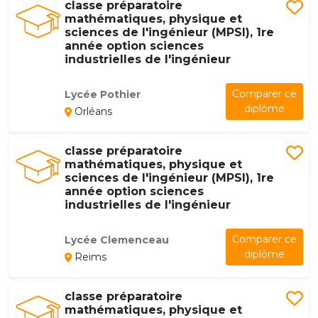
classe préparatoire
mathématiques, physique et
sciences de l'ingénieur (MPSI), 1re
année option sciences
industrielles de l'ingénieur
Comparer ce
Lycée Pothier
diplôme
Orléans
classe préparatoire
mathématiques, physique et
sciences de l'ingénieur (MPSI), 1re
année option sciences
industrielles de l'ingénieur
Comparer ce
Lycée Clemenceau
diplôme
Reims
classe préparatoire
mathématiques, physique et