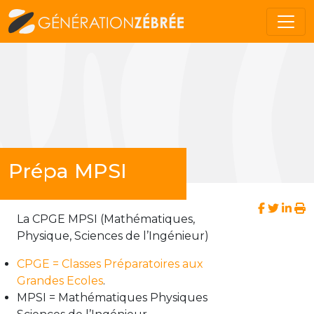
Prépa MPSI
La CPGE MPSI (Mathématiques,
Physique, Sciences de l’Ingénieur)
CPGE = Classes Préparatoires aux
Grandes Ecoles
.
MPSI = Mathématiques Physiques