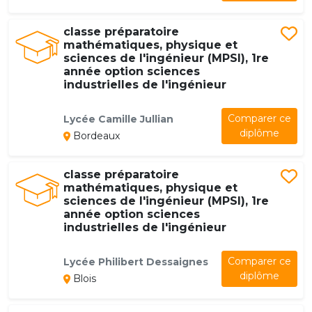
classe préparatoire
mathématiques, physique et
sciences de l'ingénieur (MPSI), 1re
année option sciences
industrielles de l'ingénieur
Comparer ce
Lycée Camille Jullian
diplôme
Bordeaux
classe préparatoire
mathématiques, physique et
sciences de l'ingénieur (MPSI), 1re
année option sciences
industrielles de l'ingénieur
Comparer ce
Lycée Philibert Dessaignes
diplôme
Blois