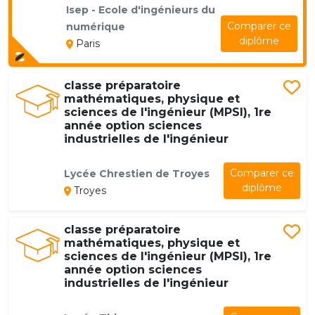
Isep - Ecole d'ingénieurs du
Comparer ce
numérique
diplôme
Paris
classe préparatoire
mathématiques, physique et
sciences de l'ingénieur (MPSI), 1re
année option sciences
industrielles de l'ingénieur
Comparer ce
Lycée Chrestien de Troyes
diplôme
Troyes
classe préparatoire
mathématiques, physique et
sciences de l'ingénieur (MPSI), 1re
année option sciences
industrielles de l'ingénieur