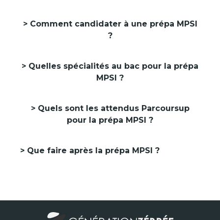
Comment candidater à une prépa MPSI
?
Quelles spécialités au bac pour la prépa
MPSI ?
Quels sont les attendus Parcoursup
pour la prépa MPSI ?
Que faire après la prépa MPSI ?