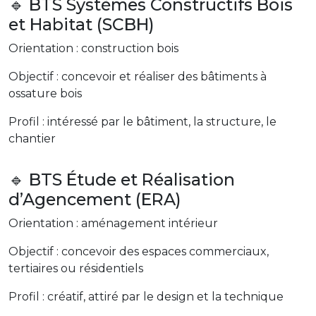
🔹 BTS Systèmes Constructifs Bois
et Habitat (SCBH)
Orientation : construction bois
Objectif : concevoir et réaliser des bâtiments à
ossature bois
Profil : intéressé par le bâtiment, la structure, le
chantier
🔹 BTS Étude et Réalisation
d’Agencement (ERA)
Orientation : aménagement intérieur
Objectif : concevoir des espaces commerciaux,
tertiaires ou résidentiels
Profil : créatif, attiré par le design et la technique