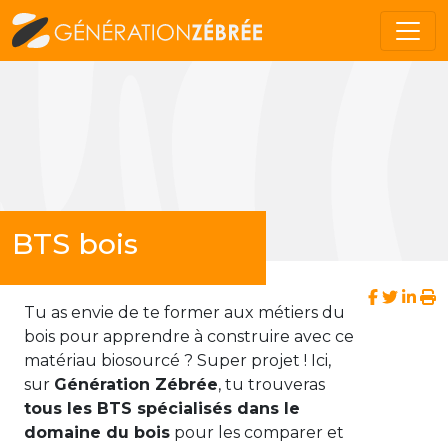
BTS bois
Tu as envie de te former aux métiers du
bois pour apprendre à construire avec ce
matériau biosourcé ? Super projet ! Ici,
sur
Génération Zébrée
, tu trouveras
tous les BTS spécialisés dans le
domaine du bois
pour les comparer et