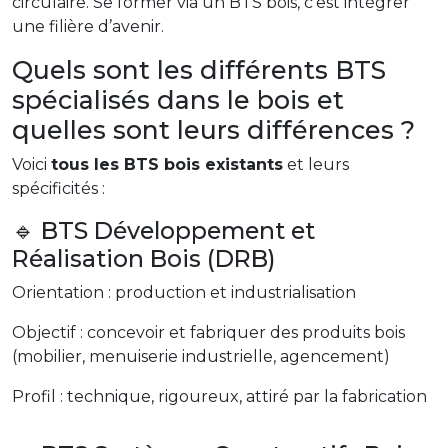
circulaire. Se former via un BTS bois, c’est intégrer
une filière d’avenir.
Quels sont les différents BTS
spécialisés dans le bois et
quelles sont leurs différences ?
Voici
tous les BTS bois existants
et leurs
spécificités :
🔹 BTS Développement et
Réalisation Bois (DRB)
Orientation : production et industrialisation
Objectif : concevoir et fabriquer des produits bois
(mobilier, menuiserie industrielle, agencement)
Profil : technique, rigoureux, attiré par la fabrication