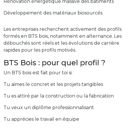
Rénovation énergétique massive des bâtiments
Développement des matériaux biosourcés
Les entreprises recherchent activement des profils
formés en BTS bois, notamment en alternance. Les
débouchés sont réels et les évolutions de carrière
rapides pour les profils motivés.
BTS Bois : pour quel profil ?
Un BTS bois est fait pour toi si :
Tu aimes le concret et les projets tangibles
Tu es attiré par la construction ou la fabrication
Tu veux un diplôme professionnalisant
Tu apprécies le travail en équipe