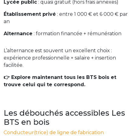
Lycée public
: quasi gratuit (hors frais annexes)
Établissement privé
: entre 1 000 € et 6 000 € par
an
Alternance
: formation financée + rémunération
L’alternance est souvent un excellent choix :
expérience professionnelle + salaire + insertion
facilitée.
👉 Explore maintenant tous les BTS bois et
trouve celui qui te correspond.
Les débouchés accessibles Les
BTS en bois
Conducteur(trice) de ligne de fabrication