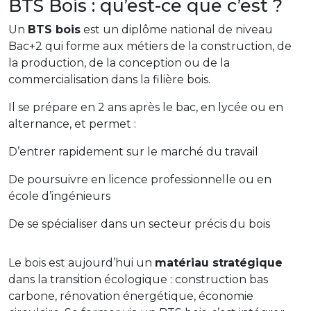
BTS Bois : qu’est-ce que c’est ?
Un
BTS bois
est un diplôme national de niveau
Bac+2 qui forme aux métiers de la construction, de
la production, de la conception ou de la
commercialisation dans la filière bois.
Il se prépare en 2 ans après le bac, en lycée ou en
alternance, et permet :
D’entrer rapidement sur le marché du travail
De poursuivre en licence professionnelle ou en
école d’ingénieurs
De se spécialiser dans un secteur précis du bois
Le bois est aujourd’hui un
matériau stratégique
dans la transition écologique : construction bas
carbone, rénovation énergétique, économie