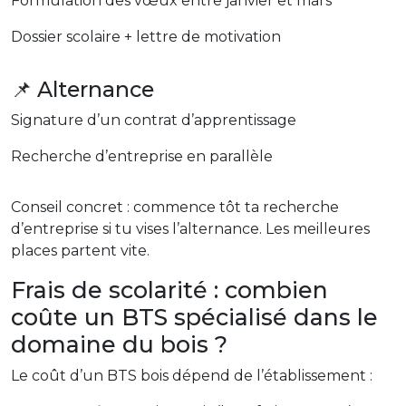
Formulation des vœux entre janvier et mars
Dossier scolaire + lettre de motivation
📌 Alternance
Signature d’un contrat d’apprentissage
Recherche d’entreprise en parallèle
Conseil concret : commence tôt ta recherche
d’entreprise si tu vises l’alternance. Les meilleures
places partent vite.
Frais de scolarité : combien
coûte un BTS spécialisé dans le
domaine du bois ?
Le coût d’un BTS bois dépend de l’établissement :