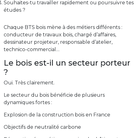
Souhaites-tu travailler rapidement ou poursuivre tes
études ?
Chaque BTS bois mène à des métiers différents :
conducteur de travaux bois, chargé d’affaires,
dessinateur projeteur, responsable d’atelier,
technico-commercial…
Le bois est-il un secteur porteur
?
Oui. Très clairement.
Le secteur du bois bénéficie de plusieurs
dynamiques fortes :
Explosion de la construction bois en France
Objectifs de neutralité carbone