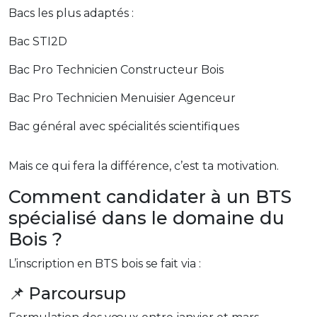
Bacs les plus adaptés :
Bac STI2D
Bac Pro Technicien Constructeur Bois
Bac Pro Technicien Menuisier Agenceur
Bac général avec spécialités scientifiques
Mais ce qui fera la différence, c’est ta motivation.
Comment candidater à un BTS
spécialisé dans le domaine du
Bois ?
L’inscription en BTS bois se fait via :
📌 Parcoursup