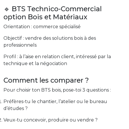
🔹 BTS Technico-Commercial
option Bois et Matériaux
Orientation : commerce spécialisé
Objectif : vendre des solutions bois à des
professionnels
Profil : à l’aise en relation client, intéressé par la
technique et la négociation
Comment les comparer ?
Pour choisir ton BTS bois, pose-toi 3 questions :
Préfères-tu le chantier, l’atelier ou le bureau
d’études ?
Veux-tu concevoir, produire ou vendre ?