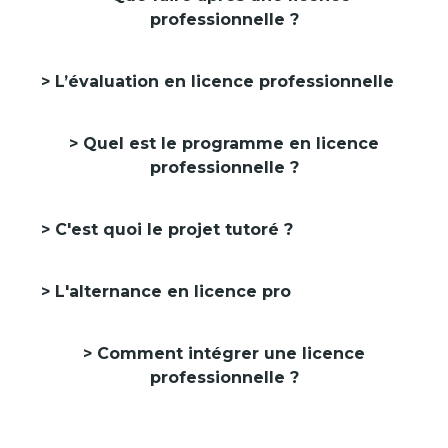
professionnelle ?
L’évaluation en licence professionnelle
Quel est le programme en licence
professionnelle ?
C'est quoi le projet tutoré ?
L'alternance en licence pro
Comment intégrer une licence
professionnelle ?