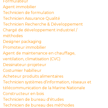
Formulateur
Agent immobilier
Technicien de formulation
Technicien Assurance Qualité
Technicien Recherche & Développement
Chargé de développement industriel /
méthodes
Designer packaging
Promoteur immobilier
Agent de maintenance en chauffage,
ventilation, climatisation (CVC)
Dessinateur-projeteur
Costumier habilleur
Acheteur produits alimentaires
Technicien systèmes d’information, réseaux et
télécommunication de la Marine Nationale
Constructeur en bois
Technicien de bureau d'études
Technicien de bureau des méthodes