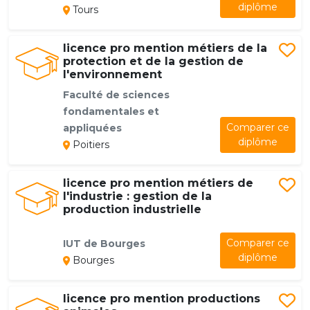
diplôme
Tours
licence pro mention métiers de la
protection et de la gestion de
l'environnement
Faculté de sciences
fondamentales et
Comparer ce
appliquées
diplôme
Poitiers
licence pro mention métiers de
l'industrie : gestion de la
production industrielle
Comparer ce
IUT de Bourges
diplôme
Bourges
licence pro mention productions