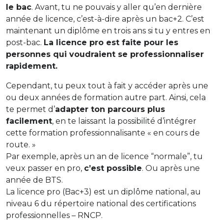
le bac
. Avant, tu ne pouvais y aller qu’en dernière
année de licence, c’est-à-dire après un bac+2. C’est
maintenant un diplôme en trois ans si tu y entres en
post-bac.
La licence pro est faite pour les
personnes qui voudraient se professionnaliser
rapidement.
Cependant, tu peux tout à fait y accéder après une
ou deux années de formation autre part. Ainsi, cela
te permet d’
adapter ton parcours plus
facilement
, en te laissant la possibilité d’intégrer
cette formation professionnalisante « en cours de
route. »
Par exemple, après un an de licence “normale”, tu
veux passer en pro,
c’est possible
. Ou après une
année de BTS.
La licence pro (Bac+3) est un diplôme national, au
niveau 6 du répertoire national des certifications
professionnelles – RNCP.