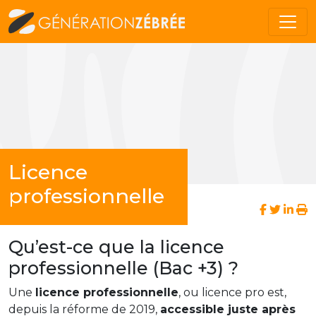
Licence
professionnelle
Qu’est-ce que la licence
professionnelle (Bac +3) ?
Une
licence professionnelle
, ou licence pro est,
depuis la réforme de 2019,
accessible juste après