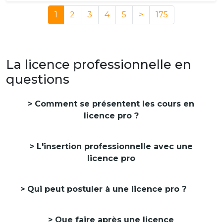
1
2
3
4
5
>
175
La licence professionnelle en
questions
Comment se présentent les cours en
licence pro ?
L'insertion professionnelle avec une
licence pro
Qui peut postuler à une licence pro ?
Que faire après une licence