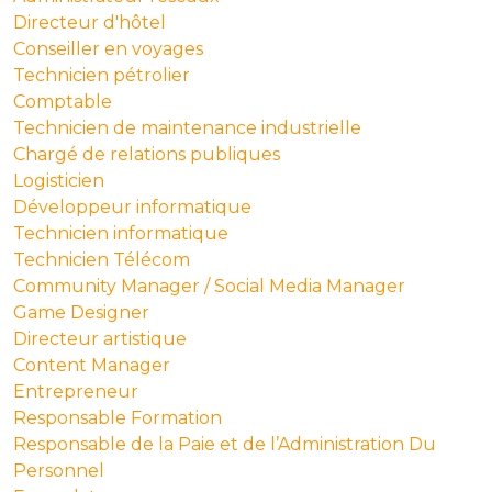
Directeur d'hôtel
Conseiller en voyages
Technicien pétrolier
Comptable
Technicien de maintenance industrielle
Chargé de relations publiques
Logisticien
Développeur informatique
Technicien informatique
Technicien Télécom
Community Manager / Social Media Manager
Game Designer
Directeur artistique
Content Manager
Entrepreneur
Responsable Formation
Responsable de la Paie et de l’Administration Du
Personnel