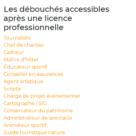
Les débouchés accessibles
après une licence
professionnelle
Journaliste
Chef de chantier
Cadreur
Maître d'hôtel
Éducateur sportif
Conseiller en assurances
Agent artistique
Scripte
Chargé de projet événementiel
Cartographe / SIG
Conservateur du patrimoine
Administrateur de spectacle
Animateur sportif
Guide touristique nature