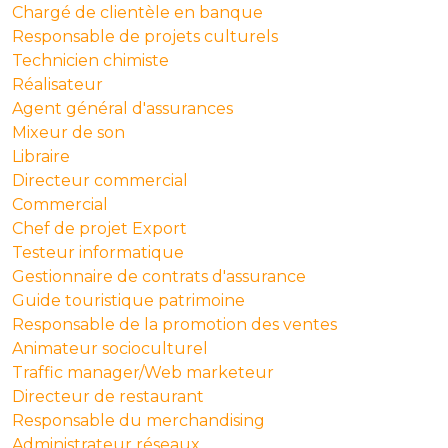
Chargé de clientèle en banque
Responsable de projets culturels
Technicien chimiste
Réalisateur
Agent général d'assurances
Mixeur de son
Libraire
Directeur commercial
Commercial
Chef de projet Export
Testeur informatique
Gestionnaire de contrats d'assurance
Guide touristique patrimoine
Responsable de la promotion des ventes
Animateur socioculturel
Traffic manager/Web marketeur
Directeur de restaurant
Responsable du merchandising
Administrateur réseaux