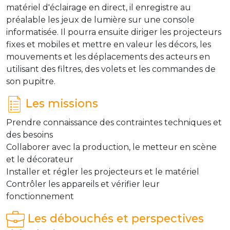
matériel d'éclairage en direct, il enregistre au
préalable les jeux de lumière sur une console
informatisée. Il pourra ensuite diriger les projecteurs
fixes et mobiles et mettre en valeur les décors, les
mouvements et les déplacements des acteurs en
utilisant des filtres, des volets et les commandes de
son pupitre.
Les missions
Prendre connaissance des contraintes techniques et
des besoins
Collaborer avec la production, le metteur en scène
et le décorateur
Installer et régler les projecteurs et le matériel
Contrôler les appareils et vérifier leur
fonctionnement
Les débouchés et perspectives