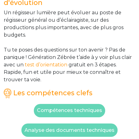
d'évolution
Un régisseur lumière peut évoluer au poste de
régisseur général ou d’éclairagiste, sur des
productions plus importantes, avec de plus gros
budgets.
Tu te poses des questions sur ton avenir ? Pas de
panique ! Génération Zébrée t’aide à y voir plus clair
avec un
test d’orientation
gratuit en 3 étapes.
Rapide, fun et utile pour mieux te connaître et
trouver ta voie.
Les compétences clefs
Compétences techniques
Analyse des documents techniques