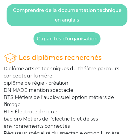
Comprendre de la documentation technique
en anglais
Capacités d’organisation
Les diplômes recherchés
Diplôme arts et techniques du théâtre parcours
concepteur lumière
diplôme de régie - création
DN MADE mention spectacle
BTS Métiers de l'audiovisuel option métiers de
l'image
BTS Électrotechnique
bac pro Métiers de l'électricité et de ses
environnements connectés
Régisseur spécialisé du spectacle option lumière