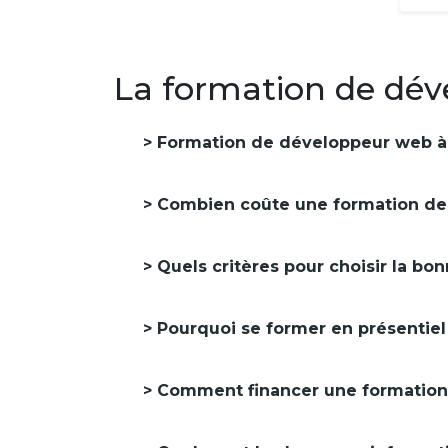
La formation de dév
Formation de développeur web à
Combien coûte une formation de
Quels critères pour choisir la b
Pourquoi se former en présentiel
Comment financer une formation