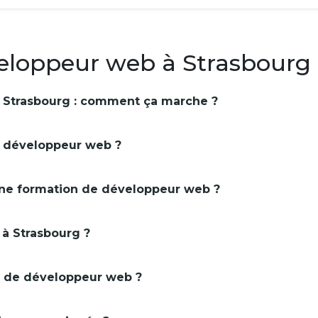
eloppeur web à Strasbourg 
 Strasbourg : comment ça marche ?
 développeur web ?
onne formation de développeur web ?
 à Strasbourg ?
 de développeur web ?