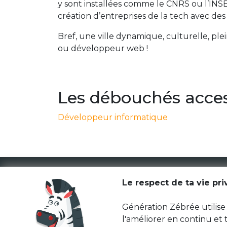
y sont installées comme le CNRS ou l’INSER
création d’entreprises de la tech avec des 
Bref, une ville dynamique, culturelle, ple
ou développeur web !
Les débouchés acce
Développeur informatique
Le respect de ta vie pr
Génération Zébrée utilise 
l'améliorer en continu et