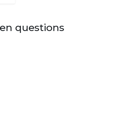
en questions