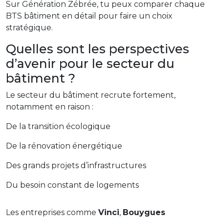
Sur Génération Zébrée, tu peux comparer chaque
BTS bâtiment en détail pour faire un choix
stratégique.
Quelles sont les perspectives
d’avenir pour le secteur du
bâtiment ?
Le secteur du bâtiment recrute fortement,
notamment en raison :
De la transition écologique
De la rénovation énergétique
Des grands projets d’infrastructures
Du besoin constant de logements
Les entreprises comme
Vinci
,
Bouygues