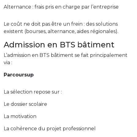
Alternance : frais pris en charge par l’entreprise
Le coût ne doit pas être un frein : des solutions
existent (bourses, alternance, aides régionales).
Admission en BTS bâtiment
L’admission en BTS bâtiment se fait principalement
via :
Parcoursup
La sélection repose sur :
Le dossier scolaire
La motivation
La cohérence du projet professionnel