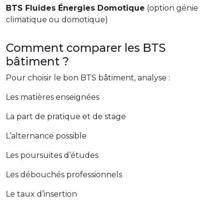
BTS Fluides Énergies Domotique
(option génie
climatique ou domotique)
Comment comparer les BTS
bâtiment ?
Pour choisir le bon BTS bâtiment, analyse :
Les matières enseignées
La part de pratique et de stage
L’alternance possible
Les poursuites d’études
Les débouchés professionnels
Le taux d’insertion