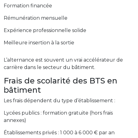
Formation financée
Rémunération mensuelle
Expérience professionnelle solide
Meilleure insertion à la sortie
L’alternance est souvent un vrai accélérateur de
carrière dans le secteur du bâtiment.
Frais de scolarité des BTS en
bâtiment
Les frais dépendent du type d’établissement :
Lycées publics : formation gratuite (hors frais
annexes)
Établissements privés : 1 000 à 6 000 € par an