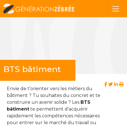
BTS bâtiment
Envie de t’orienter vers les métiers du
bâtiment ? Tu souhaites du concret et te
construire un avenir solide ? Les
BTS
bâtiment
te permettent d’acquérir
rapidement les compétences nécessaires
pour entrer sur le marché du travail ou