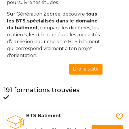
poursuivre tes études.
Sur Génération Zébrée, découvre
tous
les BTS spécialisés dans le domaine
du bâtiment
, compare les diplômes, les
matières, les débouchés et les modalités
d’admission pour choisir le BTS bâtiment
qui correspond vraiment à ton projet
d'orientation.
Lire la suite
191 formations trouvées
BTS Bâtiment