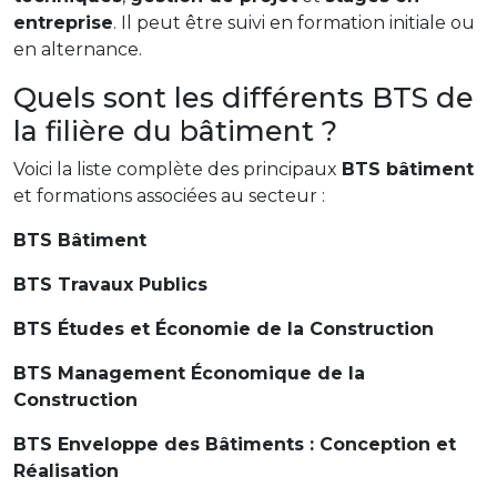
entreprise
. Il peut être suivi en formation initiale ou
en alternance.
Quels sont les différents BTS de
la filière du bâtiment ?
Voici la liste complète des principaux
BTS bâtiment
et formations associées au secteur :
BTS Bâtiment
BTS Travaux Publics
BTS Études et Économie de la Construction
BTS Management Économique de la
Construction
BTS Enveloppe des Bâtiments : Conception et
Réalisation