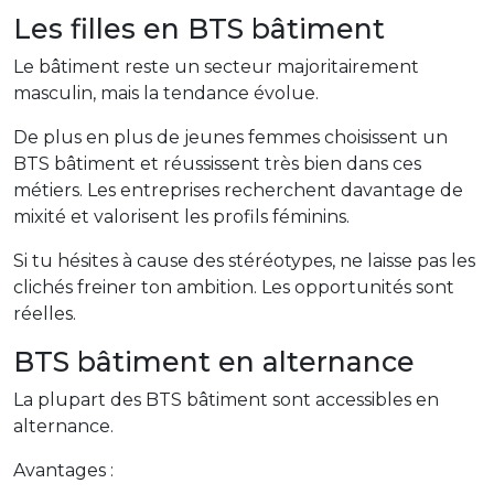
Les filles en BTS bâtiment
Le bâtiment reste un secteur majoritairement
masculin, mais la tendance évolue.
De plus en plus de jeunes femmes choisissent un
BTS bâtiment et réussissent très bien dans ces
métiers. Les entreprises recherchent davantage de
mixité et valorisent les profils féminins.
Si tu hésites à cause des stéréotypes, ne laisse pas les
clichés freiner ton ambition. Les opportunités sont
réelles.
BTS bâtiment en alternance
La plupart des BTS bâtiment sont accessibles en
alternance.
Avantages :