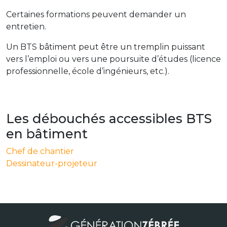
Certaines formations peuvent demander un
entretien.
Un BTS bâtiment peut être un tremplin puissant
vers l’emploi ou vers une poursuite d’études (licence
professionnelle, école d’ingénieurs, etc.).
Les débouchés accessibles BTS
en bâtiment
Chef de chantier
Dessinateur-projeteur