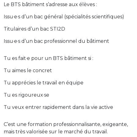
Le BTS bâtiment s’adresse aux élèves :
Issu·e·s d’un bac général (spécialités scientifiques)
Titulaires d’un bac STI2D
Issu·e·s d’un bac professionnel du bâtiment
Tu es fait·e pour un BTS bâtiment si :
Tu aimes le concret
Tu apprécies le travail en équipe
Tu es rigoureux·se
Tu veux entrer rapidement dans la vie active
C’est une formation professionnalisante, exigeante,
mais très valorisée sur le marché du travail.