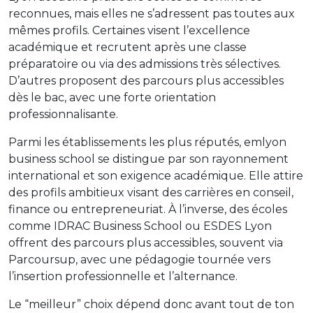
reconnues, mais elles ne s’adressent pas toutes aux
mêmes profils. Certaines visent l’excellence
académique et recrutent après une classe
préparatoire ou via des admissions très sélectives.
D’autres proposent des parcours plus accessibles
dès le bac, avec une forte orientation
professionnalisante.
Parmi les établissements les plus réputés, emlyon
business school se distingue par son rayonnement
international et son exigence académique. Elle attire
des profils ambitieux visant des carrières en conseil,
finance ou entrepreneuriat. À l’inverse, des écoles
comme IDRAC Business School ou ESDES Lyon
offrent des parcours plus accessibles, souvent via
Parcoursup, avec une pédagogie tournée vers
l’insertion professionnelle et l’alternance.
Le “meilleur” choix dépend donc avant tout de ton