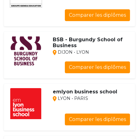
Comparer les diplômes
BSB - Burgundy School of
Business
DIJON • LYON
Comparer les diplômes
emlyon business school
LYON • PARIS
Comparer les diplômes