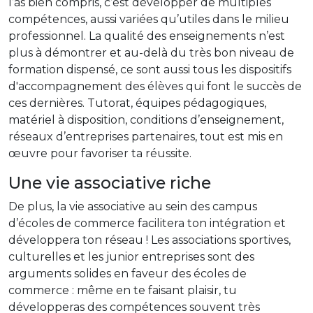
l’as bien compris, c’est développer de multiples
compétences, aussi variées qu’utiles dans le milieu
professionnel. La qualité des enseignements n’est
plus à démontrer et au-delà du très bon niveau de
formation dispensé, ce sont aussi tous les dispositifs
d'accompagnement des élèves qui font le succès de
ces dernières. Tutorat, équipes pédagogiques,
matériel à disposition, conditions d’enseignement,
réseaux d’entreprises partenaires, tout est mis en
œuvre pour favoriser ta réussite.
Une vie associative riche
De plus, la vie associative au sein des campus
d’écoles de commerce facilitera ton intégration et
développera ton réseau ! Les associations sportives,
culturelles et les junior entreprises sont des
arguments solides en faveur des écoles de
commerce : même en te faisant plaisir, tu
développeras des compétences souvent très