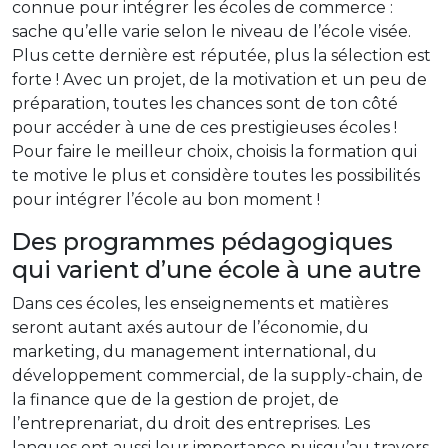
connue pour intégrer les écoles de commerce :
sache qu’elle varie selon le niveau de l’école visée.
Plus cette dernière est réputée, plus la sélection est
forte ! Avec un projet, de la motivation et un peu de
préparation, toutes les chances sont de ton côté
pour accéder à une de ces prestigieuses écoles !
Pour faire le meilleur choix, choisis la formation qui
te motive le plus et considère toutes les possibilités
pour intégrer l’école au bon moment !
Des programmes pédagogiques
qui varient d’une école à une autre
Dans ces écoles, les enseignements et matières
seront autant axés autour de l’économie, du
marketing, du management international, du
développement commercial, de la supply-chain, de
la finance que de la gestion de projet, de
l’entreprenariat, du droit des entreprises. Les
langues ont aussi leur importance puisqu’au travers