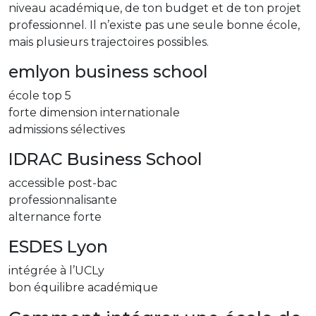
niveau académique, de ton budget et de ton projet
professionnel. Il n’existe pas une seule bonne école,
mais plusieurs trajectoires possibles.
emlyon business school
école top 5
forte dimension internationale
admissions sélectives
IDRAC Business School
accessible post-bac
professionnalisante
alternance forte
ESDES Lyon
intégrée à l’UCLy
bon équilibre académique