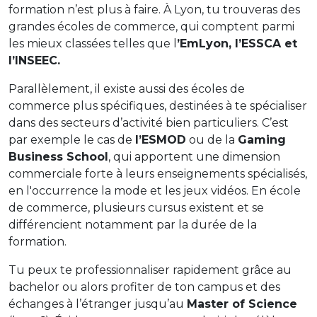
formation n’est plus à faire. À Lyon, tu trouveras des
grandes écoles de commerce, qui comptent parmi
les mieux classées telles que l
’EmLyon, l’ESSCA et
l’INSEEC.
Parallèlement, il existe aussi des écoles de
commerce plus spécifiques, destinées à te spécialiser
dans des secteurs d’activité bien particuliers. C’est
par exemple le cas de
l’ESMOD
ou de la
Gaming
Business School
, qui apportent une dimension
commerciale forte à leurs enseignements spécialisés,
en l'occurrence la mode et les jeux vidéos. En école
de commerce, plusieurs cursus existent et se
différencient notamment par la durée de la
formation.
Tu peux te professionnaliser rapidement grâce au
bachelor ou alors profiter de ton campus et des
échanges à l’étranger jusqu’au
Master of Science