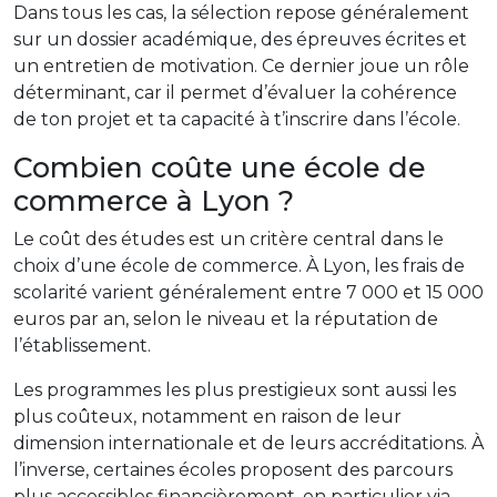
Dans tous les cas, la sélection repose généralement
sur un dossier académique, des épreuves écrites et
un entretien de motivation. Ce dernier joue un rôle
déterminant, car il permet d’évaluer la cohérence
de ton projet et ta capacité à t’inscrire dans l’école.
Combien coûte une école de
commerce à Lyon ?
Le coût des études est un critère central dans le
choix d’une école de commerce. À Lyon, les frais de
scolarité varient généralement entre 7 000 et 15 000
euros par an, selon le niveau et la réputation de
l’établissement.
Les programmes les plus prestigieux sont aussi les
plus coûteux, notamment en raison de leur
dimension internationale et de leurs accréditations. À
l’inverse, certaines écoles proposent des parcours
plus accessibles financièrement, en particulier via