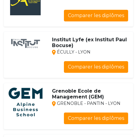
Comparer les diplômes
Institut Lyfe (ex Institut Paul
Bocuse)
ÉCULLY • LYON
Comparer les diplômes
Grenoble Ecole de
Management (GEM)
GRENOBLE • PANTIN • LYON
Comparer les diplômes