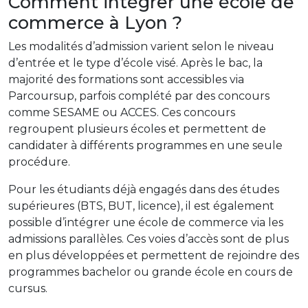
Comment intégrer une école de
commerce à Lyon ?
Les modalités d’admission varient selon le niveau
d’entrée et le type d’école visé. Après le bac, la
majorité des formations sont accessibles via
Parcoursup, parfois complété par des concours
comme SESAME ou ACCES. Ces concours
regroupent plusieurs écoles et permettent de
candidater à différents programmes en une seule
procédure.
Pour les étudiants déjà engagés dans des études
supérieures (BTS, BUT, licence), il est également
possible d’intégrer une école de commerce via les
admissions parallèles. Ces voies d’accès sont de plus
en plus développées et permettent de rejoindre des
programmes bachelor ou grande école en cours de
cursus.