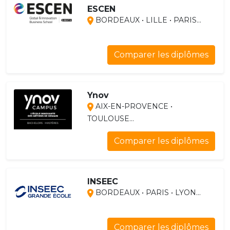
ESCEN
BORDEAUX • LILLE • PARIS...
Comparer les diplômes
Ynov
AIX-EN-PROVENCE •
TOULOUSE...
Comparer les diplômes
INSEEC
BORDEAUX • PARIS • LYON...
Comparer les diplômes