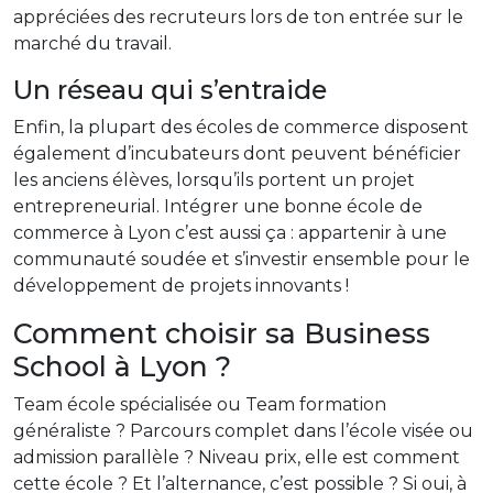
appréciées des recruteurs lors de ton entrée sur le
marché du travail.
Un réseau qui s’entraide
Enfin, la plupart des écoles de commerce disposent
également d’incubateurs dont peuvent bénéficier
les anciens élèves, lorsqu’ils portent un projet
entrepreneurial. Intégrer une bonne école de
commerce à Lyon c’est aussi ça : appartenir à une
communauté soudée et s’investir ensemble pour le
développement de projets innovants !
Comment choisir sa Business
School à Lyon ?
Team école spécialisée ou Team formation
généraliste ? Parcours complet dans l’école visée ou
admission parallèle ? Niveau prix, elle est comment
cette école ? Et l’alternance, c’est possible ? Si oui, à