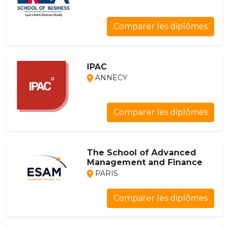
Comparer les diplômes
IPAC
ANNECY
Comparer les diplômes
The School of Advanced
Management and Finance
PARIS
Comparer les diplômes