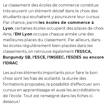
Le classement des écoles de commerce constitue
très souvent un élément décisif dans le choix des
étudiants qui souhaitent y poursuivre leur cursus.
Par chance, parmi
les écoles de commerce à
Lyon
, certaines écoles occupent des places de choix.
Ainsi, l’
EM Lyon
occupe chaque année une des
meilleures places du classement. Par ailleurs, dans
les écoles régulièrement bien placées dans les
classements, on retrouve également
l’ESSCA,
Burgundy SB, l’ESCE, l’INSEEC, l’ESDES ou encore
l’IDRAC
.
Les autres éléments importants pour faire le bon
choix sont les frais de scolarité, la durée des
formations proposées, la possibilité d’effectuer son
cursus en apprentissage et aussi les accréditations
de l’école. Tout est renseigné dans les fiches ci-
dessous !