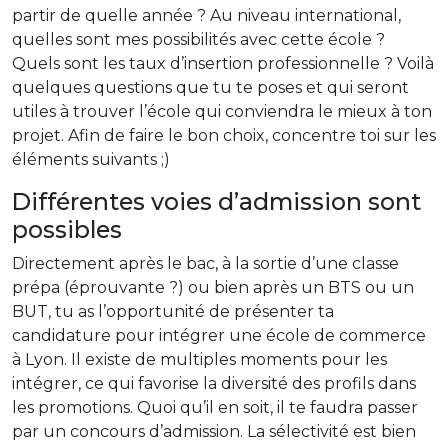
partir de quelle année ? Au niveau international,
quelles sont mes possibilités avec cette école ?
Quels sont les taux d’insertion professionnelle ? Voilà
quelques questions que tu te poses et qui seront
utiles à trouver l’école qui conviendra le mieux à ton
projet. Afin de faire le bon choix, concentre toi sur les
éléments suivants ;)
Différentes voies d’admission sont
possibles
Directement après le bac, à la sortie d’une classe
prépa (éprouvante ?) ou bien après un BTS ou un
BUT, tu as l’opportunité de présenter ta
candidature pour intégrer une école de commerce
à Lyon. Il existe de multiples moments pour les
intégrer, ce qui favorise la diversité des profils dans
les promotions. Quoi qu’il en soit, il te faudra passer
par un concours d’admission. La sélectivité est bien