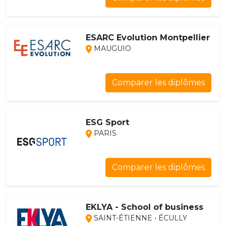
ESARC Evolution Montpellier
MAUGUIO
Comparer les diplômes
ESG Sport
PARIS
Comparer les diplômes
EKLYA - School of business
SAINT-ÉTIENNE • ÉCULLY