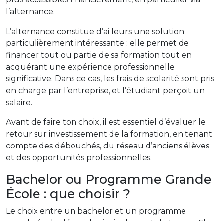
l’alternance.
L’alternance constitue d’ailleurs une solution
particulièrement intéressante : elle permet de
financer tout ou partie de sa formation tout en
acquérant une expérience professionnelle
significative. Dans ce cas, les frais de scolarité sont pris
en charge par l’entreprise, et l’étudiant perçoit un
salaire.
Avant de faire ton choix, il est essentiel d’évaluer le
retour sur investissement de la formation, en tenant
compte des débouchés, du réseau d’anciens élèves
et des opportunités professionnelles.
Bachelor ou Programme Grande
École : que choisir ?
Le choix entre un bachelor et un programme