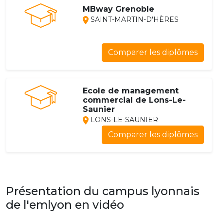
MBway Grenoble
SAINT-MARTIN-D'HÈRES
Comparer les diplômes
Ecole de management
commercial de Lons-Le-
Saunier
LONS-LE-SAUNIER
Comparer les diplômes
Présentation du campus lyonnais
de l'emlyon en vidéo