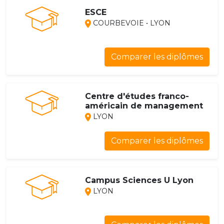
ESCE
COURBEVOIE • LYON
Comparer les diplômes
Centre d'études franco-
américain de management
LYON
Comparer les diplômes
Campus Sciences U Lyon
LYON