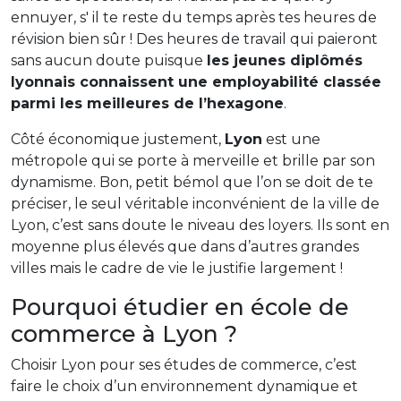
ennuyer, s' il te reste du temps après tes heures de
révision bien sûr ! Des heures de travail qui paieront
sans aucun doute puisque
les jeunes diplômés
lyonnais connaissent une employabilité classée
parmi les meilleures de l’hexagone
.
Côté économique justement,
Lyon
est une
métropole qui se porte à merveille et brille par son
dynamisme. Bon, petit bémol que l’on se doit de te
préciser, le seul véritable inconvénient de la ville de
Lyon, c’est sans doute le niveau des loyers. Ils sont en
moyenne plus élevés que dans d’autres grandes
villes mais le cadre de vie le justifie largement !
Pourquoi étudier en école de
commerce à Lyon ?
Choisir Lyon pour ses études de commerce, c’est
faire le choix d’un environnement dynamique et