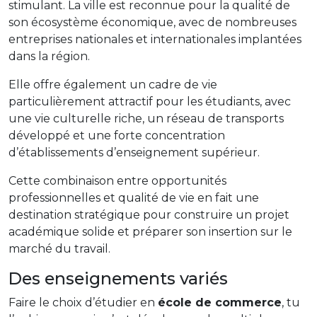
stimulant. La ville est reconnue pour la qualité de
son écosystème économique, avec de nombreuses
entreprises nationales et internationales implantées
dans la région.
Elle offre également un cadre de vie
particulièrement attractif pour les étudiants, avec
une vie culturelle riche, un réseau de transports
développé et une forte concentration
d’établissements d’enseignement supérieur.
Cette combinaison entre opportunités
professionnelles et qualité de vie en fait une
destination stratégique pour construire un projet
académique solide et préparer son insertion sur le
marché du travail.
Des enseignements variés
Faire le choix d’étudier en
école de commerce
, tu