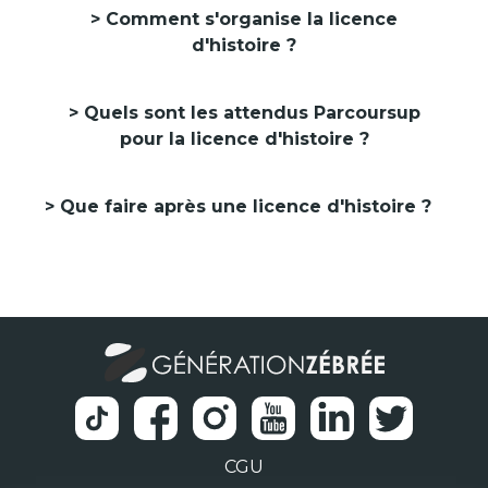
Comment s'organise la licence
d'histoire ?
Quels sont les attendus Parcoursup
pour la licence d'histoire ?
Que faire après une licence d'histoire ?
CGU