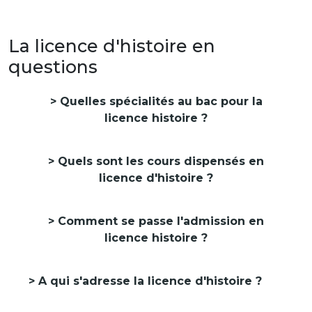
La licence d'histoire en
questions
Quelles spécialités au bac pour la
licence histoire ?
Quels sont les cours dispensés en
licence d'histoire ?
Comment se passe l'admission en
licence histoire ?
A qui s'adresse la licence d'histoire ?