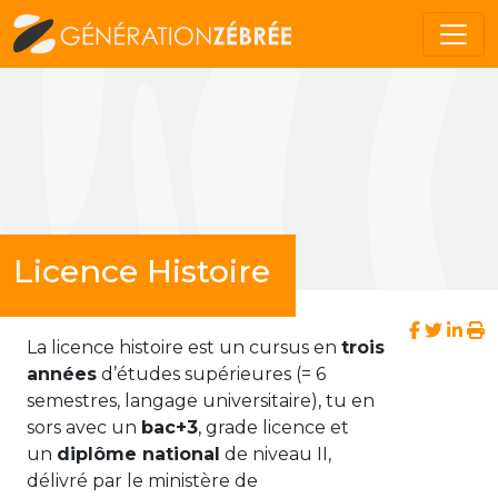
Licence Histoire
La licence histoire est un cursus en
trois
années
d’études supérieures (= 6
semestres, langage universitaire), tu en
sors avec un
bac+3
, grade licence et
un
diplôme national
de niveau II,
délivré par le ministère de