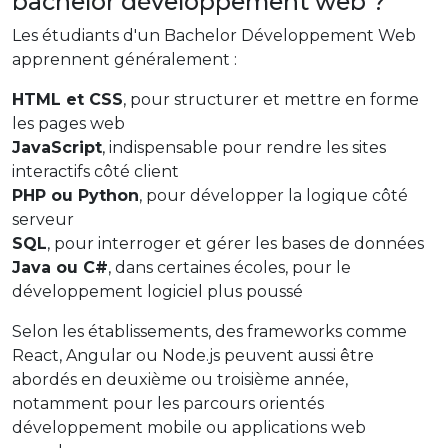
bachelor développement web ?
Les étudiants d'un Bachelor Développement Web
apprennent généralement :
HTML et CSS
, pour structurer et mettre en forme
les pages web
JavaScript
, indispensable pour rendre les sites
interactifs côté client
PHP ou Python
, pour développer la logique côté
serveur
SQL
, pour interroger et gérer les bases de données
Java ou C#
, dans certaines écoles, pour le
développement logiciel plus poussé
Selon les établissements, des frameworks comme
React, Angular ou Node.js peuvent aussi être
abordés en deuxième ou troisième année,
notamment pour les parcours orientés
développement mobile ou applications web