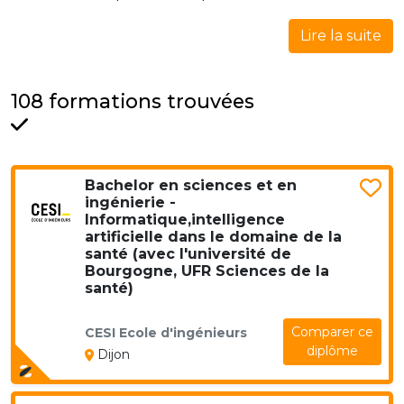
Lire la suite
108 formations trouvées
Bachelor en sciences et en
ingénierie -
Informatique,intelligence
artificielle dans le domaine de la
santé (avec l'université de
Bourgogne, UFR Sciences de la
santé)
Comparer ce
CESI Ecole d'ingénieurs
diplôme
Dijon