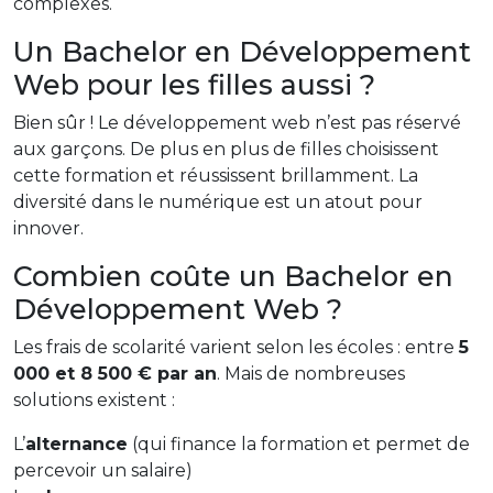
complexes.
Un Bachelor en Développement
Web pour les filles aussi ?
Bien sûr ! Le développement web n’est pas réservé
aux garçons. De plus en plus de filles choisissent
cette formation et réussissent brillamment. La
diversité dans le numérique est un atout pour
innover.
Combien coûte un Bachelor en
Développement Web ?
Les frais de scolarité varient selon les écoles : entre
5
000 et 8 500 € par an
. Mais de nombreuses
solutions existent :
L’
alternance
(qui finance la formation et permet de
percevoir un salaire)