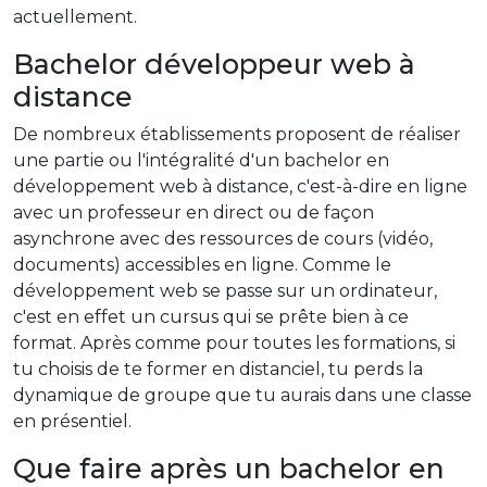
actuellement.
Bachelor développeur web à
distance
De nombreux établissements proposent de réaliser
une partie ou l'intégralité d'un bachelor en
développement web à distance, c'est-à-dire en ligne
avec un professeur en direct ou de façon
asynchrone avec des ressources de cours (vidéo,
documents) accessibles en ligne. Comme le
développement web se passe sur un ordinateur,
c'est en effet un cursus qui se prête bien à ce
format. Après comme pour toutes les formations, si
tu choisis de te former en distanciel, tu perds la
dynamique de groupe que tu aurais dans une classe
en présentiel.
Que faire après un bachelor en