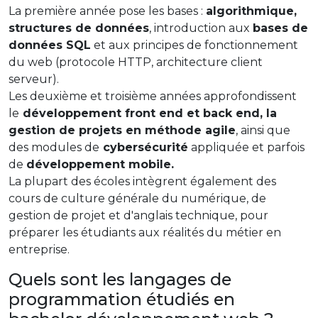
La première année pose les bases :
algorithmique,
structures de données
, introduction aux
bases de
données SQL
et aux principes de fonctionnement
du web (protocole HTTP, architecture client
serveur).
Les deuxième et troisième années approfondissent
le
développement front end et back end, la
gestion de projets en méthode agile
, ainsi que
des modules de
cybersécurité
appliquée et parfois
de
développement mobile.
La plupart des écoles intègrent également des
cours de culture générale du numérique, de
gestion de projet et d'anglais technique, pour
préparer les étudiants aux réalités du métier en
entreprise.
Quels sont les langages de
programmation étudiés en