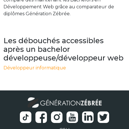
Développement Web grâce au comparateur de
diplômes Génération Zébrée.
Les débouchés accessibles
après un bachelor
développeuse/développeur web
Développeur informatique