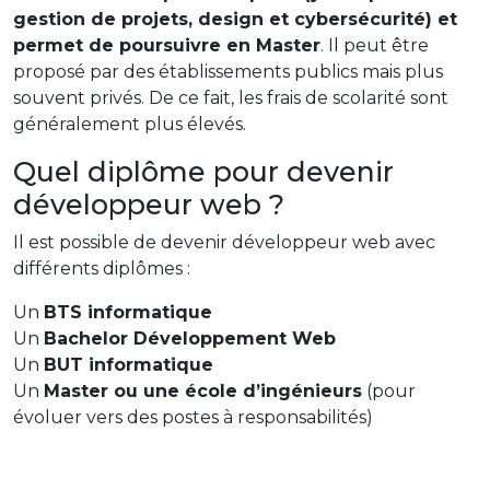
gestion de projets, design et cybersécurité) et
permet de poursuivre en Master
. Il peut être
proposé par des établissements publics mais plus
souvent privés. De ce fait, les frais de scolarité sont
généralement plus élevés.
Quel diplôme pour devenir
développeur web ?
Il est possible de devenir développeur web avec
différents diplômes :
Un
BTS informatique
Un
Bachelor Développement Web
Un
BUT informatique
Un
Master ou une école d’ingénieurs
(pour
évoluer vers des postes à responsabilités)