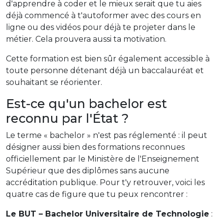
d'apprendre à coder et le mieux serait que tu aies
déjà commencé à t'autoformer avec des cours en
ligne ou des vidéos pour déjà te projeter dans le
métier. Cela prouvera aussi ta motivation.
Cette formation est bien sûr également accessible à
toute personne détenant déjà un baccalauréat et
souhaitant se réorienter.
Est-ce qu'un bachelor est
reconnu par l'État ?
Le terme « bachelor » n'est pas réglementé : il peut
désigner aussi bien des formations reconnues
officiellement par le Ministère de l'Enseignement
Supérieur que des diplômes sans aucune
accréditation publique. Pour t'y retrouver, voici les
quatre cas de figure que tu peux rencontrer :
Le BUT – Bachelor Universitaire de Technologie
: