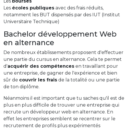
Les
bourses
Les
écoles publiques
avec des frais réduits,
notamment les BUT dispensés par des IUT (Institut
Universitaire Technique)
Bachelor développement Web
en alternance
De nombreux établissements proposent d'effectuer
une partie du cursus en alternance. Cela te permet
d'
acquérir des compétences
en travaillant pour
une entreprise, de gagner de l'expérience et bien
sûr de
couvrir les frais
de la totalité ou une partie
de ton diplôme.
Néanmoins il est important que tu saches qu'il est de
plus en plus difficile de trouver une entreprise qui
recrute un développeur web en alternance. En
effet les entreprises semblent se recentrer sur le
recrutement de profils plus expérimentés