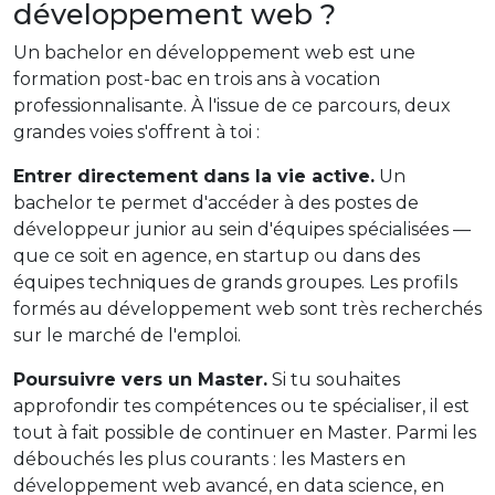
développement web ?
Un bachelor en développement web est une
formation post-bac en trois ans à vocation
professionnalisante. À l'issue de ce parcours, deux
grandes voies s'offrent à toi :
Entrer directement dans la vie active.
Un
bachelor te permet d'accéder à des postes de
développeur junior au sein d'équipes spécialisées —
que ce soit en agence, en startup ou dans des
équipes techniques de grands groupes. Les profils
formés au développement web sont très recherchés
sur le marché de l'emploi.
Poursuivre vers un Master.
Si tu souhaites
approfondir tes compétences ou te spécialiser, il est
tout à fait possible de continuer en Master. Parmi les
débouchés les plus courants : les Masters en
développement web avancé, en data science, en