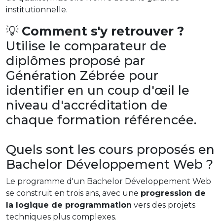
institutionnelle.
💡
Comment s'y retrouver ?
Utilise le comparateur de
diplômes proposé par
Génération Zébrée pour
identifier en un coup d'œil le
niveau d'accréditation de
chaque formation référencée.
Quels sont les cours proposés en
Bachelor Développement Web ?
Le programme d'un Bachelor Développement Web
se construit en trois ans, avec une
progression de
la logique de programmation
vers des projets
techniques plus complexes.