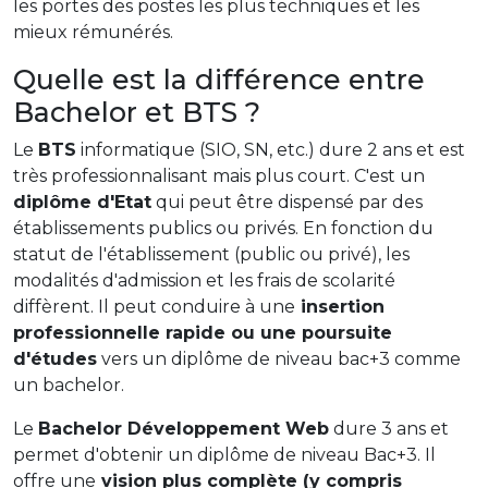
les portes des postes les plus techniques et les
mieux rémunérés.
Quelle est la différence entre
Bachelor et BTS ?
Le
BTS
informatique (SIO, SN, etc.) dure 2 ans et est
très professionnalisant mais plus court. C'est un
diplôme d'Etat
qui peut être dispensé par des
établissements publics ou privés. En fonction du
statut de l'établissement (public ou privé), les
modalités d'admission et les frais de scolarité
diffèrent. Il peut conduire à une
insertion
professionnelle rapide ou une poursuite
d'études
vers un diplôme de niveau bac+3 comme
un bachelor.
Le
Bachelor Développement Web
dure 3 ans et
permet d'obtenir un diplôme de niveau Bac+3. Il
offre une
vision plus complète (y compris