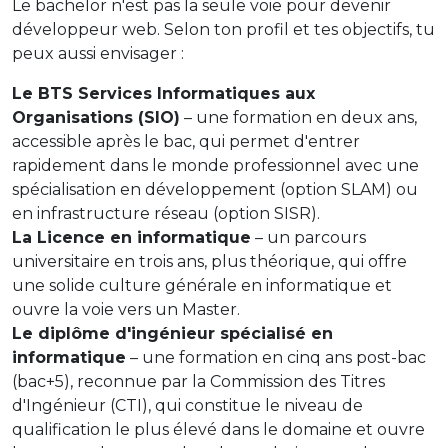
Le bachelor n'est pas la seule voie pour devenir
développeur web. Selon ton profil et tes objectifs, tu
peux aussi envisager :
Le BTS Services Informatiques aux
Organisations (SIO)
– une formation en deux ans,
accessible après le bac, qui permet d'entrer
rapidement dans le monde professionnel avec une
spécialisation en développement (option SLAM) ou
en infrastructure réseau (option SISR).
La Licence en informatique
– un parcours
universitaire en trois ans, plus théorique, qui offre
une solide culture générale en informatique et
ouvre la voie vers un Master.
Le diplôme d'ingénieur spécialisé en
informatique
– une formation en cinq ans post-bac
(bac+5), reconnue par la Commission des Titres
d'Ingénieur (CTI), qui constitue le niveau de
qualification le plus élevé dans le domaine et ouvre