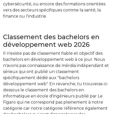
cybersécurité, ou encore des formations orientées
vers des secteurs spécifiques comme la santé, la
finance ou l'industrie.
Classement des bachelors en
développement web 2026
Il n'existe pas de classement fiable et objectif des
bachelors en développement web à ce jour. Nous
n'avons pas connaissance de mérdia indépendant et
sérieux qui ont publié un classement
spécifiquement dédié aux "bachelors
développement web". En revanche, tu trouveras ci-
dessous le classement des bachelors en
informatique en école d'ingénieurs publié par Le
Figaro qui ne correspond pas pleinement à notre
catégorie car notre catégorie référence également