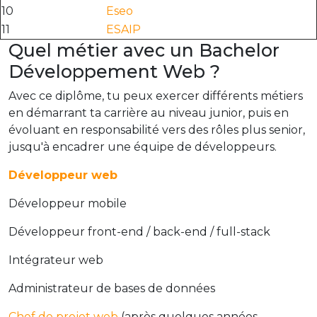
10
Eseo
11
ESAIP
Quel métier avec un Bachelor
Développement Web ?
Avec ce diplôme, tu peux exercer différents métiers
en démarrant ta carrière au niveau junior, puis en
évoluant en responsabilité vers des rôles plus senior,
jusqu'à encadrer une équipe de développeurs.
Développeur web
Développeur mobile
Développeur front-end / back-end / full-stack
Intégrateur web
Administrateur de bases de données
Chef de projet web
(après quelques années