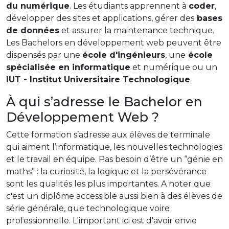
du numérique
. Les étudiants apprennent à
coder
,
développer des sites et applications, gérer des
bases
de données
et assurer la maintenance technique.
Les Bachelors en développement web peuvent être
dispensés par une
école d'ingénieurs
, une
école
spécialisée en informatique
et numérique ou un
IUT - Institut Universitaire Technologique
.
À qui s’adresse le Bachelor en
Développement Web ?
Cette formation s’adresse aux élèves de terminale
qui aiment l’informatique, les nouvelles technologies
et le travail en équipe. Pas besoin d’être un “génie en
maths” : la curiosité, la logique et la persévérance
sont les qualités les plus importantes. A noter que
c'est un diplôme accessible aussi bien à des élèves de
série générale, que technologique voire
professionnelle. L'important ici est d'avoir envie