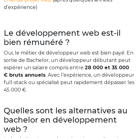
d’expérience)
Le développement web est-il
bien rémunéré ?
Oui, le métier de développeur web est bien payé. En
sortie de Bachelor, un développeur débutant peut
espérer un salaire compris entre
28 000 et 35 000
€ bruts annuels
. Avec l’expérience, un développeur
full-stack ou spécialisé peut rapidement dépasser les
45 000 €.
Quelles sont les alternatives au
bachelor en développement
web ?