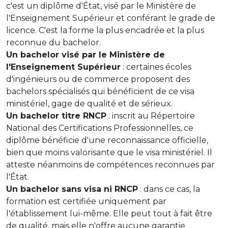
c'est un diplôme d'État, visé par le Ministère de
l'Enseignement Supérieur et conférant le grade de
licence. C'est la forme la plus encadrée et la plus
reconnue du bachelor.
Un bachelor visé par le Ministère de
l'Enseignement Supérieur
: certaines écoles
d'ingénieurs ou de commerce proposent des
bachelors spécialisés qui bénéficient de ce visa
ministériel, gage de qualité et de sérieux.
Un bachelor titre RNCP
: inscrit au Répertoire
National des Certifications Professionnelles, ce
diplôme bénéficie d'une reconnaissance officielle,
bien que moins valorisante que le visa ministériel. Il
atteste néanmoins de compétences reconnues par
l'État.
Un bachelor sans visa ni RNCP
: dans ce cas, la
formation est certifiée uniquement par
l'établissement lui-même. Elle peut tout à fait être
de qualité, mais elle n'offre aucune garantie