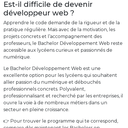
Est-il difficile de devenir
développeur web ?
Apprendre le code demande de la rigueur et de la
pratique régulière. Mais avec de la motivation, les
projets concrets et l’accompagnement des
professeurs, le Bachelor Développement Web reste
accessible aux lycéens curieux et passionnés de
numérique.
Le Bachelor Développement Web est une
excellente option pour les lycéens qui souhaitent
allier passion du numérique et débouchés
professionnels concrets. Polyvalent,
professionnalisant et recherché par les entreprises, il
ouvre la voie à de nombreux métiers dans un
secteur en pleine croissance.
👉 Pour trouver le programme qui te correspond,
compare dès maintenant les Bachelors en