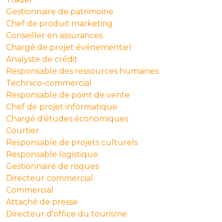
Gestionnaire de patrimoine
Chef de produit marketing
Conseiller en assurances
Chargé de projet événementiel
Analyste de crédit
Responsable des ressources humaines
Technico-commercial
Responsable de point de vente
Chef de projet informatique
Chargé d'études économiques
Courtier
Responsable de projets culturels
Responsable logistique
Gestionnaire de risques
Directeur commercial
Commercial
Attaché de presse
Directeur d'office du tourisme