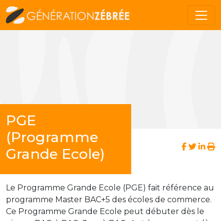
PGE
(Programme
Grande Ecole)
Le Programme Grande Ecole (PGE) fait référence au
programme Master BAC+5 des écoles de commerce.
Ce Programme Grande Ecole peut débuter dès le