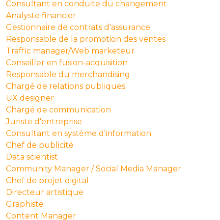
Consultant en conduite du changement
Analyste financier
Gestionnaire de contrats d'assurance
Responsable de la promotion des ventes
Traffic manager/Web marketeur
Conseiller en fusion-acquisition
Responsable du merchandising
Chargé de relations publiques
UX designer
Chargé de communication
Juriste d'entreprise
Consultant en système d'information
Chef de publicité
Data scientist
Community Manager / Social Media Manager
Chef de projet digital
Directeur artistique
Graphiste
Content Manager