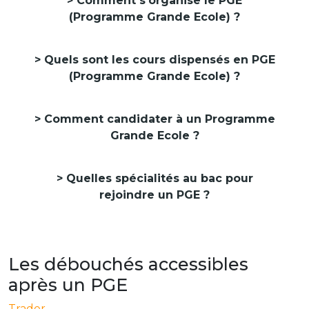
Comment s'organise le PGE
(Programme Grande Ecole) ?
Quels sont les cours dispensés en PGE
(Programme Grande Ecole) ?
Comment candidater à un Programme
Grande Ecole ?
Quelles spécialités au bac pour
rejoindre un PGE ?
Les débouchés accessibles
après un PGE
Trader