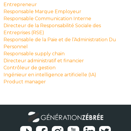
Entrepreneur
Responsable Marque Employeur
Responsable Communication Interne
Directeur de la Responsabilité Sociale des
Entreprises (RSE)
Responsable de la Paie et de l’Administration Du
Personnel
Responsable supply chain
Directeur administratif et financier
Contrôleur de gestion
Ingénieur en intelligence artificielle (IA)
Product manager