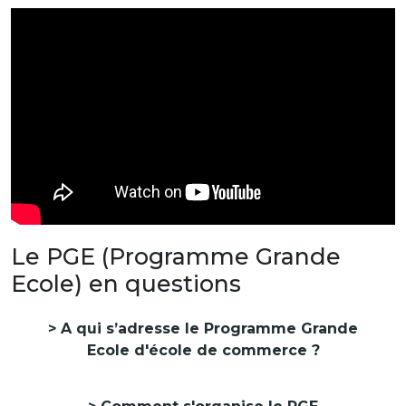
Le PGE (Programme Grande
Ecole) en questions
A qui s’adresse le Programme Grande
Ecole d'école de commerce ?