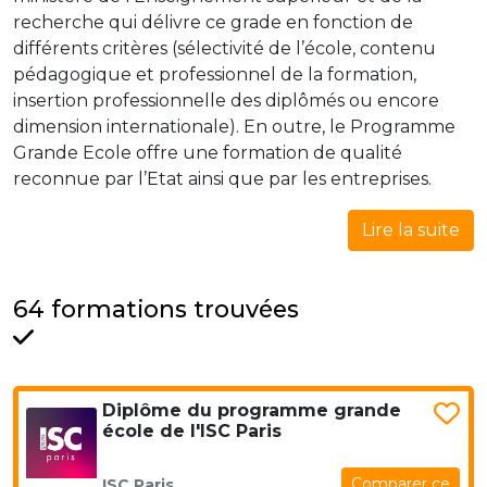
recherche qui délivre ce grade en fonction de
différents critères (sélectivité de l’école, contenu
pédagogique et professionnel de la formation,
insertion professionnelle des diplômés ou encore
dimension internationale). En outre, le Programme
Grande Ecole offre une formation de qualité
reconnue par l’Etat ainsi que par les entreprises.
Lire la suite
64 formations trouvées
Diplôme du programme grande
école de l'ISC Paris
Comparer ce
ISC Paris