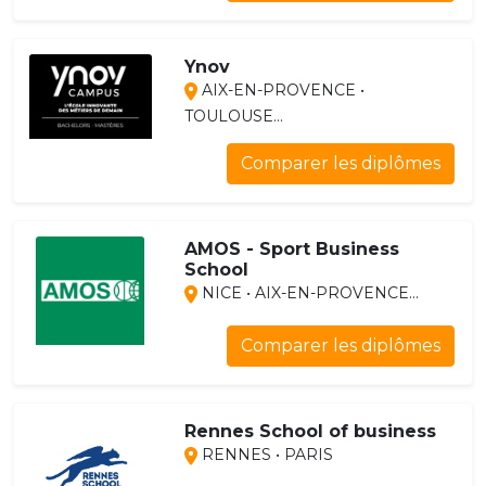
Ynov
AIX-EN-PROVENCE •
TOULOUSE...
Comparer les diplômes
AMOS - Sport Business
School
NICE • AIX-EN-PROVENCE...
Comparer les diplômes
Rennes School of business
RENNES • PARIS