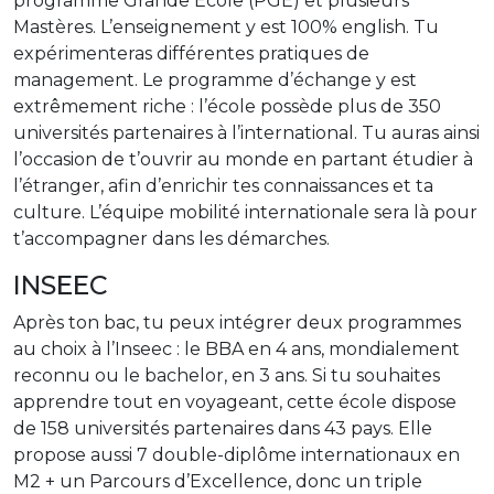
programme Grande Ecole (PGE) et plusieurs
Mastères. L’enseignement y est 100% english. Tu
expérimenteras différentes pratiques de
management. Le programme d’échange y est
extrêmement riche : l’école possède plus de 350
universités partenaires à l’international. Tu auras ainsi
l’occasion de t’ouvrir au monde en partant étudier à
l’étranger, afin d’enrichir tes connaissances et ta
culture. L’équipe mobilité internationale sera là pour
t’accompagner dans les démarches.
INSEEC
Après ton bac, tu peux intégrer deux programmes
au choix à l’Inseec : le BBA en 4 ans, mondialement
reconnu ou le bachelor, en 3 ans. Si tu souhaites
apprendre tout en voyageant, cette école dispose
de 158 universités partenaires dans 43 pays. Elle
propose aussi 7 double-diplôme internationaux en
M2 + un Parcours d’Excellence, donc un triple