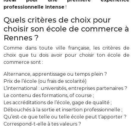
professionnelle intense
!
Quels critères de choix pour
choisir son école de commerce à
Rennes ?
Comme dans toute ville française, les critères de
choix que tu dois avoir pour choisir ton école de
commerce sont :
Alternance, apprentissage ou temps plein ?
Prix de l’école (ou frais de scolarité)
L’international : universités, entreprises partenaires ?
Le contenu des formations, of course ;
Les accréditations de l’école, gage de qualité ;
Débouchés à la sortie et insertion professionnelle ;
Qu’est-ce que telle ou telle école peut t’apporter ?
Correspond-t-elle à tes valeurs ?