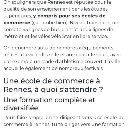
On soulignera que Rennes est réputée pour la
qualité de son enseignement dans les études
supérieures,
y compris pour ses écoles de
commerce
(ça tombe bien). Niveau transports, on
compte 45 lignes de bus, bientôt deux lignes de
métro et et les vélos Vélo Star en libre service.
On dénombre aussi de nombreux équipements
dédiés à la vie culturelle et aussi pour le sport, avec
par exemple un stade d’athlétisme couvert. La ville
accueille également de nombreux festivals.
Une école de commerce à
Rennes, à quoi s’attendre ?
Une formation complète et
diversifiée
Pour faire simple, en te dirigeant vers une école de
commerce à rennes, tu te diriges vers une formation