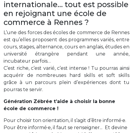
internationale… tout est possible
en rejoignant une école de
commerce à Rennes ?
L’une des forces des écoles de commerce de Rennes
est qu’elles proposent des programmes variés, entre
cours, stages, alternance, cours en anglais, études en
université étrangère pendant une année,
incubateur parfois…
C’est riche, c’est varié, c’est intense ! Tu pourras ainsi
acquérir de nombreuses hard skills et soft skills
grâce à un parcours plein d’expériences dont tu
pourras te servir.
Génération Zébrée t’aide à choisir la bonne
école de commerce !
Pour choisir ton orientation, il s’agit d’être informé·e.
Pour être informé·e, il faut se renseigner... Et devine