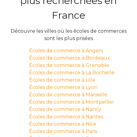
plus recherchées en
France
Découvre les villes où les écoles de commerces
sont les plus prisées
Écoles de commerce à Angers
Écoles de commerce à Bordeaux
Écoles de commerce à Grenoble
Écoles de commerce à La Rochelle
Écoles de commerce à Lille
Écoles de commerce à Lyon
Écoles de commerce à Marseille
Écoles de commerce à Montpellier
Écoles de commerce à Nancy
Écoles de commerce à Nantes
Écoles de commerce à Nice
Écoles de commerce à Paris