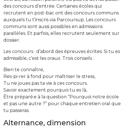
des concours d’entrée. Certaines écoles qui
recrutent en post-bac ont des concours communs
auxquels tu t’inscris via Parcoursup. Les concours
communs sont aussi possibles en admissions
parallèles. Et parfois, elles recrutent seulement sur
dossier.
Les concours : d’abord des épreuves écrites. Si tu es
admissible, c’est les oraux. Trois conseils :
Bien te connaître,
Res-pi-rer à fond pour maîtriser le stress,
Tu ne joues pas ta vie à ces concours.
Savoir exactement pourquoi tu es là,
Être préparé·e à la question “Pourquoi notre école
et pas une autre ?” pour chaque entretien oral que
tu passeras.
Alternance, dimension