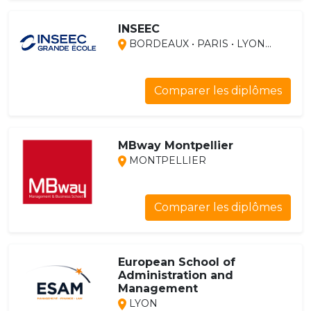
INSEEC
BORDEAUX • PARIS • LYON...
Comparer les diplômes
MBway Montpellier
MONTPELLIER
Comparer les diplômes
European School of
Administration and
Management
LYON