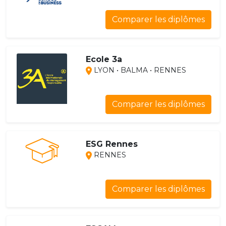
Comparer les diplômes
Ecole 3a
LYON • BALMA • RENNES
Comparer les diplômes
ESG Rennes
RENNES
Comparer les diplômes