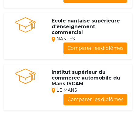
Ecole nantaise supérieure
d'enseignement
commercial
NANTES
Comparer les diplômes
Institut supérieur du
commerce automobile du
Mans ISCAM
LE MANS
Comparer les diplômes