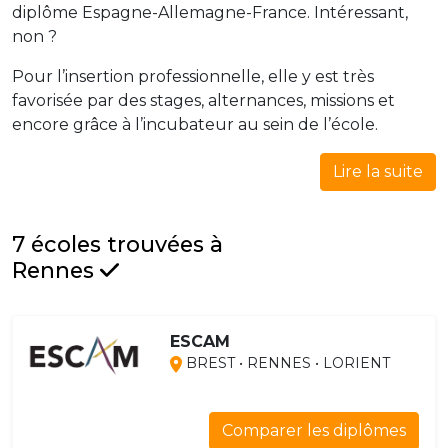
diplôme Espagne-Allemagne-France. Intéressant,
non ?
Pour l’insertion professionnelle, elle y est très
favorisée par des stages, alternances, missions et
encore grâce à l’incubateur au sein de l’école.
Lire la suite
7 écoles trouvées à
Rennes
ESCAM
BREST • RENNES • LORIENT
Comparer les diplômes