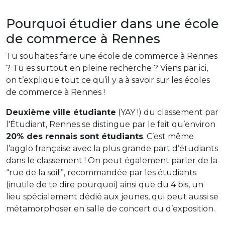
Pourquoi étudier dans une école
de commerce à Rennes
Tu souhaites faire une école de commerce à Rennes
? Tu es surtout en pleine recherche ? Viens par ici,
on t’explique tout ce qu’il y a à savoir sur les écoles
de commerce à Rennes !
Deuxième ville étudiante
(YAY !) du classement par
l'Étudiant, Rennes se distingue par le fait qu’environ
20% des rennais sont étudiants
. C’est même
l’agglo française avec la plus grande part d’étudiants
dans le classement ! On peut également parler de la
“rue de la soif”, recommandée par les étudiants
(inutile de te dire pourquoi) ainsi que du 4 bis, un
lieu spécialement dédié aux jeunes, qui peut aussi se
métamorphoser en salle de concert ou d’exposition.