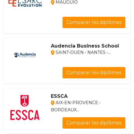
MAUGUIO
Comparer les diplômes
Audencia Business School
SAINT-OUEN • NANTES •...
Comparer les diplômes
ESSCA
AIX-EN-PROVENCE •
BORDEAUX...
Comparer les diplômes