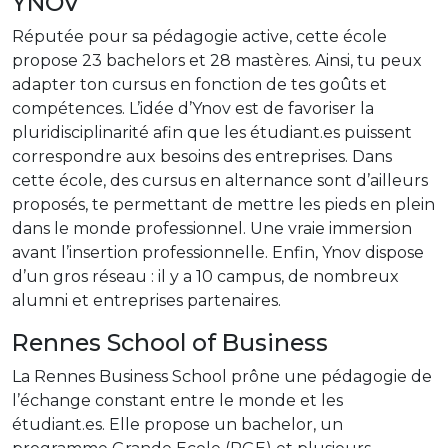
YNOV
Réputée pour sa pédagogie active, cette école
propose 23 bachelors et 28 mastères. Ainsi, tu peux
adapter ton cursus en fonction de tes goûts et
compétences. L’idée d’Ynov est de favoriser la
pluridisciplinarité afin que les étudiant.es puissent
correspondre aux besoins des entreprises. Dans
cette école, des cursus en alternance sont d’ailleurs
proposés, te permettant de mettre les pieds en plein
dans le monde professionnel. Une vraie immersion
avant l’insertion professionnelle. Enfin, Ynov dispose
d’un gros réseau : il y a 10 campus, de nombreux
alumni et entreprises partenaires.
Rennes School of Business
La Rennes Business School prône une pédagogie de
l’échange constant entre le monde et les
étudiant.es. Elle propose un bachelor, un