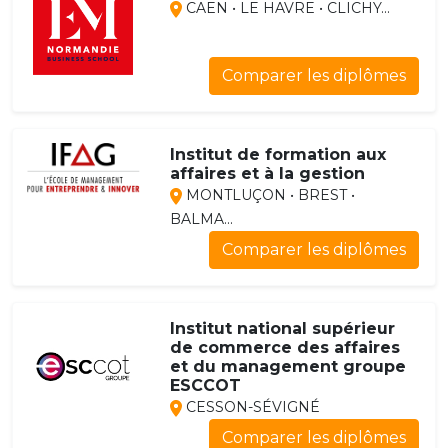
CAEN • LE HAVRE • CLICHY...
Comparer les diplômes
Institut de formation aux
affaires et à la gestion
MONTLUÇON • BREST •
BALMA...
Comparer les diplômes
Institut national supérieur
de commerce des affaires
et du management groupe
ESCCOT
CESSON-SÉVIGNÉ
Comparer les diplômes