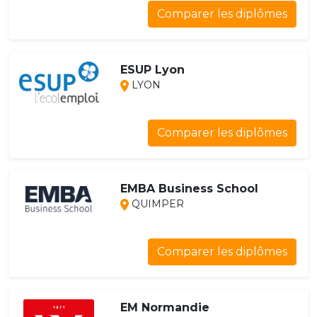
Comparer les diplômes
ESUP Lyon
LYON
Comparer les diplômes
EMBA Business School
QUIMPER
Comparer les diplômes
EM Normandie