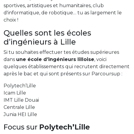
sportives, artistiques et humanitaires, club
d'informatique, de robotique… tu as largement le
choix !
Quelles sont les écoles
d’ingénieurs à Lille
Si tu souhaites effectuer tes études supérieures
dans
une école d’ingénieurs lilloise
, voici
quelques établissements qui recrutent directement
après le bac et qui sont présents sur Parcoursup :
Polytech’Lille
Icam Lille
IMT Lille Douai
Centrale Lille
Junia HEI Lille
Focus sur
Polytech’Lille