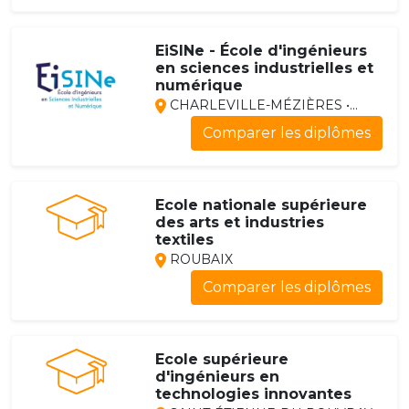
EiSINe - École d'ingénieurs
en sciences industrielles et
numérique
CHARLEVILLE-MÉZIÈRES •...
Comparer les diplômes
Ecole nationale supérieure
des arts et industries
textiles
ROUBAIX
Comparer les diplômes
Ecole supérieure
d'ingénieurs en
technologies innovantes