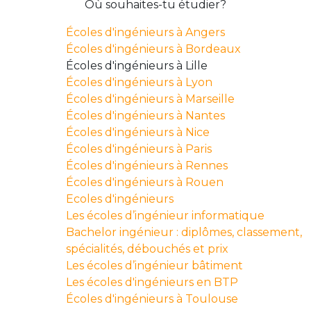
Où souhaites-tu étudier?
Écoles d'ingénieurs à Angers
Écoles d'ingénieurs à Bordeaux
Écoles d'ingénieurs à Lille
Écoles d'ingénieurs à Lyon
Écoles d'ingénieurs à Marseille
Écoles d'ingénieurs à Nantes
Écoles d'ingénieurs à Nice
Écoles d'ingénieurs à Paris
Écoles d'ingénieurs à Rennes
Écoles d'ingénieurs à Rouen
Ecoles d'ingénieurs
Les écoles d’ingénieur informatique
Bachelor ingénieur : diplômes, classement,
spécialités, débouchés et prix
Les écoles d’ingénieur bâtiment
Les écoles d'ingénieurs en BTP
Écoles d'ingénieurs à Toulouse