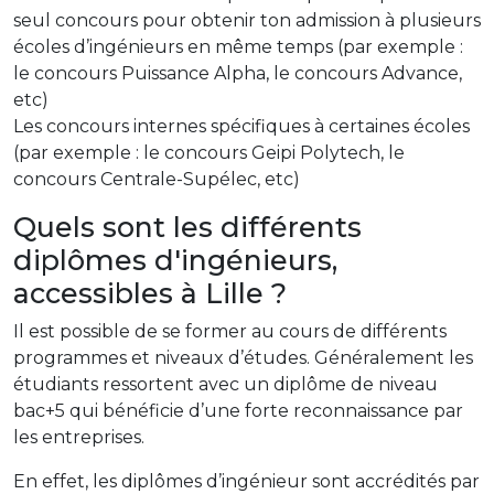
seul concours pour obtenir ton admission à plusieurs
écoles d’ingénieurs en même temps (par exemple :
le concours Puissance Alpha, le concours Advance,
etc)
Les concours internes spécifiques à certaines écoles
(par exemple : le concours Geipi Polytech, le
concours Centrale-Supélec, etc)
Quels sont les différents
diplômes d'ingénieurs,
accessibles à Lille ?
Il est possible de se former au cours de différents
programmes et niveaux d’études. Généralement les
étudiants ressortent avec un diplôme de niveau
bac+5 qui bénéficie d’une forte reconnaissance par
les entreprises.
En effet, les diplômes d’ingénieur sont accrédités par