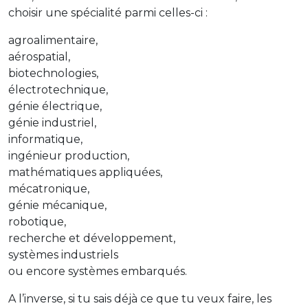
choisir une spécialité parmi celles-ci :
agroalimentaire,
aérospatial,
biotechnologies,
électrotechnique,
génie électrique,
génie industriel,
informatique,
ingénieur production,
mathématiques appliquées,
mécatronique,
génie mécanique,
robotique,
recherche et développement,
systèmes industriels
ou encore systèmes embarqués.
A l’inverse, si tu sais déjà ce que tu veux faire, les