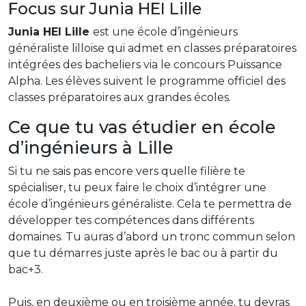
Focus sur Junia HEI Lille
Junia HEI Lille
est une école d’ingénieurs
généraliste lilloise qui admet en classes préparatoires
intégrées des bacheliers via le concours Puissance
Alpha. Les élèves suivent le programme officiel des
classes préparatoires aux grandes écoles.
Ce que tu vas étudier en école
d’ingénieurs à Lille
Si tu ne sais pas encore vers quelle filière te
spécialiser, tu peux faire le choix d’intégrer une
école d’ingénieurs généraliste. Cela te permettra de
développer tes compétences dans différents
domaines. Tu auras d’abord un tronc commun selon
que tu démarres juste après le bac ou à partir du
bac+3.
Puis, en deuxième ou en troisième année, tu devras