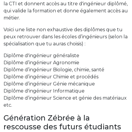
la CTI et donnent accès au titre d'ingénieur diplômé,
qui valide la formation et donne également accès au
métier.
Voici une liste non exhaustive des diplômes que tu
peux retrouver dans les écoles d’ingénieurs (selon la
spécialisation que tu auras choisis) :
Diplôme d'ingénieur généraliste
Diplôme d’ingénieur Agronomie
Diplôme d’ingénieur Biologie, chimie, santé
Diplôme d’ingénieur Chimie et procédés
Diplôme d’ingénieur Génie mécanique
Diplôme d'ingénieur Informatique
Diplôme d’ingénieur Science et génie des matériaux
etc.
Génération Zébrée à la
rescousse des futurs étudiants