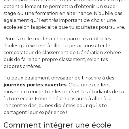
potentiellement te permettra d’obtenir un super
stage ou une formation en alternance. N’oublie pas
également qu’il est très important de choisir une
école selon la spécialité que tu souhaites poursuivre.
Pour faire le meilleur choix parmi les multiples
écoles qui existent à Lille, tu peux consulter le
comparateur de classement de Génération Zébrée
puis de faire ton propre classement, selon tes
propres critères.
Tu peux également envisager de t'inscrire à des
journées portes ouvertes
. C’est un excellent
moyen de rencontrer les profs et les étudiants de ta
future école. Enfin n’hésite pas aussi à aller à la
rencontre des jeunes diplômés pour qu’ils te
partagent leur expérience !
Comment intégrer une école