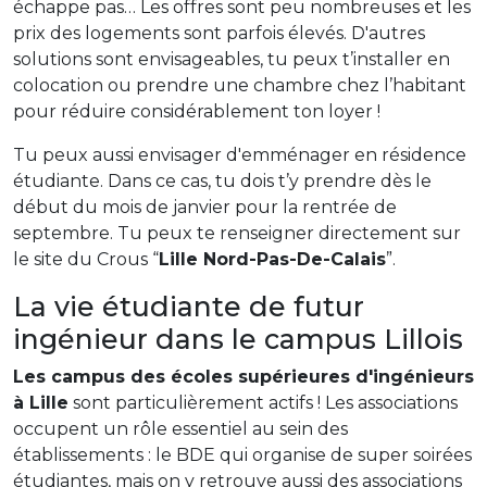
échappe pas… Les offres sont peu nombreuses et les
prix des logements sont parfois élevés. D'autres
solutions sont envisageables, tu peux t’installer en
colocation ou prendre une chambre chez l’habitant
pour réduire considérablement ton loyer !
Tu peux aussi envisager d'emménager en résidence
étudiante. Dans ce cas, tu dois t’y prendre dès le
début du mois de janvier pour la rentrée de
septembre. Tu peux te renseigner directement sur
le site du Crous “
Lille Nord-Pas-De-Calais
”.
La vie étudiante de futur
ingénieur dans le campus Lillois
Les campus des écoles supérieures d'ingénieurs
à Lille
sont particulièrement actifs ! Les associations
occupent un rôle essentiel au sein des
établissements : le BDE qui organise de super soirées
étudiantes, mais on y retrouve aussi des associations