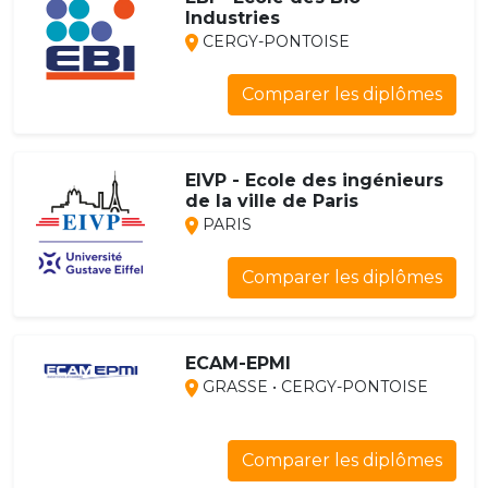
Industries
CERGY-PONTOISE
Comparer les diplômes
EIVP - Ecole des ingénieurs
de la ville de Paris
PARIS
Comparer les diplômes
ECAM-EPMI
GRASSE • CERGY-PONTOISE
Comparer les diplômes