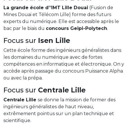
La grande école d’’IMT Lille Douai
(Fusion de
Mines Douai et Télécom Lille) forme des futurs
experts du numérique. Elle est accessible après le
bac par le biais du
concours Geipi-Polytech
.
Focus sur
Isen Lille
Cette école forme des ingénieurs généralistes dans
les domaines du numérique avec de fortes
compétences en informatique et électronique. On y
accède après passage du concours Puissance Alpha
ou avec la prépa.
Focus sur
Centrale Lille
Centrale Lille
se donne la mission de former des
ingénieurs généralistes de haut niveau,
extrêmement pointus sur un plan technique et
scientifique.