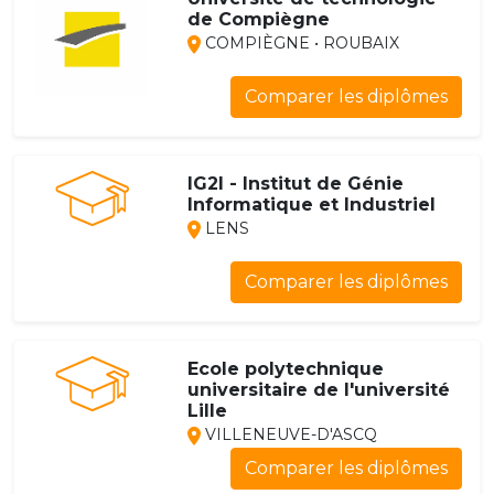
de Compiègne
COMPIÈGNE • ROUBAIX
Comparer les diplômes
IG2I - Institut de Génie
Informatique et Industriel
LENS
Comparer les diplômes
Ecole polytechnique
universitaire de l'université
Lille
VILLENEUVE-D'ASCQ
Comparer les diplômes