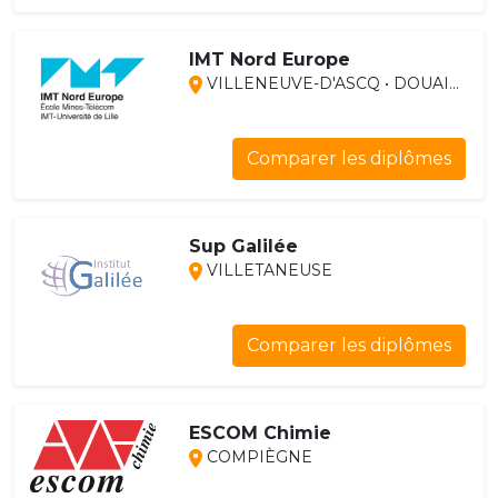
IMT Nord Europe
VILLENEUVE-D'ASCQ • DOUAI...
Comparer les diplômes
Sup Galilée
VILLETANEUSE
Comparer les diplômes
ESCOM Chimie
COMPIÈGNE