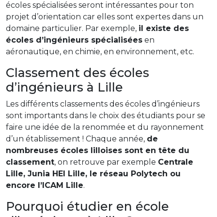
écoles spécialisées seront intéressantes pour ton
projet d’orientation car elles sont expertes dans un
domaine particulier. Par exemple,
il existe des
écoles d’ingénieurs spécialisées
en
aéronautique, en chimie, en environnement, etc.
Classement des écoles
d’ingénieurs à Lille
Les différents classements des écoles d’ingénieurs
sont importants dans le choix des étudiants pour se
faire une idée de la renommée et du rayonnement
d’un établissement ! Chaque année,
de
nombreuses écoles lilloises sont en tête du
classement
, on retrouve par exemple
Centrale
Lille, Junia HEI Lille, le réseau Polytech ou
encore l’ICAM Lille
.
Pourquoi étudier en école