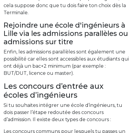
cela suppose donc que tu dois faire ton choix dès la
Terminale.
Rejoindre une école d'ingénieurs à
Lille via les admissions parallèles ou
admissions sur titre
Enfin, les admissions parallèles sont également une
possibilité car elles sont accessibles aux étudiants qui
ont déjà un bac+2 minimum (par exemple :
BUT/DUT, licence ou master).
Les concours d’entrée aux
écoles d’ingénieurs
Si tu souhaites intégrer une école d’ingénieurs, tu
dois passer l’étape redoutée des concours
d’admission. Il existe deux types de concours :
Les concours communs pour lesquels tu passes un