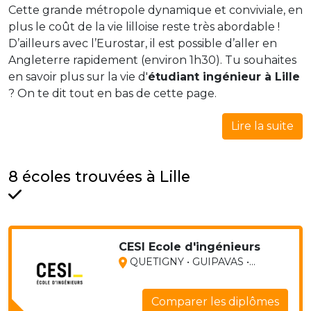
Cette grande métropole dynamique et conviviale, en
plus le coût de la vie lilloise reste très abordable !
D’ailleurs avec l’Eurostar, il est possible d’aller en
Angleterre rapidement (environ 1h30). Tu souhaites
en savoir plus sur la vie d'
étudiant ingénieur à Lille
? On te dit tout en bas de cette page.
Lire la suite
8 écoles trouvées à Lille
CESI Ecole d'ingénieurs
QUETIGNY • GUIPAVAS •...
Comparer les diplômes