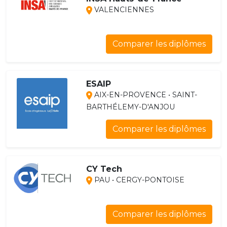
VALENCIENNES
Comparer les diplômes
ESAIP
AIX-EN-PROVENCE • SAINT-
BARTHÉLEMY-D'ANJOU
Comparer les diplômes
CY Tech
PAU • CERGY-PONTOISE
Comparer les diplômes