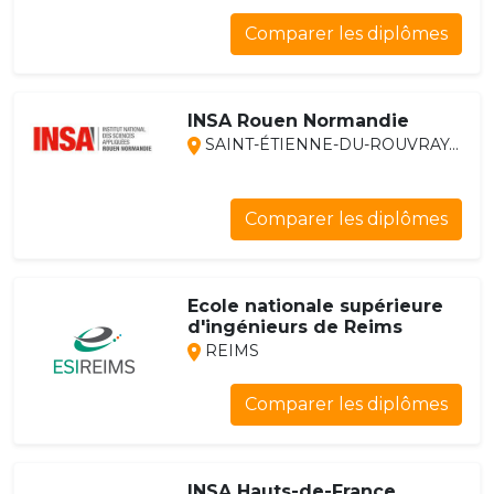
Comparer les diplômes
INSA Rouen Normandie
SAINT-ÉTIENNE-DU-ROUVRAY...
Comparer les diplômes
Ecole nationale supérieure
d'ingénieurs de Reims
REIMS
Comparer les diplômes
INSA Hauts-de-France