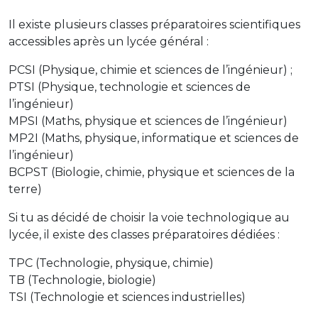
Il existe plusieurs classes préparatoires scientifiques
accessibles après un lycée général :
PCSI (Physique, chimie et sciences de l’ingénieur) ;
PTSI (Physique, technologie et sciences de
l’ingénieur)
MPSI (Maths, physique et sciences de l’ingénieur)
MP2I (Maths, physique, informatique et sciences de
l’ingénieur)
BCPST (Biologie, chimie, physique et sciences de la
terre)
Si tu as décidé de choisir la voie technologique au
lycée, il existe des classes préparatoires dédiées :
TPC (Technologie, physique, chimie)
TB (Technologie, biologie)
TSI (Technologie et sciences industrielles)