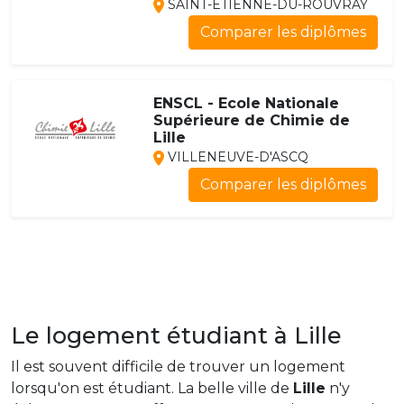
SAINT-ÉTIENNE-DU-ROUVRAY
Comparer les diplômes
ENSCL - Ecole Nationale
Supérieure de Chimie de
Lille
VILLENEUVE-D'ASCQ
Comparer les diplômes
Le logement étudiant à Lille
Il est souvent difficile de trouver un logement
lorsqu'on est étudiant. La belle ville de
Lille
n'y