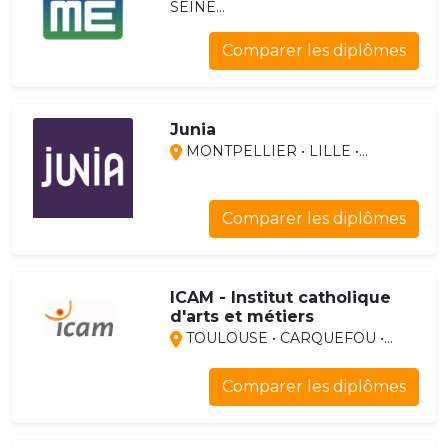
SEINE...
Comparer les diplômes
Junia
MONTPELLIER • LILLE •...
Comparer les diplômes
ICAM - Institut catholique
d'arts et métiers
TOULOUSE • CARQUEFOU •...
Comparer les diplômes