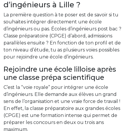
d’ingénieurs à Lille ?
La première question à te poser est de savoir si tu
souhaites intégrer directement une école
d’ingénieurs ou pas. Écoles d’ingénieurs post bac ?
Classe préparatoire (CPGE) d’abord, admissions
parallèles ensuite ? En fonction de ton profil et de
ton niveau d’étude, tu as plusieurs voies possibles
pour rejoindre une école d’ingénieurs.
Rejoindre une école lilloise après
une classe prépa scientifique
C’est la “voie royale” pour intégrer une école
d’ingénieurs. Elle demande aux élèves un grand
sens de l’organisation et une vraie force de travail !
En effet, la classe préparatoire aux grandes écoles
(CPGE) est une formation intense qui permet de
préparer les concours en deux ou trois ans
maximum.