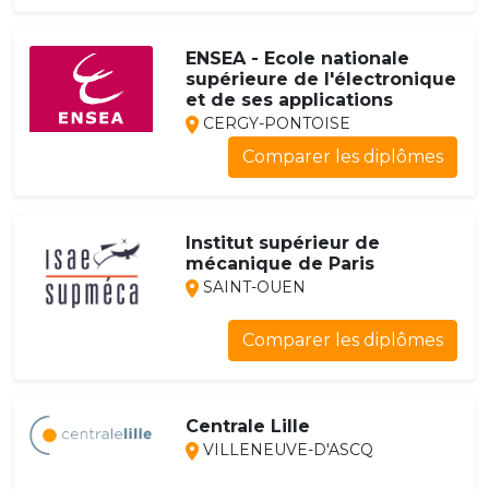
ENSEA - Ecole nationale
supérieure de l'électronique
et de ses applications
CERGY-PONTOISE
Comparer les diplômes
Institut supérieur de
mécanique de Paris
SAINT-OUEN
Comparer les diplômes
Centrale Lille
VILLENEUVE-D'ASCQ