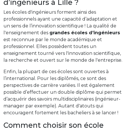
d’ingénieurs à Lille ?
Les écoles d'ingénieurs forment ainsi des
professionnels ayant une capacité d’adaptation et
un sens de l’innovation scientifique ! La qualité de
l'enseignement des
grandes écoles d’ingénieurs
est reconnue par le monde académique et
professionnel. Elles possèdent toutes un
enseignement tourné vers l'innovation scientifique,
la recherche et ouvert sur le monde de l'entreprise.
Enfin, la plupart de ces écoles sont ouvertes à
l’international. Pour les diplômés, ce sont des
perspectives de carrière variées. Il est également
possible d’effectuer un double diplôme qui permet
d’acquérir des savoirs multidisciplinaires (ingénieur-
manager par exemple). Autant d'atouts qui
encouragent fortement les bacheliers à se lancer !
Comment choisir son école