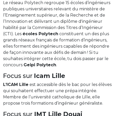
Le réseau Polytech regroupe 15 écoles d’ingénieurs
publiques universitaires relevant du ministère de
l’Enseignement supérieur, de la Recherche et de
l’Innovation et délivrant un diplôme d'ingénieur
habilité par la Commission des Titres d’Ingénieur
(CTI). Les
écoles Polytech
constituent un des plus
grands réseaux français de formation d’ingénieurs,
elles forment des ingénieurs capables de répondre
de façon innovante aux défis de demain ! Si tu
souhaites intégrer cette école, tu dois passer par le
concours
Geipi Polytech
.
Focus sur
Icam Lille
L’ICAM Lille
est accessible dès le bac pour les élèves
qui souhaitent effectuer une prépa intégrée.
Membre de l’université catholique de Lille, elle
propose trois formations d’ingénieur généraliste.
Focus sur
IMT Lille Douai