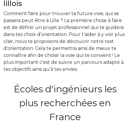
lillois
Comment faire pour trouver ta future voie, qui se
passera peut-être à Lille ? La première chose à faire
est de définir un projet professionnel qui te guidera
dans tes choix d’orientation. Pour t’aider à y voir plus
clair, nous te proposons de découvrir notre test
d'orientation. Cela te permettra ainsi de mieux te
connaître afin de choisir la voie qui te convient ! Le
plus important c’est de suivre un parcours adapté à
tes objectifs ainsi qu’à tes envies.
Écoles d'ingénieurs les
plus recherchées en
France