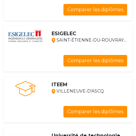
Comparer les diplômes
ESIGELEC
SAINT-ÉTIENNE-DU-ROUVRAY...
Comparer les diplômes
ITEEM
VILLENEUVE-D'ASCQ
Comparer les diplômes
Université de technologie