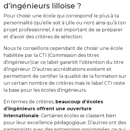
d’ingénieurs lilloise ?
Pour choisir une école qui correspond le plus à ta
personnalité (qu'elle soit à Lille ou non) ainsi qu’à ton
projet professionnel, il est important de se préparer
et d’avoir des critères de sélection.
Nous te conseillons cependant de choisir une école
habilitée par la CTI (Commission des titres
d'ingénieur)car ce label garantit l’obtention du titre
d’ingénieur. D’autres accréditations existent et
permettent de certifier la qualité de la formation sur
un certain nombre de critères mais le label CTI reste
la base pour les écoles d’ingénieurs.
En termes de critères,
beaucoup d’écoles
d’ingénieurs offrent une ouverture
internationale
. Certaines écoles se classent bien
pour leur excellence pédagogique. D’autres ont des
partenariats avec des entreprises renommées, ce qui