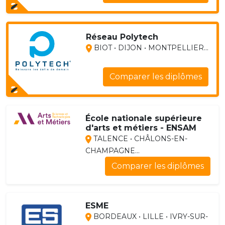
Réseau Polytech
BIOT • DIJON • MONTPELLIER...
Comparer les diplômes
École nationale supérieure
d'arts et métiers - ENSAM
TALENCE • CHÂLONS-EN-
CHAMPAGNE...
Comparer les diplômes
ESME
BORDEAUX • LILLE • IVRY-SUR-