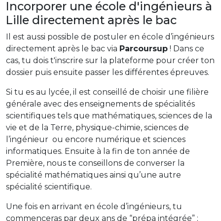
Incorporer une école d'ingénieurs à
Lille directement après le bac
Il est aussi possible de postuler en école d’ingénieurs
directement après le bac via
Parcoursup
! Dans ce
cas, tu dois t'inscrire sur la plateforme pour créer ton
dossier puis ensuite passer les différentes épreuves.
Si tu es au lycée, il est conseillé de choisir une filière
générale avec des enseignements de spécialités
scientifiques tels que mathématiques, sciences de la
vie et de la Terre, physique-chimie, sciences de
l’ingénieur ou encore numérique et sciences
informatiques. Ensuite à la fin de ton année de
Première, nous te conseillons de converser la
spécialité mathématiques ainsi qu’une autre
spécialité scientifique.
Une fois en arrivant en école d’ingénieurs, tu
commenceras par deux ans de “prépa intégrée” ;