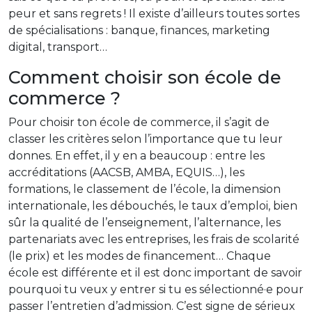
peur et sans regrets ! Il existe d’ailleurs toutes sortes
de spécialisations : banque, finances, marketing
digital, transport…
Comment choisir son école de
commerce ?
Pour choisir ton école de commerce, il s’agit de
classer les critères selon l’importance que tu leur
donnes. En effet, il y en a beaucoup : entre les
accréditations (AACSB, AMBA, EQUIS…), les
formations, le classement de l’école, la dimension
internationale, les débouchés, le taux d’emploi, bien
sûr la qualité de l’enseignement, l’alternance, les
partenariats avec les entreprises, les frais de scolarité
(le prix) et les modes de financement… Chaque
école est différente et il est donc important de savoir
pourquoi tu veux y entrer si tu es sélectionné·e pour
passer l’entretien d’admission. C’est signe de sérieux