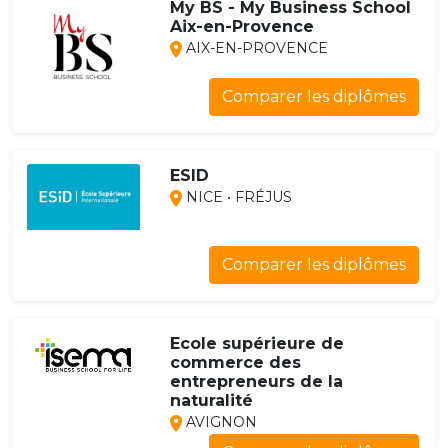
My BS - My Business School
Aix-en-Provence
AIX-EN-PROVENCE
Comparer les diplômes
ESID
NICE • FRÉJUS
Comparer les diplômes
Ecole supérieure de
commerce des
entrepreneurs de la
naturalité
AVIGNON