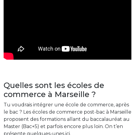
Quelles sont les écoles de
commerce à Marseille ?
Tu voudrais intégrer une école de commerce, après
le bac ? Les écoles de commerce post-bac à Marseille
proposent des formations allant du baccalauréat au
Master (Bac+5) et parfois encore plus loin. On t’en
présente quelques-unes ici.