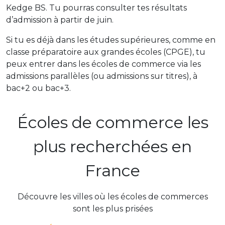
Kedge BS. Tu pourras consulter tes résultats
d’admission à partir de juin.
Si tu es déjà dans les études supérieures, comme en
classe préparatoire aux grandes écoles (CPGE), tu
peux entrer dans les écoles de commerce via les
admissions parallèles (ou admissions sur titres), à
bac+2 ou bac+3.
Écoles de commerce les
plus recherchées en
France
Découvre les villes où les écoles de commerces
sont les plus prisées