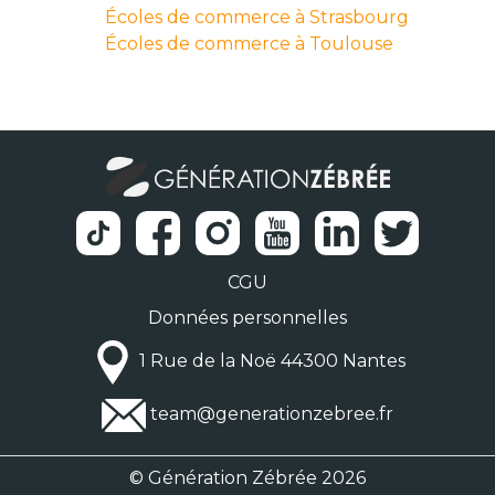
Écoles de commerce à Strasbourg
Écoles de commerce à Toulouse
CGU
Données personnelles
1 Rue de la Noë 44300 Nantes
team@generationzebree.fr
© Génération Zébrée 2026