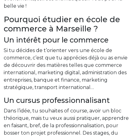
belle vie !
Pourquoi étudier en école de
commerce à Marseille ?
Un intérêt pour le commerce
Si tu décides de t’orienter vers une école de
commerce, c’est que tu apprécies déjà ou as envie
de découvrir des matières telles que commerce
international, marketing digital, administration des
entreprises, banque et finance, marketing
stratégique, transport international…
Un cursus professionnalisant
Dans l’idée, tu souhaites of course, avoir un bloc
théorique, mais tu veux aussi pratiquer, apprendre
en faisant, bref, de la professionnalisation, pour
bosser ton projet professionnel. Des stages, du