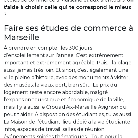
t'aide à choisir celle qui te correspond le mieux
?
Faire ses études de commerce à
Marseille
À prendre en compte : les 300 jours
d’ensoleillement sur l’année. C’est extrêmement
important et extrêmement agréable. Puis… la plage
aussi, jamais très loin. Et sinon, c’est également une
ville pleine d’histoire, avec des monuments à visiter,
des musées, le vieux port, bien sûr… Le prix du
logement reste encore abordable, malgré
l’expansion touristique et économique de la ville,
mais il y a aussi le Crous d’Aix-Marseille Avignon qui
peut t’aider. À disposition des étudiant.es, tu as aussi
La Maison de l’étudiant, lieu dédié à la vie étudiante :
infos, espaces de travail, salles de réunion,
événements, soirées thématiques… Tout pour la