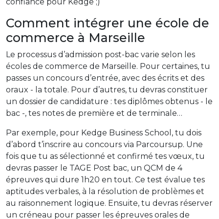
confiance pour Kedge ;)
Comment intégrer une école de
commerce à Marseille
Le processus d’admission post-bac varie selon les
écoles de commerce de Marseille. Pour certaines, tu
passes un concours d’entrée, avec des écrits et des
oraux - la totale. Pour d’autres, tu devras constituer
un dossier de candidature : tes diplômes obtenus - le
bac -, tes notes de première et de terminale…
Par exemple, pour Kedge Business School, tu dois
d’abord t’inscrire au concours via Parcoursup. Une
fois que tu as sélectionné et confirmé tes vœux, tu
devras passer le TAGE Post bac, un QCM de 4
épreuves qui dure 1h20 en tout. Ce test évalue tes
aptitudes verbales, à la résolution de problèmes et
au raisonnement logique. Ensuite, tu devras réserver
un créneau pour passer les épreuves orales de