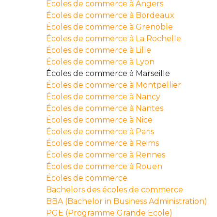
Écoles de commerce à Angers
Écoles de commerce à Bordeaux
Écoles de commerce à Grenoble
Écoles de commerce à La Rochelle
Écoles de commerce à Lille
Écoles de commerce à Lyon
Écoles de commerce à Marseille
Écoles de commerce à Montpellier
Écoles de commerce à Nancy
Écoles de commerce à Nantes
Écoles de commerce à Nice
Écoles de commerce à Paris
Écoles de commerce à Reims
Écoles de commerce à Rennes
Écoles de commerce à Rouen
Écoles de commerce
Bachelors des écoles de commerce
BBA (Bachelor in Business Administration)
PGE (Programme Grande Ecole)