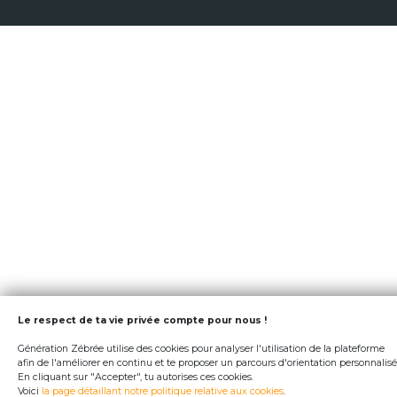
Le respect de ta vie privée compte pour nous !
Génération Zébrée utilise des cookies pour analyser l'utilisation de la plateforme
afin de l'améliorer en continu et te proposer un parcours d'orientation personnalisé
En cliquant sur "Accepter", tu autorises ces cookies.
Voici
la page détaillant notre politique relative aux cookies
.