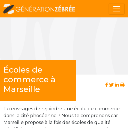
Écoles de
commerce à
Marseille
Tu envisages de rejoindre une école de commerce
dans la cité phocéenne ? Nous te comprenons car
Marseille propose à la fois des écoles de qualité