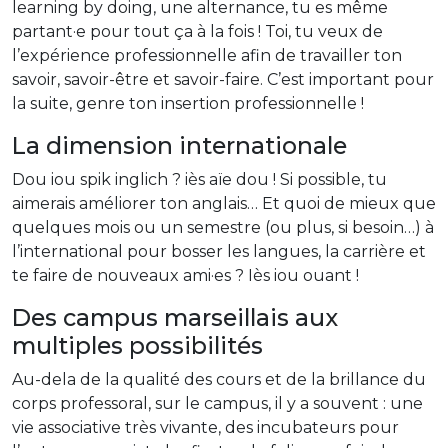
learning by doing, une alternance, tu es même
partant·e pour tout ça à la fois ! Toi, tu veux de
l’expérience professionnelle afin de travailler ton
savoir, savoir-être et savoir-faire. C’est important pour
la suite, genre ton insertion professionnelle !
La dimension internationale
Dou iou spik inglich ? iès aïe dou ! Si possible, tu
aimerais améliorer ton anglais… Et quoi de mieux que
quelques mois ou un semestre (ou plus, si besoin…) à
l’international pour bosser les langues, la carrière et
te faire de nouveaux ami·es ? Iès iou ouant !
Des campus marseillais aux
multiples possibilités
Au-dela de la qualité des cours et de la brillance du
corps professoral, sur le campus, il y a souvent : une
vie associative très vivante, des incubateurs pour