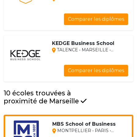
Comparer les diplômes
KEDGE Business School
TALENCE • MARSEILLE •...
Comparer les diplômes
10 écoles trouvées à
proximité de Marseille
MBS School of Business
MONTPELLIER • PARIS •...