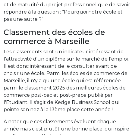
et de maturité du projet professionnel que de savoir
répondre à la question : “Pourquoi notre école et
pas une autre ?”
Classement des écoles de
commerce à Marseille
Les classements sont un indicateur intéressant de
l'attractivité d'un diplôme sur le marché de l'emploi.
Il est donc intéressant de le consulter avant de
choisir une école. Parmi les écoles de commerce de
Marseille, il n'y a qu'une école qui est référencée
parmi le classement 2025 des meilleures écoles de
commerce post-bac et post-prépa publié par
l'Etudiant. Il s'agit de Kedge Business School qui
pointe son nez à la 13ème place cette année !
A noter que ces classements évoluent chaque
année mais c'est plutôt une bonne place, qui inspire