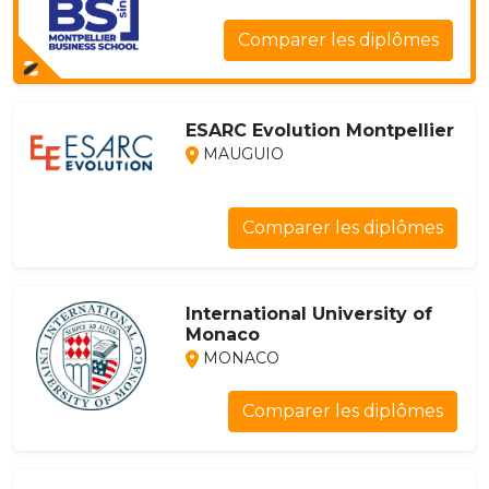
Comparer les diplômes
ESARC Evolution Montpellier
MAUGUIO
Comparer les diplômes
International University of
Monaco
MONACO
Comparer les diplômes