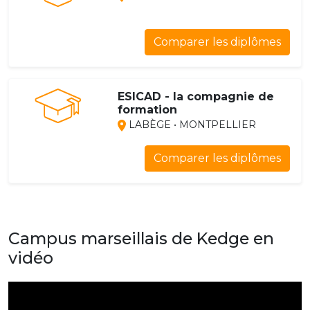
Comparer les diplômes
ESICAD - la compagnie de
formation
LABÈGE • MONTPELLIER
Comparer les diplômes
Campus marseillais de Kedge en
vidéo