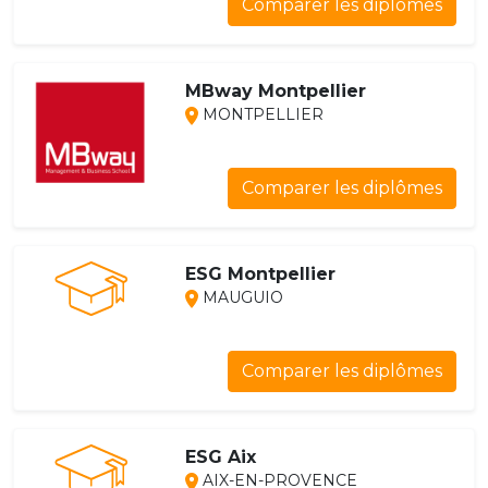
Comparer les diplômes
MBway Montpellier
MONTPELLIER
Comparer les diplômes
ESG Montpellier
MAUGUIO
Comparer les diplômes
ESG Aix
AIX-EN-PROVENCE