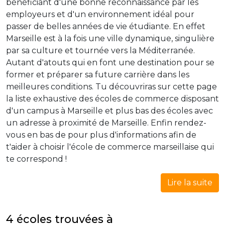
bénéficiant d'une bonne reconnaissance par les
employeurs et d'un environnement idéal pour
passer de belles années de vie étudiante. En effet
Marseille est à la fois une ville dynamique, singulière
par sa culture et tournée vers la Méditerranée.
Autant d'atouts qui en font une destination pour se
former et préparer sa future carrière dans les
meilleures conditions. Tu découvriras sur cette page
la liste exhaustive des écoles de commerce disposant
d'un campus à Marseille et plus bas des écoles avec
un adresse à proximité de Marseille. Enfin rendez-
vous en bas de pour plus d'informations afin de
t'aider à choisir l'école de commerce marseillaise qui
te correspond !
Lire la suite
4 écoles trouvées à