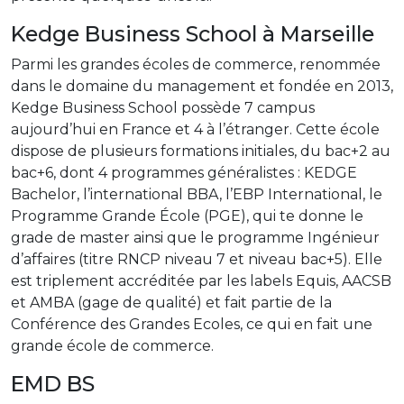
Kedge Business School à Marseille
Parmi les grandes écoles de commerce, renommée
dans le domaine du management et fondée en 2013,
Kedge Business School possède 7 campus
aujourd’hui en France et 4 à l’étranger. Cette école
dispose de plusieurs formations initiales, du bac+2 au
bac+6, dont 4 programmes généralistes : KEDGE
Bachelor, l’international BBA, l’EBP International, le
Programme Grande École (PGE), qui te donne le
grade de master ainsi que le programme Ingénieur
d’affaires (titre RNCP niveau 7 et niveau bac+5). Elle
est triplement accréditée par les labels Equis, AACSB
et AMBA (gage de qualité) et fait partie de la
Conférence des Grandes Ecoles, ce qui en fait une
grande école de commerce.
EMD BS