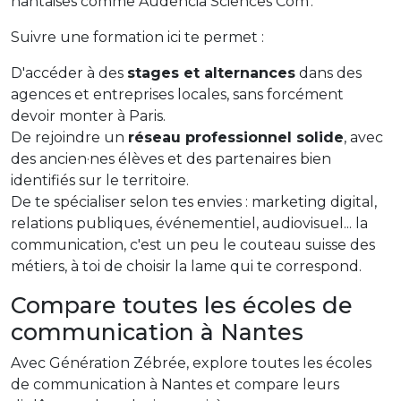
nantaises comme Audencia Sciences Com'.
Suivre une formation ici te permet :
D'accéder à des
stages et alternances
dans des
agences et entreprises locales, sans forcément
devoir monter à Paris.
De rejoindre un
réseau professionnel solide
, avec
des ancien·nes élèves et des partenaires bien
identifiés sur le territoire.
De te spécialiser selon tes envies : marketing digital,
relations publiques, événementiel, audiovisuel... la
communication, c'est un peu le couteau suisse des
métiers, à toi de choisir la lame qui te correspond.
Compare toutes les écoles de
communication à Nantes
Avec Génération Zébrée, explore toutes les écoles
de communication à Nantes et compare leurs