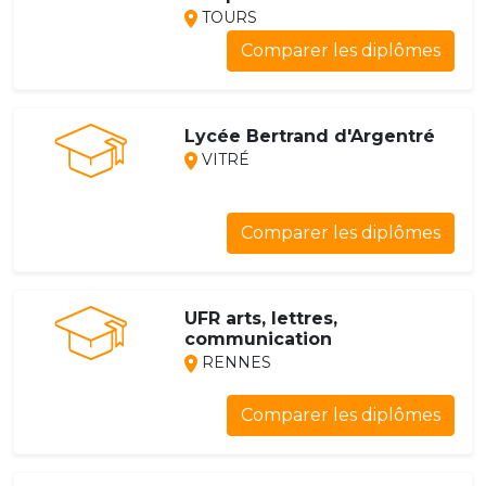
TOURS
Comparer les diplômes
Lycée Bertrand d'Argentré
VITRÉ
Comparer les diplômes
UFR arts, lettres,
communication
RENNES
Comparer les diplômes