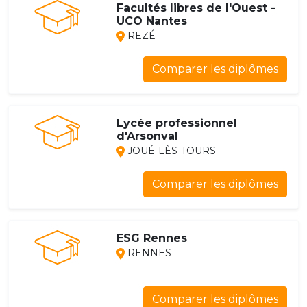
Facultés libres de l'Ouest -
UCO Nantes
REZÉ
Comparer les diplômes
Lycée professionnel
d'Arsonval
JOUÉ-LÈS-TOURS
Comparer les diplômes
ESG Rennes
RENNES
Comparer les diplômes