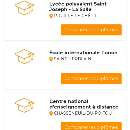
Lycée polyvalent Saint-
Joseph - La Salle
PRUILLÉ-LE-CHÉTIF
Comparer les diplômes
École internationale Tunon
SAINT-HERBLAIN
Comparer les diplômes
Centre national
d'enseignement à distance
CHASSENEUIL-DU-POITOU
Comparer les diplômes