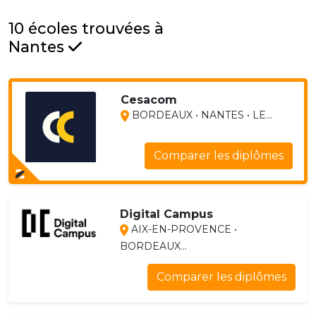
10 écoles trouvées à
Nantes
Cesacom
BORDEAUX • NANTES • LE...
Comparer les diplômes
Digital Campus
AIX-EN-PROVENCE •
BORDEAUX...
Comparer les diplômes