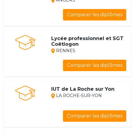
ANGERS
Comparer les diplômes
Lycée professionnel et SGT
Coëtlogon
RENNES
Comparer les diplômes
IUT de La Roche sur Yon
LA ROCHE-SUR-YON
Comparer les diplômes