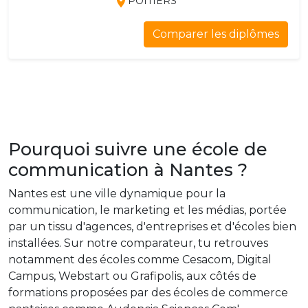
POITIERS
Comparer les diplômes
Pourquoi suivre une école de
communication à Nantes ?
Nantes est une ville dynamique pour la
communication, le marketing et les médias, portée
par un tissu d'agences, d'entreprises et d'écoles bien
installées. Sur notre comparateur, tu retrouves
notamment des écoles comme Cesacom, Digital
Campus, Webstart ou Grafipolis, aux côtés de
formations proposées par des écoles de commerce