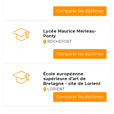
Comparer les diplômes
Lycée Maurice Merleau-
Ponty
ROCHEFORT
Comparer les diplômes
École européenne
supérieure d'art de
Bretagne - site de Lorient
LORIENT
Comparer les diplômes