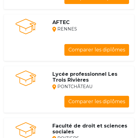
AFTEC
RENNES
Comparer les diplômes
Lycée professionnel Les
Trois Rivières
PONTCHÂTEAU
Comparer les diplômes
Faculté de droit et sciences
sociales