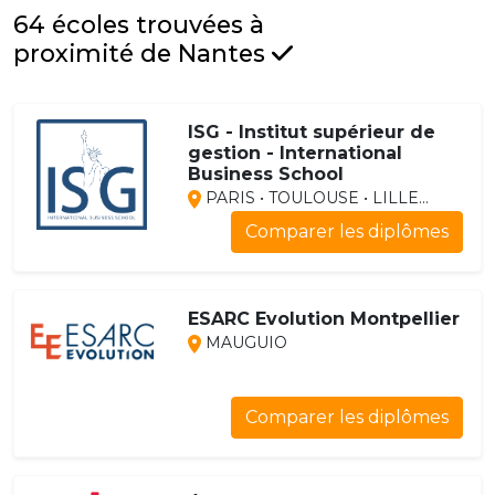
64 écoles trouvées à
proximité de Nantes
ISG - Institut supérieur de
gestion - International
Business School
PARIS • TOULOUSE • LILLE...
Comparer les diplômes
ESARC Evolution Montpellier
MAUGUIO
Comparer les diplômes