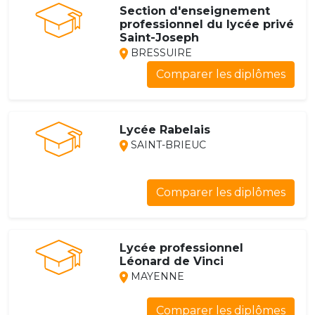
Section d'enseignement
professionnel du lycée privé
Saint-Joseph
BRESSUIRE
Comparer les diplômes
Lycée Rabelais
SAINT-BRIEUC
Comparer les diplômes
Lycée professionnel
Léonard de Vinci
MAYENNE
Comparer les diplômes