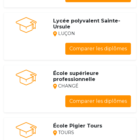
Lycée polyvalent Sainte-
Ursule
LUÇON
Comparer les diplômes
École supérieure
professionnelle
CHANGÉ
Comparer les diplômes
École Pigier Tours
TOURS