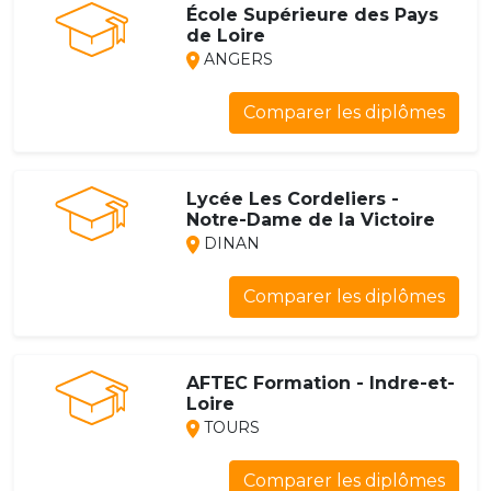
École Supérieure des Pays
de Loire
ANGERS
Comparer les diplômes
Lycée Les Cordeliers -
Notre-Dame de la Victoire
DINAN
Comparer les diplômes
AFTEC Formation - Indre-et-
Loire
TOURS
Comparer les diplômes