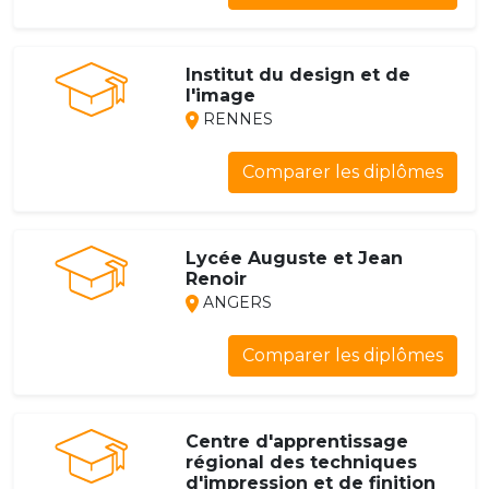
Institut du design et de
l'image
RENNES
Comparer les diplômes
Lycée Auguste et Jean
Renoir
ANGERS
Comparer les diplômes
Centre d'apprentissage
régional des techniques
d'impression et de finition