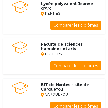
Lycée polyvalent Jeanne
d'Arc
RENNES
Comparer les diplômes
Faculté de sciences
humaines et arts
POITIERS
Comparer les diplômes
IUT de Nantes - site de
Carquefou
CARQUEFOU
Comparer les diplômes