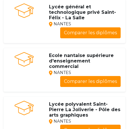
Lycée général et
technologique privé Saint-
Félix - La Salle
NANTES
Comparer les diplômes
Ecole nantaise supérieure
d'enseignement
commercial
NANTES
Comparer les diplômes
Lycée polyvalent Saint-
Pierre La Joliverie - Pôle des
arts graphiques
NANTES