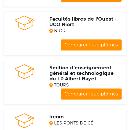
Facultés libres de l'Ouest -
UCO Niort
NIORT
Comparer les diplômes
Section d'enseignement
général et technologique
du LP Albert Bayet
TOURS
Comparer les diplômes
Ircom
LES PONTS-DE-CÉ