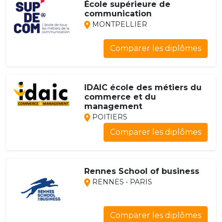
École supérieure de
communication
MONTPELLIER
Comparer les diplômes
IDAIC école des métiers du
commerce et du
management
POITIERS
Comparer les diplômes
Rennes School of business
RENNES • PARIS
Comparer les diplômes