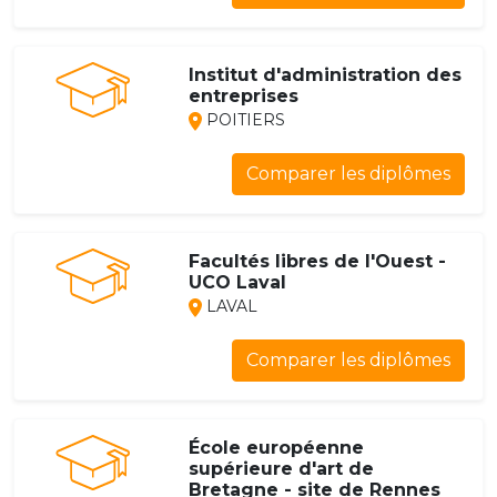
Institut d'administration des
entreprises
POITIERS
Comparer les diplômes
Facultés libres de l'Ouest -
UCO Laval
LAVAL
Comparer les diplômes
École européenne
supérieure d'art de
Bretagne - site de Rennes