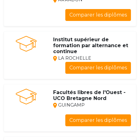
Comparer les diplômes
Institut supérieur de
formation par alternance et
continue
LA ROCHELLE
Comparer les diplômes
Facultés libres de l'Ouest -
UCO Bretagne Nord
GUINGAMP
Comparer les diplômes