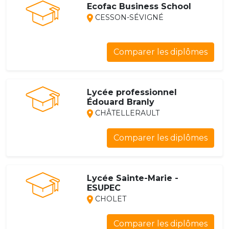
Ecofac Business School
CESSON-SÉVIGNÉ
Comparer les diplômes
Lycée professionnel
Édouard Branly
CHÂTELLERAULT
Comparer les diplômes
Lycée Sainte-Marie -
ESUPEC
CHOLET
Comparer les diplômes