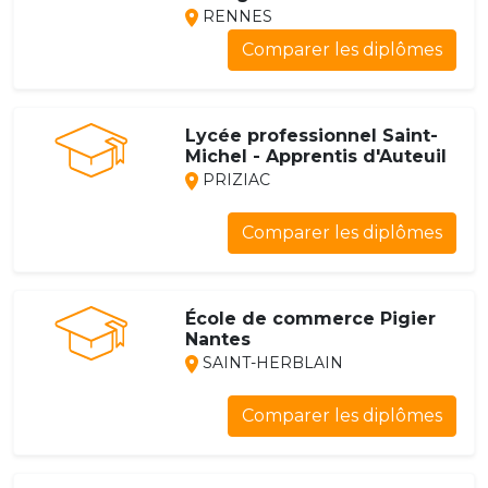
RENNES
Comparer les diplômes
Lycée professionnel Saint-
Michel - Apprentis d'Auteuil
PRIZIAC
Comparer les diplômes
École de commerce Pigier
Nantes
SAINT-HERBLAIN
Comparer les diplômes