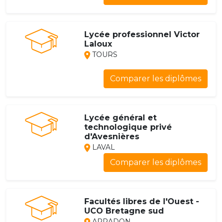
Lycée professionnel Victor
Laloux
TOURS
Comparer les diplômes
Lycée général et
technologique privé
d'Avesnières
LAVAL
Comparer les diplômes
Facultés libres de l'Ouest -
UCO Bretagne sud
ARRADON