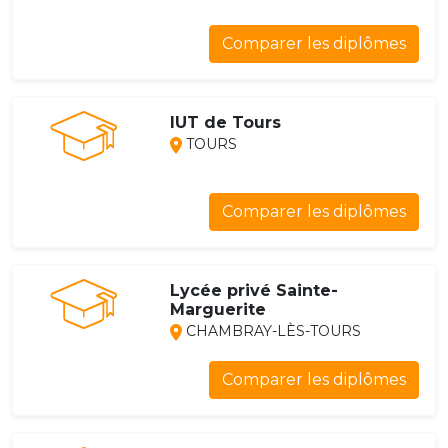
Comparer les diplômes
IUT de Tours
TOURS
Comparer les diplômes
Lycée privé Sainte-
Marguerite
CHAMBRAY-LÈS-TOURS
Comparer les diplômes