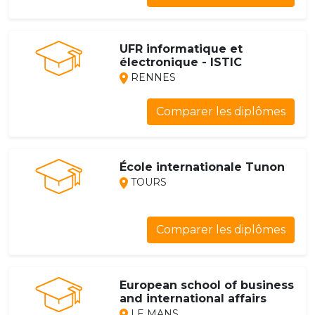
UFR informatique et
électronique - ISTIC
RENNES
Comparer les diplômes
École internationale Tunon
TOURS
Comparer les diplômes
European school of business
and international affairs
LE MANS