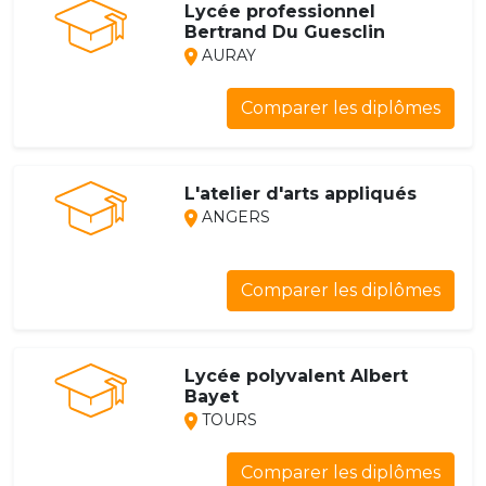
Lycée professionnel
Bertrand Du Guesclin
AURAY
Comparer les diplômes
L'atelier d'arts appliqués
ANGERS
Comparer les diplômes
Lycée polyvalent Albert
Bayet
TOURS
Comparer les diplômes