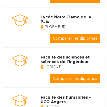
Lycée Notre-Dame de la
Paix
PLOEMEUR
Comparer les diplômes
Faculté des sciences et
sciences de l'ingénieur
LORIENT
Comparer les diplômes
Faculté des humanités -
UCO Angers