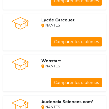
Comparer les diplômes
Lycée Carcouet
NANTES
Comparer les diplômes
Webstart
NANTES
Comparer les diplômes
Audencia Sciences com'
NANTES