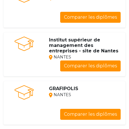
Comparer les diplômes
Institut supérieur de
management des
entreprises - site de Nantes
NANTES
Comparer les diplômes
GRAFIPOLIS
NANTES
Comparer les diplômes