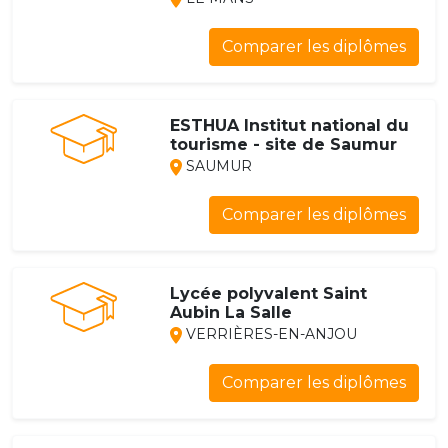
Comparer les diplômes
ESTHUA Institut national du
tourisme - site de Saumur
SAUMUR
Comparer les diplômes
Lycée polyvalent Saint
Aubin La Salle
VERRIÈRES-EN-ANJOU
Comparer les diplômes