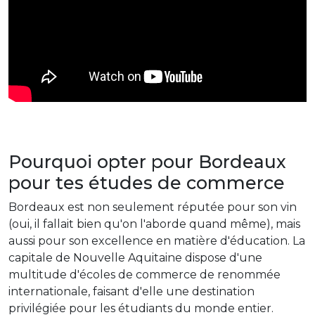
Pourquoi opter pour Bordeaux
pour tes études de commerce
Bordeaux est non seulement réputée pour son vin
(oui, il fallait bien qu'on l'aborde quand même), mais
aussi pour son excellence en matière d'éducation. La
capitale de Nouvelle Aquitaine dispose d'une
multitude d'écoles de commerce de renommée
internationale, faisant d'elle une destination
privilégiée pour les étudiants du monde entier.