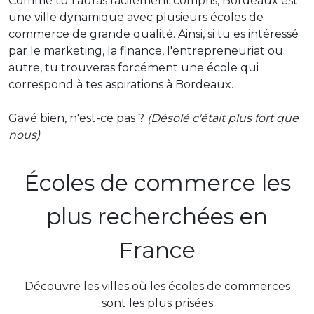
Comme tu l'auras facilement compris, Bordeaux est
une ville dynamique avec plusieurs écoles de
commerce de grande qualité. Ainsi, si tu es intéressé
par le marketing, la finance, l'entrepreneuriat ou
autre, tu trouveras forcément une école qui
correspond à tes aspirations à Bordeaux.
Gavé bien, n'est-ce pas ?
(Désolé c'était plus fort que
nous)
Écoles de commerce les
plus recherchées en
France
Découvre les villes où les écoles de commerces
sont les plus prisées