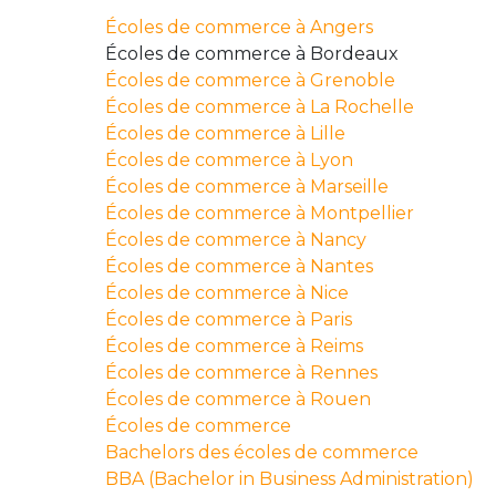
Écoles de commerce à Angers
Écoles de commerce à Bordeaux
Écoles de commerce à Grenoble
Écoles de commerce à La Rochelle
Écoles de commerce à Lille
Écoles de commerce à Lyon
Écoles de commerce à Marseille
Écoles de commerce à Montpellier
Écoles de commerce à Nancy
Écoles de commerce à Nantes
Écoles de commerce à Nice
Écoles de commerce à Paris
Écoles de commerce à Reims
Écoles de commerce à Rennes
Écoles de commerce à Rouen
Écoles de commerce
Bachelors des écoles de commerce
BBA (Bachelor in Business Administration)