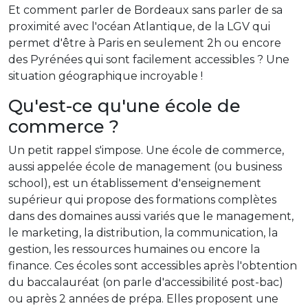
Et comment parler de Bordeaux sans parler de sa
proximité avec l'océan Atlantique, de la LGV qui
permet d'être à Paris en seulement 2h ou encore
des Pyrénées qui sont facilement accessibles ? Une
situation géographique incroyable !
Qu'est-ce qu'une école de
commerce ?
Un petit rappel s'impose. Une école de commerce,
aussi appelée école de management (ou business
school), est un établissement d'enseignement
supérieur qui propose des formations complètes
dans des domaines aussi variés que le management,
le marketing, la distribution, la communication, la
gestion, les ressources humaines ou encore la
finance. Ces écoles sont accessibles après l'obtention
du baccalauréat (on parle d'accessibilité post-bac)
ou après 2 années de prépa. Elles proposent une