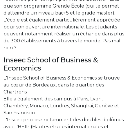
que son programme Grande École (qui te permet
d'atteindre un niveau bac+5 et le grade master).
L'école est également particulièrement appréciée
pour son ouverture internationale. Les étudiants
peuvent notamment réaliser un échange dans plus
de 300 établissements à travers le monde. Pas mal,
non ?
Inseec School of Business &
Economics
L'Inseec School of Business & Economics se trouve
au cœur de Bordeaux, dans le quartier des
Chartrons.
Elle a également des campus à Paris, Lyon,
Chambéry, Monaco, Londres, Shanghai, Genève et
San Francisco.
L'Inseec propose notamment des doubles diplômes
avec l'HEIP (Hautes études internationales et