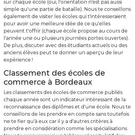
sur chaque école (oui, l'orientation n'est pas aussi
simple qu'une partie de bataille). Nous te conseillons
également de visiter les écoles qui t'intéresseraient
pour avoir une meilleure idée de ce qu'elles
peuvent t'offrir (chaque école propose au cours de
l'année une ou plusieurs journées portes ouvertes).
De plus, discuter avec des étudiants actuels ou des
anciens élèves peut te donner un aperçu de leur
expérience !
Classement des écoles de
commerce à Bordeaux
Les classements des écoles de commerce publiés
chaque année sont un indicateur intéressant de la
reconnaissance des diplômes et d'une école. Nous te
conseillons de les prendre en compte sans toutefois
ne te fier qu'à eux car il y a d'autres critères à
prendre en considération comme les spécialisations.