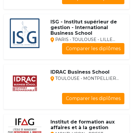
ISG - Institut supérieur de
gestion - International
Business School
PARIS • TOULOUSE • LILLE...
Comparer les diplômes
IDRAC Business School
TOULOUSE • MONTPELLIER...
Comparer les diplômes
Institut de formation aux
affaires et à la gestion