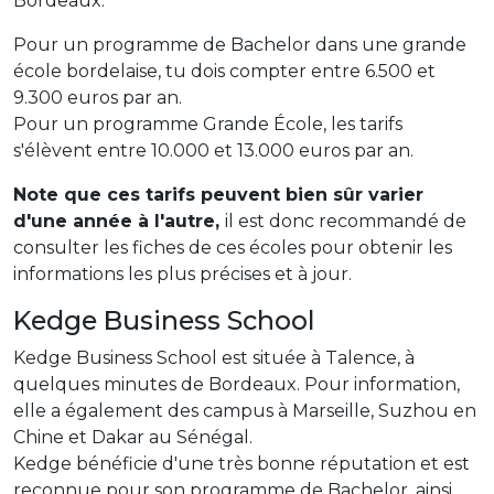
Bordeaux.
Pour un programme de Bachelor dans une grande
école bordelaise, tu dois compter entre 6.500 et
9.300 euros par an.
Pour un programme Grande École, les tarifs
s'élèvent entre 10.000 et 13.000 euros par an.
Note que ces tarifs peuvent bien sûr varier
d'une année à l'autre,
il est donc recommandé de
consulter les fiches de ces écoles pour obtenir les
informations les plus précises et à jour.
Kedge Business School
Kedge Business School est située à Talence, à
quelques minutes de Bordeaux. Pour information,
elle a également des campus à Marseille, Suzhou en
Chine et Dakar au Sénégal.
Kedge bénéficie d'une très bonne réputation et est
reconnue pour son programme de Bachelor, ainsi