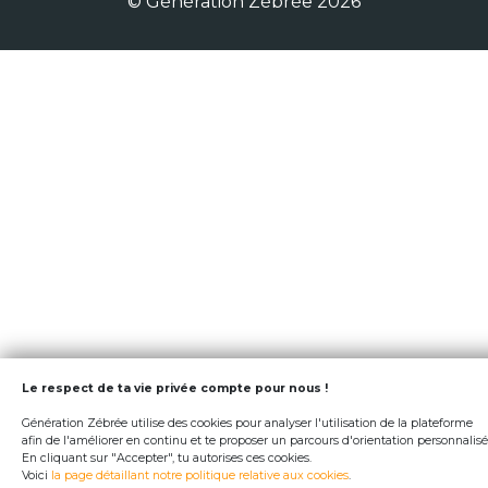
© Génération Zébrée 2026
Le respect de ta vie privée compte pour nous !
Génération Zébrée utilise des cookies pour analyser l'utilisation de la plateforme
afin de l'améliorer en continu et te proposer un parcours d'orientation personnalisé
En cliquant sur "Accepter", tu autorises ces cookies.
Voici
la page détaillant notre politique relative aux cookies
.