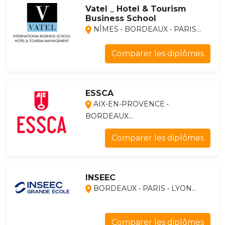
Vatel _ Hotel & Tourism
Business School
NÎMES • BORDEAUX • PARIS...
Comparer les diplômes
ESSCA
AIX-EN-PROVENCE •
BORDEAUX...
Comparer les diplômes
INSEEC
BORDEAUX • PARIS • LYON...
Comparer les diplômes