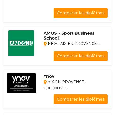
Comparer les diplômes
AMOS - Sport Business
School
NICE • AIX-EN-PROVENCE...
Comparer les diplômes
Ynov
AIX-EN-PROVENCE •
TOULOUSE...
Comparer les diplômes