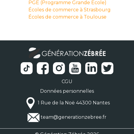
PGE (Programme Grande Ecole)
Écoles de commerce à Strasbourg
Écoles de commerce à Toulouse
CGU
Données personnelles
1 Rue de la Noë 44300 Nantes
team@generationzebree.fr