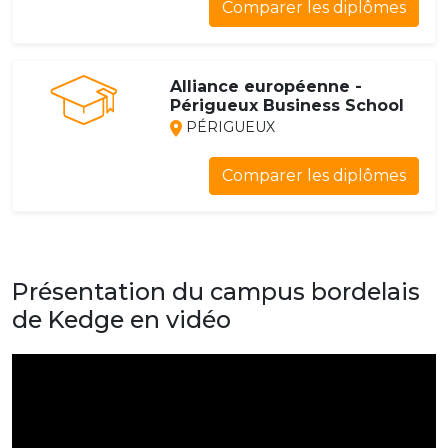
Comparer les diplômes
Alliance européenne -
Périgueux Business School
PÉRIGUEUX
Comparer les diplômes
Présentation du campus bordelais
de Kedge en vidéo