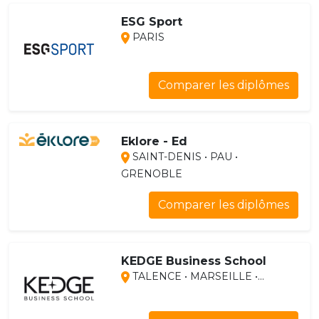
ESG Sport
PARIS
Comparer les diplômes
Eklore - Ed
SAINT-DENIS • PAU •
GRENOBLE
Comparer les diplômes
KEDGE Business School
TALENCE • MARSEILLE •...