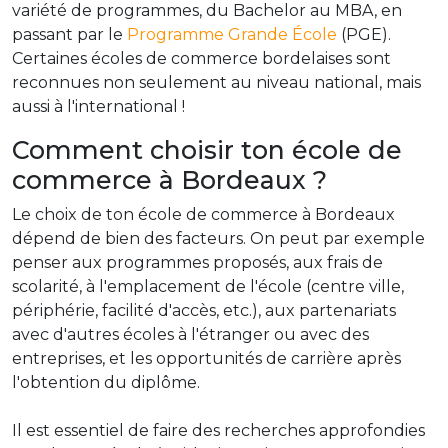
variété de programmes, du Bachelor au MBA, en
passant par le
Programme Grande École
(PGE).
Certaines écoles de commerce bordelaises sont
reconnues non seulement au niveau national, mais
aussi à l'international !
Comment choisir ton école de
commerce à Bordeaux ?
Le choix de ton école de commerce à Bordeaux
dépend de bien des facteurs. On peut par exemple
penser aux programmes proposés, aux frais de
scolarité, à l'emplacement de l'école (centre ville,
périphérie, facilité d'accès, etc.), aux partenariats
avec d'autres écoles à l'étranger ou avec des
entreprises, et les opportunités de carrière après
l'obtention du diplôme.
Il est essentiel de faire des recherches approfondies