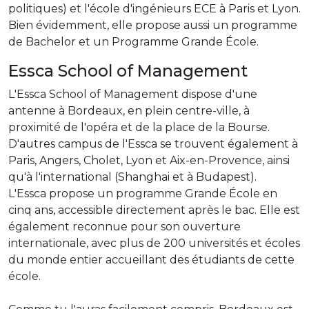
politiques) et l'école d'ingénieurs ECE à Paris et Lyon.
Bien évidemment, elle propose aussi un programme
de Bachelor et un Programme Grande École.
Essca School of Management
L'Essca School of Management dispose d'une
antenne à Bordeaux, en plein centre-ville, à
proximité de l'opéra et de la place de la Bourse.
D'autres campus de l'Essca se trouvent également à
Paris, Angers, Cholet, Lyon et Aix-en-Provence, ainsi
qu'à l'international (Shanghai et à Budapest).
L'Essca propose un programme Grande École en
cinq ans, accessible directement après le bac. Elle est
également reconnue pour son ouverture
internationale, avec plus de 200 universités et écoles
du monde entier accueillant des étudiants de cette
école.