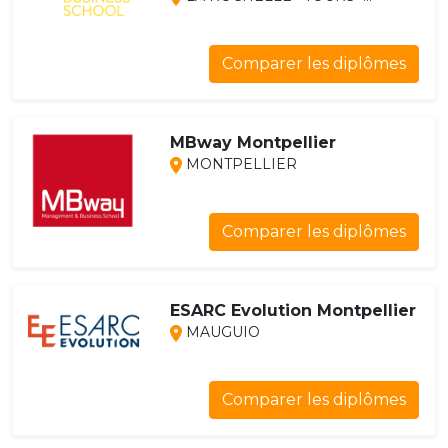
Comparer les diplômes
MBway Montpellier
MONTPELLIER
Comparer les diplômes
ESARC Evolution Montpellier
MAUGUIO
Comparer les diplômes