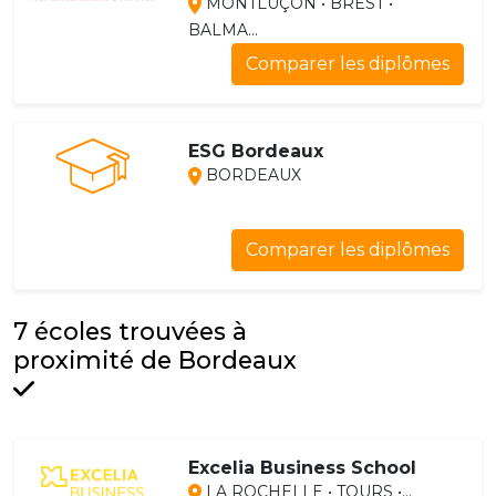
MONTLUÇON • BREST •
BALMA...
Comparer les diplômes
ESG Bordeaux
BORDEAUX
Comparer les diplômes
7 écoles trouvées à
proximité de Bordeaux
Excelia Business School
LA ROCHELLE • TOURS •...