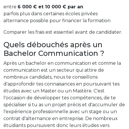
entre
6 000 € et 10 000 € par an
parfois plus dans certaines écoles privées
alternance possible pour financer la formation
Comparer les frais est essentiel avant de candidater.
Quels débouchés après un
Bachelor Communication ?
Après un bachelor en communication et comme la
communication est un secteur qui attire de
nombreux candidats, nous te conseillons
d'approfondir tes connaisances en poursuivant tes
études avec un Master ou un Mastère. C'est
l'occasion de développer tes compétences, de te
spécialiser si tu as un projet précis et d'accumuler de
l'expérience professionnelle avec un stage ou un
contrat d'alternance en entreprise. De nombreux
étudiants poursuivent donc leurs études vers