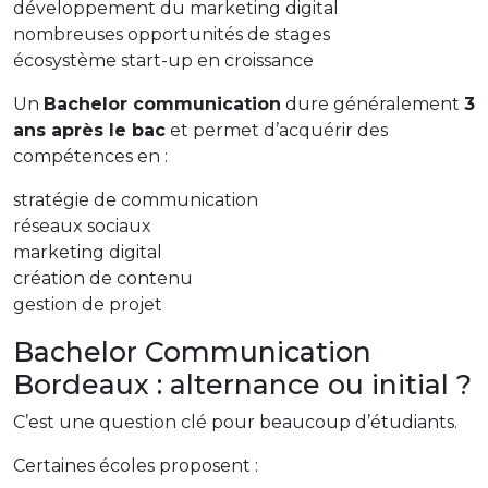
développement du marketing digital
nombreuses opportunités de stages
écosystème start-up en croissance
Un
Bachelor communication
dure généralement
3
ans après le bac
et permet d’acquérir des
compétences en :
stratégie de communication
réseaux sociaux
marketing digital
création de contenu
gestion de projet
Bachelor Communication
Bordeaux : alternance ou initial ?
C’est une question clé pour beaucoup d’étudiants.
Certaines écoles proposent :