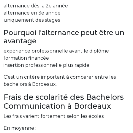
alternance dès la 2e année
alternance en 3e année
uniquement des stages
Pourquoi l’alternance peut être un
avantage
expérience professionnelle avant le diplôme
formation financée
insertion professionnelle plus rapide
C’est un critère important à comparer entre les
bachelors à Bordeaux.
Frais de scolarité des Bachelors
Communication à Bordeaux
Les frais varient fortement selon les écoles.
En moyenne :