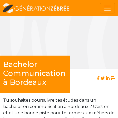
Bachelor
Communication
à Bordeaux
Tu souhaites poursuivre tes études dans un
bachelor en communication à Bordeaux ? C'est en
effet une bonne piste pour te former aux métiers de