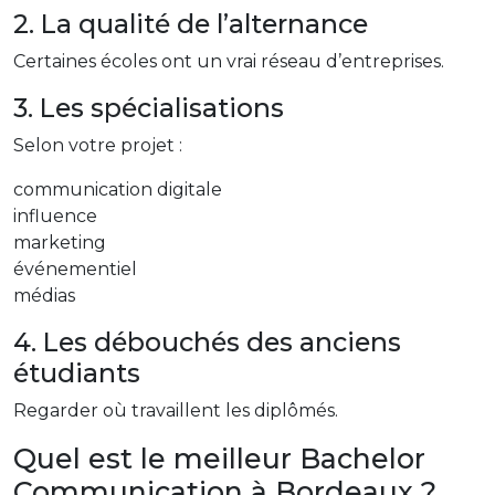
2. La qualité de l’alternance
Certaines écoles ont un vrai réseau d’entreprises.
3. Les spécialisations
Selon votre projet :
communication digitale
influence
marketing
événementiel
médias
4. Les débouchés des anciens
étudiants
Regarder où travaillent les diplômés.
Quel est le meilleur Bachelor
Communication à Bordeaux ?