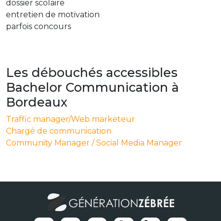
dossier scolaire
entretien de motivation
parfois concours
Les débouchés accessibles
Bachelor Communication à
Bordeaux
Traffic manager/Web marketeur
Chargé de communication
Community Manager / Social Media Manager