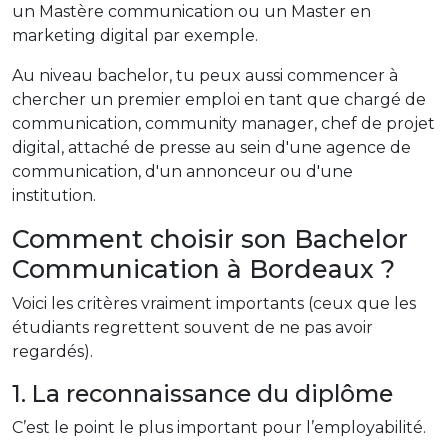
un Mastère communication ou un Master en
marketing digital par exemple.
Au niveau bachelor, tu peux aussi commencer à
chercher un premier emploi en tant que chargé de
communication, community manager, chef de projet
digital, attaché de presse au sein d'une agence de
communication, d'un annonceur ou d'une
institution.
Comment choisir son Bachelor
Communication à Bordeaux ?
Voici les critères vraiment importants (ceux que les
étudiants regrettent souvent de ne pas avoir
regardés).
1. La reconnaissance du diplôme
C’est le point le plus important pour l’employabilité.