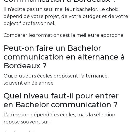
Il n’existe pas un seul meilleur bachelor. Le choix
dépend de votre projet, de votre budget et de votre
objectif professionnel.
Comparer les formations est la meilleure approche.
Peut-on faire un Bachelor
communication en alternance à
Bordeaux ?
Oui, plusieurs écoles proposent l’alternance,
souvent en 3e année.
Quel niveau faut-il pour entrer
en Bachelor communication ?
L’admission dépend des écoles, mais la sélection
repose souvent sur :