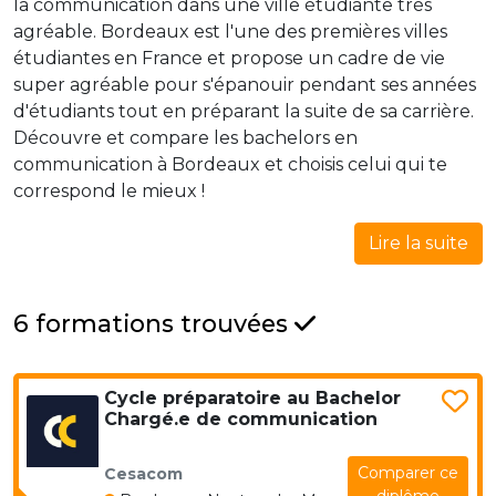
la communication dans une ville étudiante très
agréable. Bordeaux est l'une des premières villes
étudiantes en France et propose un cadre de vie
super agréable pour s'épanouir pendant ses années
d'étudiants tout en préparant la suite de sa carrière.
Découvre et compare les bachelors en
communication à Bordeaux et choisis celui qui te
correspond le mieux !
Lire la suite
6 formations trouvées
Cycle préparatoire au Bachelor
Chargé.e de communication
Comparer ce
Cesacom