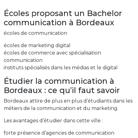
Écoles proposant un Bachelor
communication à Bordeaux
écoles de communication
écoles de marketing digital
écoles de commerce avec spécialisation
communication
instituts spécialisés dans les médias et le digital
Étudier la communication à
Bordeaux : ce qu’il faut savoir
Bordeaux attire de plus en plus d’étudiants dans les
métiers de la communication et du marketing.
Les avantages d’étudier dans cette ville :
forte présence d’agences de communication