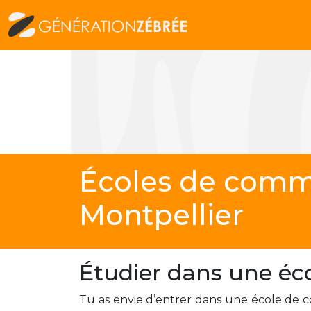
Écoles de comm
Montpellier
Étudier dans une éc
Tu as envie d’entrer dans une école de 