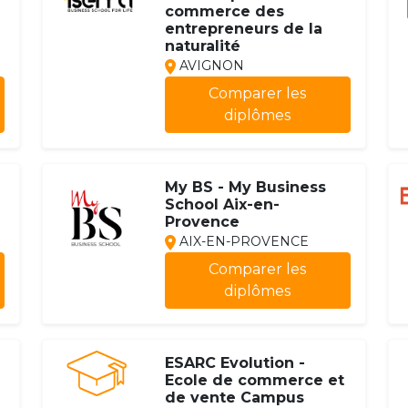
commerce des
entrepreneurs de la
naturalité
AVIGNON
Comparer les
diplômes
My BS - My Business
School Aix-en-
Provence
AIX-EN-PROVENCE
Comparer les
diplômes
ESARC Evolution -
Ecole de commerce et
de vente Campus