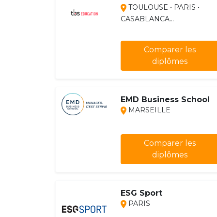
TOULOUSE • PARIS •
CASABLANCA...
Comparer les
diplômes
EMD Business School
MARSEILLE
Comparer les
diplômes
ESG Sport
PARIS