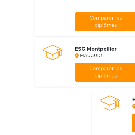
Comparer les
diplômes
ESG Montpellier
MAUGUIO
Comparer les
diplômes