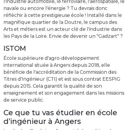
l'industrie automobile, le ferroviaire, l'aérospatiale, le
navale ou encore l'énergie ? Tu devrais donc
réfléchir à cette prestigieuse école ! Installé dans le
magnifique quartier de la Doutre, le campus des
Arts et métiers est un acteur clé de l'industrie dans
les Pays de la Loire. Envie de devenir un "Gadzart" ?
ISTOM
École supérieure d'agro-développement
international située à Angers depuis 2018, elle
bénéficie de l'accréditation de la Commission des
Titres d'Ingénieur (CTI) et est sous contrat EESPIG
depuis 2015. Cela garantit la qualité de son
enseignement et son engagement dans les missions
de service public.
Ce que tu vas étudier en école
d’ingénieur à Angers