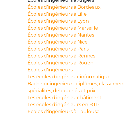
Écoles d'ingénieurs à Angers
Écoles d'ingénieurs à Bordeaux
Écoles d'ingénieurs à Lille
Écoles d'ingénieurs à Lyon
Écoles d'ingénieurs à Marseille
Écoles d'ingénieurs à Nantes
Écoles d'ingénieurs à Nice
Écoles d'ingénieurs à Paris
Écoles d'ingénieurs à Rennes
Écoles d'ingénieurs à Rouen
Ecoles d'ingénieurs
Les écoles d’ingénieur informatique
Bachelor ingénieur : diplômes, classement,
spécialités, débouchés et prix
Les écoles d’ingénieur bâtiment
Les écoles d'ingénieurs en BTP
Écoles d'ingénieurs à Toulouse