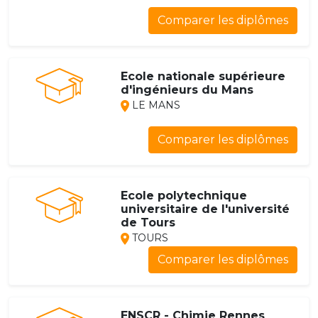
Comparer les diplômes
Ecole nationale supérieure
d'ingénieurs du Mans
LE MANS
Comparer les diplômes
Ecole polytechnique
universitaire de l'université
de Tours
TOURS
Comparer les diplômes
ENSCR - Chimie Rennes