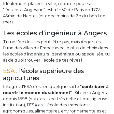
Idéalement placée, la ville, réputée pour sa
"Douceur Angevine", est à 1h30 de Paris en TGV,
45min de Nantes (et donc moins de 2h du bord de
mer).
Les écoles d’ingénieur à Angers
Tu ne t'en doutes peut-être pas, mais Angers est
l'une des villes de France avec le plus de choix dans
les écoles d'ingénieurs : généraliste ou spécialisée, tu
as de quoi trouver l'école de tes rêves !
ESA
: l'école supérieure des
agricultures
Intégrez l'ESA c'est en quelque sorte "
contribuer à
nourrir le monde durablement
" ! Située à Angers
depuis 1898 (oui c'est une très belle et prestigieuse
institution), l’ESA est l’école des transitions :
agronomiques, alimentaires, environnementales et