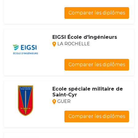
Comparer les diplômes
EIGSI École d'ingénieurs
LA ROCHELLE
Comparer les diplômes
Ecole spéciale militaire de
Saint-Cyr
GUER
Comparer les diplômes