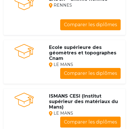
RENNES
Comparer les diplômes
Ecole supérieure des
géomètres et topographes
Cnam
LE MANS
Comparer les diplômes
ISMANS CESI (Institut
supérieur des matériaux du
Mans)
LE MANS
Comparer les diplômes