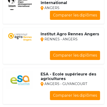
international
ANGERS
Comparer les diplômes
Institut Agro Rennes Angers
RENNES • ANGERS
Comparer les diplômes
ESA - Ecole supérieure des
agricultures
ANGERS • GUYANCOURT
Comparer les diplômes