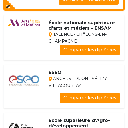
École nationale supérieure
d'arts et métiers - ENSAM
TALENCE • CHÂLONS-EN-
CHAMPAGNE...
Comparer les diplômes
ESEO
ANGERS • DIJON • VÉLIZY-
VILLACOUBLAY
Comparer les diplômes
Ecole supérieure d'Agro-
développement