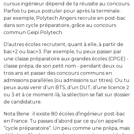
cursus ingénieur dépend de ta réussite au concours.
Parfois tu peux postuler pour après la terminale :
par exemple, Polytech Angers recrute en post-bac
dans son cycle préparatoire, grâce au concours
commun Geipi Polytech.
D’autres écoles recrutent, quant à elle, à partir de
bac+2 ou bac+3. Par exemple, tu peux passer par
une classe préparatoire aux grandes écoles (CPGE) -
classe prépa, de son petit nom - pendant deux ou
trois ans et passer des concours communs en
admissions parallèles (ou admissions sur titres). Ou tu
peux aussi venir d’un BTS, d’un DUT, d’une licence 2
ou 3 et à ce moment-là, la sélection se fait sur dossier
de candidature.
Nota Bene : il existe 80 écoles d’ingénieur post-bac
en France. Tu passes d’abord par ce qu’on appelle
“cycle préparatoire”. Un peu comme une prépa, mais