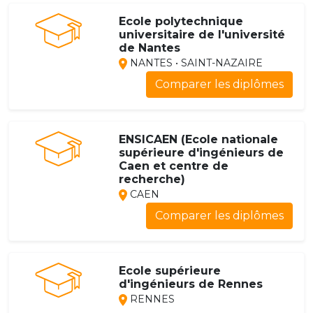
Ecole polytechnique
universitaire de l'université
de Nantes
NANTES • SAINT-NAZAIRE
Comparer les diplômes
ENSICAEN (Ecole nationale
supérieure d'ingénieurs de
Caen et centre de
recherche)
CAEN
Comparer les diplômes
Ecole supérieure
d'ingénieurs de Rennes
RENNES