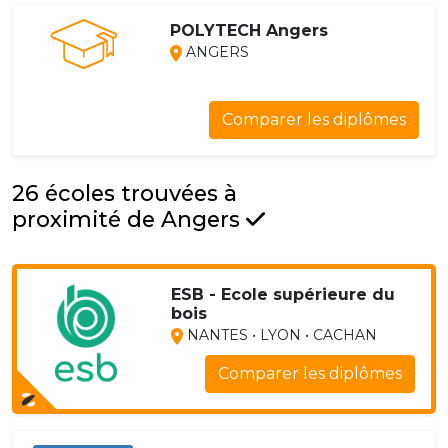
POLYTECH Angers
ANGERS
Comparer les diplômes
26 écoles trouvées à
proximité de Angers
ESB - Ecole supérieure du
bois
NANTES • LYON • CACHAN
Comparer les diplômes