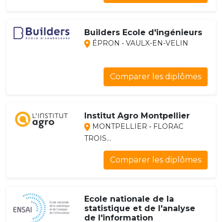
Builders Ecole d'ingénieurs
ÉPRON • VAULX-EN-VELIN
Comparer les diplômes
Institut Agro Montpellier
MONTPELLIER • FLORAC
TROIS...
Comparer les diplômes
Ecole nationale de la
statistique et de l'analyse
de l'information