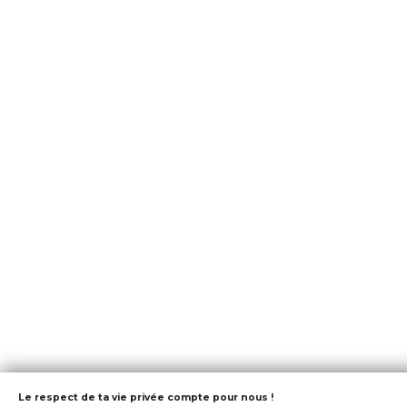
Le respect de ta vie privée compte pour nous !