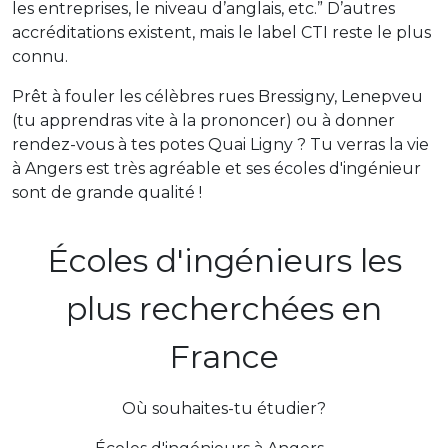
les entreprises, le niveau d’anglais, etc.” D’autres
accréditations existent, mais le label CTI reste le plus
connu.
Prêt à fouler les célèbres rues Bressigny, Lenepveu
(tu apprendras vite à la prononcer) ou à donner
rendez-vous à tes potes Quai Ligny ? Tu verras la vie
à Angers est très agréable et ses écoles d'ingénieur
sont de grande qualité !
Écoles d'ingénieurs les
plus recherchées en
France
Où souhaites-tu étudier?