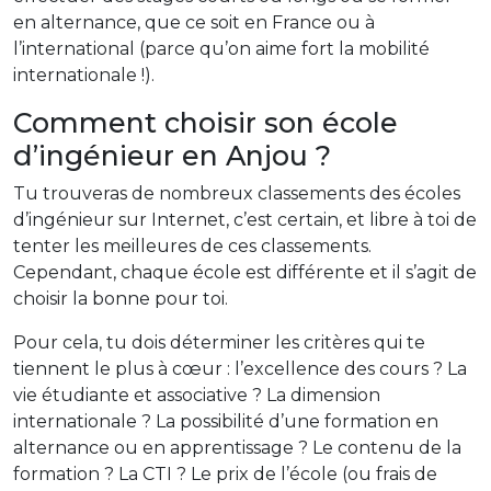
en alternance, que ce soit en France ou à
l’international (parce qu’on aime fort la mobilité
internationale !).
Comment choisir son école
d’ingénieur en Anjou ?
Tu trouveras de nombreux classements des écoles
d’ingénieur sur Internet, c’est certain, et libre à toi de
tenter les meilleures de ces classements.
Cependant, chaque école est différente et il s’agit de
choisir la bonne pour toi.
Pour cela, tu dois déterminer les critères qui te
tiennent le plus à cœur : l’excellence des cours ? La
vie étudiante et associative ? La dimension
internationale ? La possibilité d’une formation en
alternance ou en apprentissage ? Le contenu de la
formation ? La CTI ? Le prix de l’école (ou frais de