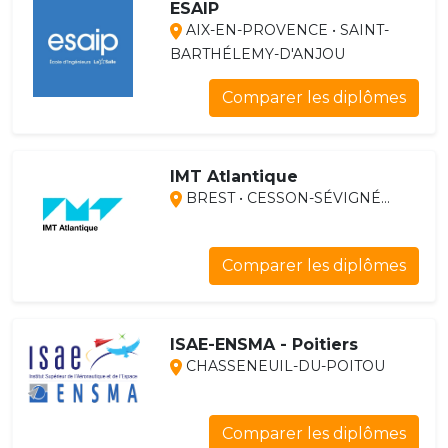
ESAIP
AIX-EN-PROVENCE • SAINT-
BARTHÉLEMY-D'ANJOU
Comparer les diplômes
IMT Atlantique
BREST • CESSON-SÉVIGNÉ...
Comparer les diplômes
ISAE-ENSMA - Poitiers
CHASSENEUIL-DU-POITOU
Comparer les diplômes