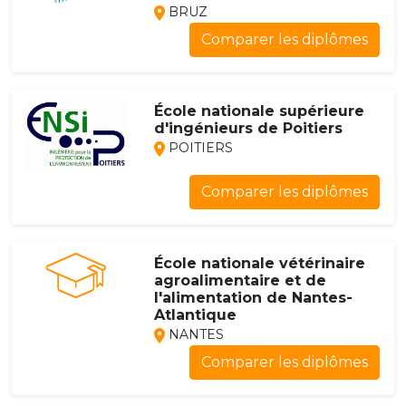
BRUZ
Comparer les diplômes
École nationale supérieure
d'ingénieurs de Poitiers
POITIERS
Comparer les diplômes
École nationale vétérinaire
agroalimentaire et de
l'alimentation de Nantes-
Atlantique
NANTES
Comparer les diplômes