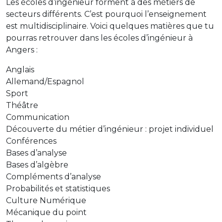
Les écoles d’ingénieur forment à des métiers de
secteurs différents. C’est pourquoi l’enseignement
est multidisciplinaire. Voici quelques matières que tu
pourras retrouver dans les écoles d’ingénieur à
Angers :
Anglais
Allemand/Espagnol
Sport
Théâtre
Communication
Découverte du métier d’ingénieur : projet individuel
Conférences
Bases d’analyse
Bases d’algèbre
Compléments d’analyse
Probabilités et statistiques
Culture Numérique
Mécanique du point