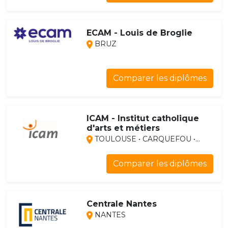
ECAM - Louis de Broglie
BRUZ
Comparer les diplômes
ICAM - Institut catholique
d'arts et métiers
TOULOUSE • CARQUEFOU •...
Comparer les diplômes
Centrale Nantes
NANTES