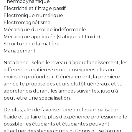
Thermodynamique
Électricité et filtrage passif
Électronique numérique
Électromagnétisme
Mécanique du solide indéformable
Mécanique appliquée (statique et fluide)
Structure de la matière
Management.
Nota bene : selon le niveau d’approfondissement, les
différentes matières seront enseignées plus ou
moins en profondeur. Généralement, la première
année te propose des cours plutôt généraux et tu
approfondis durant les années suivantes, jusqu’à
peut-être une spécialisation.
De plus, afin de favoriser une professionnalisation
fluide et te faire le plus d’expérience professionnelle
possible, les étudiants et étudiantes peuvent
effectuer des stages courts ou longs ou se former