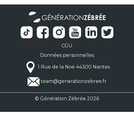
CGU
Données personnelles
1 Rue de la Noë 44300 Nantes
team@generationzebree.fr
© Génération Zébrée 2026