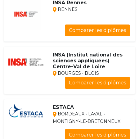
INSA Rennes
RENNES
Comparer les diplômes
INSA (Institut national des
sciences appliquées)
Centre-Val de Loire
BOURGES • BLOIS
Comparer les diplômes
ESTACA
BORDEAUX • LAVAL •
MONTIGNY-LE-BRETONNEUX
Comparer les diplômes