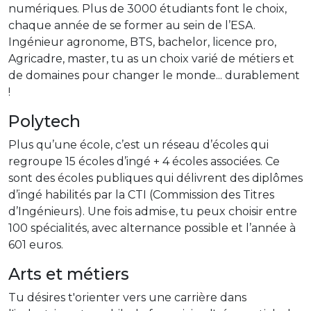
numériques. Plus de 3000 étudiants font le choix,
chaque année de se former au sein de l’ESA.
Ingénieur agronome, BTS, bachelor, licence pro,
Agricadre, master, tu as un choix varié de métiers et
de domaines pour changer le monde... durablement
!
Polytech
Plus qu’une école, c’est un réseau d’écoles qui
regroupe 15 écoles d’ingé + 4 écoles associées. Ce
sont des écoles publiques qui délivrent des diplômes
d’ingé habilités par la CTI (Commission des Titres
d’Ingénieurs). Une fois admis·e, tu peux choisir entre
100 spécialités, avec alternance possible et l’année à
601 euros.
Arts et métiers
Tu désires t'orienter vers une carrière dans