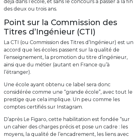
déjà dans l’école, et sans le concours à passer à la fin
des deux ou trois ans.
Point sur la Commission des
Titres d’Ingénieur (CTI)
La CTI (ou Commission des Titres d’Ingénieur) est un
accord que les écoles passent sur la qualité de
l’enseignement, la promotion du titre d’ingénieur,
ainsi que du métier (autant en France qu’à
l’étranger).
Une école ayant obtenu ce label sera donc
considérée comme une “grande école”, avec tout le
prestige que cela implique. Un peu comme les
comptes certifiés sur Instagram.
D’après Le Figaro, cette habilitation est fondée “sur
un cahier des charges précis et pose un cadre : les
moyens, la qualité de l’encadrement, les liens avec