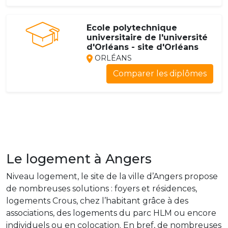
Ecole polytechnique
universitaire de l'université
d'Orléans - site d'Orléans
ORLÉANS
Comparer les diplômes
Le logement à Angers
Niveau logement, le site de la ville d’Angers propose
de nombreuses solutions : foyers et résidences,
logements Crous, chez l’habitant grâce à des
associations, des logements du parc HLM ou encore
individuels ou en colocation. En bref, de nombreuses