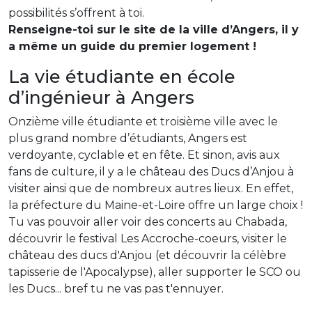
possibilités s’offrent à toi.
Renseigne-toi sur le site de la ville d’Angers, il y
a même un guide du premier logement !
La vie étudiante en école
d’ingénieur à Angers
Onzième ville étudiante et troisième ville avec le
plus grand nombre d’étudiants, Angers est
verdoyante, cyclable et en fête. Et sinon, avis aux
fans de culture, il y a le château des Ducs d’Anjou à
visiter ainsi que de nombreux autres lieux. En effet,
la préfecture du Maine-et-Loire offre un large choix !
Tu vas pouvoir aller voir des concerts au Chabada,
découvrir le festival Les Accroche-coeurs, visiter le
château des ducs d'Anjou (et découvrir la célèbre
tapisserie de l'Apocalypse), aller supporter le SCO ou
les Ducs... bref tu ne vas pas t'ennuyer.