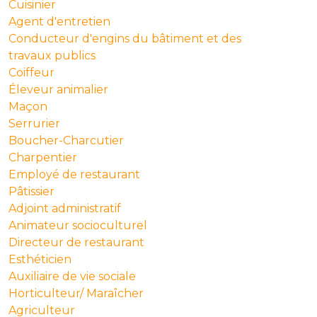
Cuisinier
Agent d'entretien
Conducteur d'engins du bâtiment et des
travaux publics
Coiffeur
Éleveur animalier
Maçon
Serrurier
Boucher-Charcutier
Charpentier
Employé de restaurant
Pâtissier
Adjoint administratif
Animateur socioculturel
Directeur de restaurant
Esthéticien
Auxiliaire de vie sociale
Horticulteur/ Maraîcher
Agriculteur