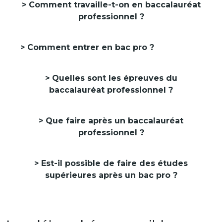
Comment travaille-t-on en baccalauréat
professionnel ?
Comment entrer en bac pro ?
Quelles sont les épreuves du
baccalauréat professionnel ?
Que faire après un baccalauréat
professionnel ?
Est-il possible de faire des études
supérieures après un bac pro ?