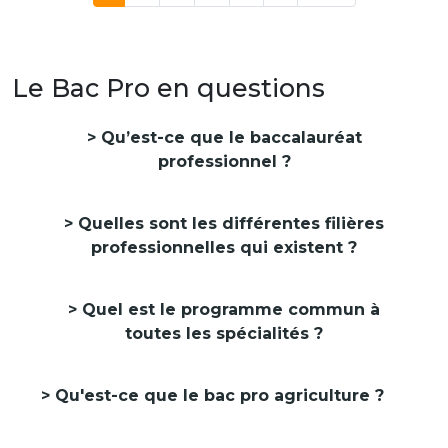
Le Bac Pro en questions
Qu’est-ce que le baccalauréat
professionnel ?
Quelles sont les différentes filières
professionnelles qui existent ?
Quel est le programme commun à
toutes les spécialités ?
Qu'est-ce que le bac pro agriculture ?