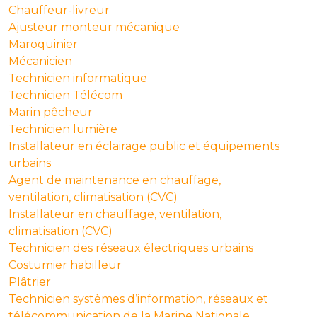
Chauffeur-livreur
Ajusteur monteur mécanique
Maroquinier
Mécanicien
Technicien informatique
Technicien Télécom
Marin pêcheur
Technicien lumière
Installateur en éclairage public et équipements
urbains
Agent de maintenance en chauffage,
ventilation, climatisation (CVC)
Installateur en chauffage, ventilation,
climatisation (CVC)
Technicien des réseaux électriques urbains
Costumier habilleur
Plâtrier
Technicien systèmes d’information, réseaux et
télécommunication de la Marine Nationale