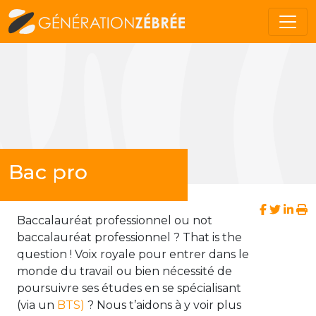
Bac pro
Baccalauréat professionnel ou not
baccalauréat professionnel ? That is the
question ! Voix royale pour entrer dans le
monde du travail ou bien nécessité de
poursuivre ses études en se spécialisant
(via un
BTS)
? Nous t’aidons à y voir plus