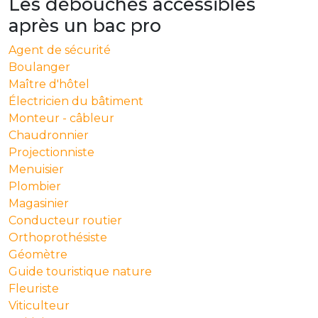
Les débouchés accessibles
après un bac pro
Agent de sécurité
Boulanger
Maître d'hôtel
Électricien du bâtiment
Monteur - câbleur
Chaudronnier
Projectionniste
Menuisier
Plombier
Magasinier
Conducteur routier
Orthoprothésiste
Géomètre
Guide touristique nature
Fleuriste
Viticulteur