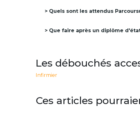
Quels sont les attendus Parcours
Que faire après un diplôme d'état
Les débouchés access
Infirmier
Ces articles pourraie