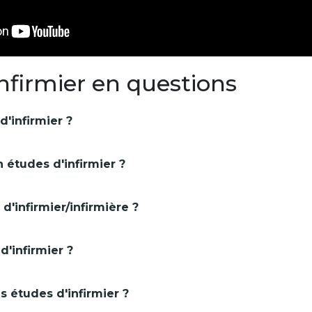
infirmier en questions
d'infirmier ?
 études d'infirmier ?
'infirmier/infirmière ?
'infirmier ?
s études d'infirmier ?