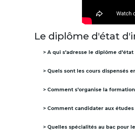
Le diplôme d'état d'
A qui s'adresse le diplôme d'état 
Quels sont les cours dispensés en
Comment s'organise la formation d
Comment candidater aux études d
Quelles spécialités au bac pour le