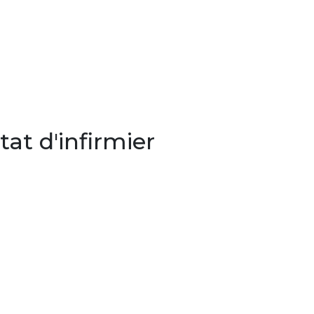
at d'infirmier