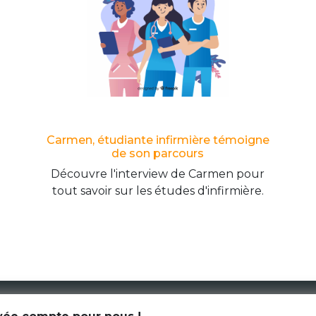
Carmen, étudiante infirmière témoigne
de son parcours
Découvre l'interview de Carmen pour
tout savoir sur les études d'infirmière.
CGU