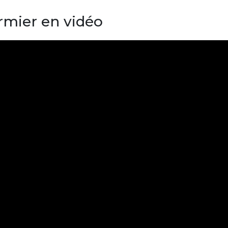
irmier en vidéo