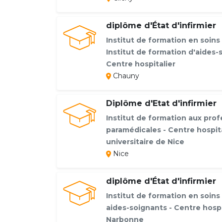
diplôme d'État d'infirmier
Institut de formation en soins 
Institut de formation d'aides-
Centre hospitalier
Chauny
Diplôme d'Etat d'infirmier
Institut de formation aux prof
paramédicales - Centre hospita
universitaire de Nice
Nice
diplôme d'État d'infirmier
Institut de formation en soins 
aides-soignants - Centre hospi
Narbonne