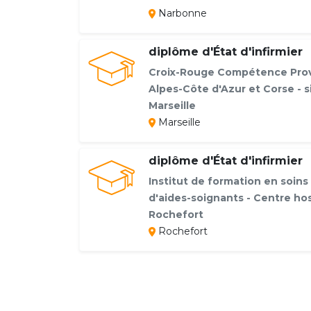
Narbonne
diplôme d'État d'infirmier
Croix-Rouge Compétence Pro
Alpes-Côte d'Azur et Corse - s
Marseille
Marseille
diplôme d'État d'infirmier
Institut de formation en soins 
d'aides-soignants - Centre hos
Rochefort
Rochefort