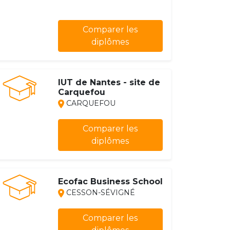
Comparer les
diplômes
IUT de Nantes - site de
Carquefou
CARQUEFOU
Comparer les
diplômes
Ecofac Business School
CESSON-SÉVIGNÉ
Comparer les