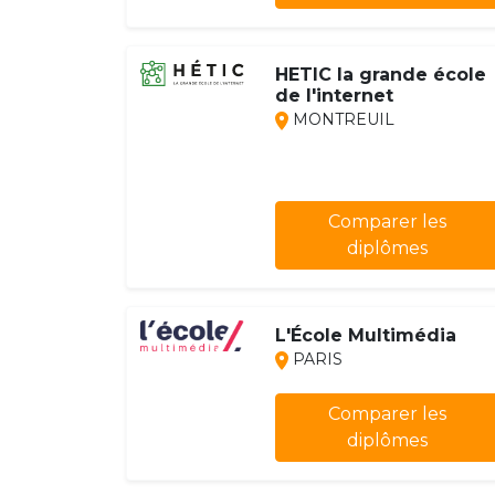
HETIC la grande école
de l'internet
MONTREUIL
Comparer les
diplômes
L'École Multimédia
PARIS
Comparer les
diplômes