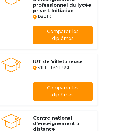
professionnel du lycée
privé L'Initiative
PARIS
Comparer les
diplômes
IUT de Villetaneuse
VILLETANEUSE
Comparer les
diplômes
Centre national
d'enseignement à
distance